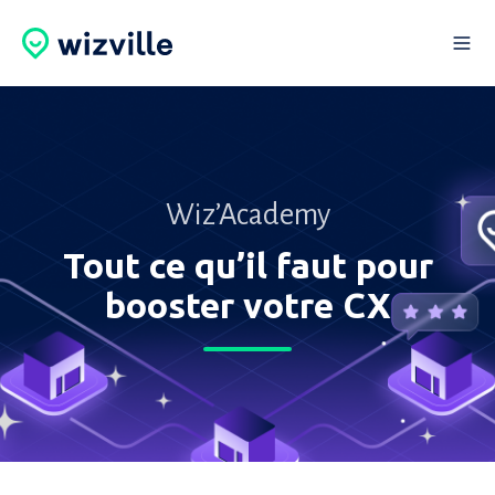
Wiz’Academy
Tout ce qu’il faut pour
booster votre CX