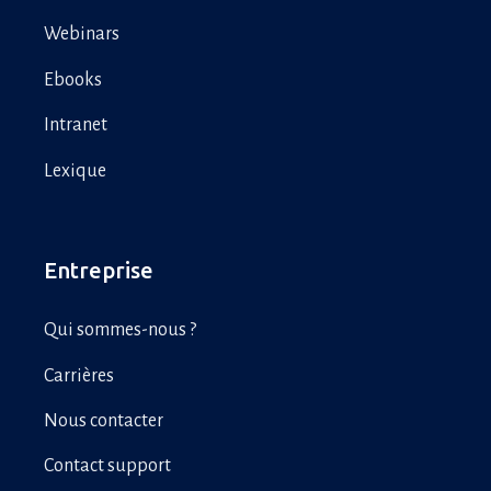
Webinars
Ebooks
Intranet
Lexique
Entreprise
Qui sommes-nous ?
Carrières
Nous contacter
Contact support