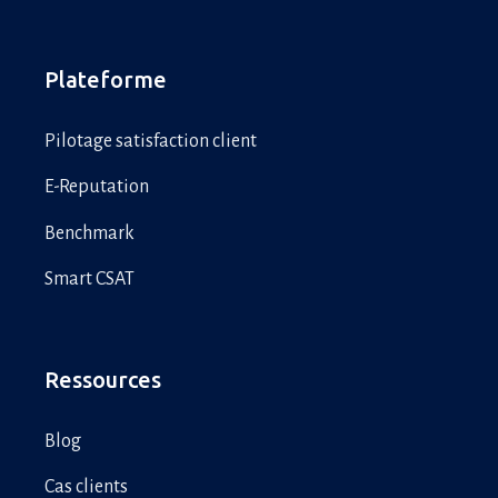
Plateforme
Pilotage satisfaction client
E-Reputation
Benchmark
Smart CSAT
Ressources
Blog
Cas clients