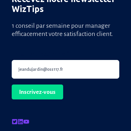
WizTips
1 conseil par semaine pour manager
efficacement votre satisfaction client.
Email professionnel
*