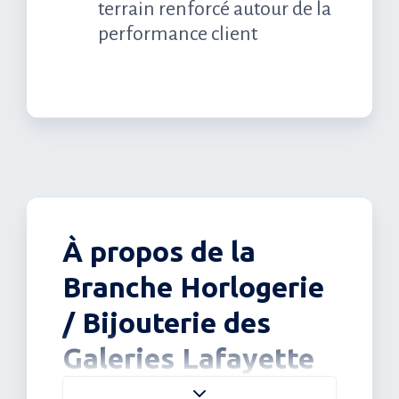
terrain renforcé autour de la
performance client
À propos de la
Branche Horlogerie
/ Bijouterie des
Galeries Lafayette