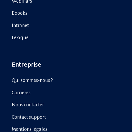
Webinars
Ebooks
Intranet
Lexique
Entreprise
Qui sommes-nous ?
Carrières
Nous contacter
Contact support
Mentions légales