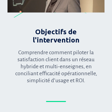
Objectifs de
l'intervention
Comprendre comment piloter la
satisfaction client dans un réseau
hybride et multi-enseignes, en
conciliant efficacité opérationnelle,
simplicité d’usage et ROI.