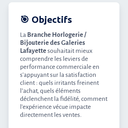
🎯 Objectifs
La
Branche Horlogerie /
Bijouterie des Galeries
Lafayette
souhaitait mieux
comprendre les leviers de
performance commerciale en
s'appuyant sur la satisfaction
client : quels irritants freinent
l’achat, quels éléments
déclenchent la fidélité, comment
l'expérience vécue impacte
directement les ventes.