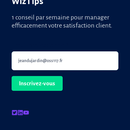
WizTips
1 conseil par semaine pour manager
efficacement votre satisfaction client.
Email professionnel
*