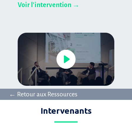
Voir l'intervention →
← Retour aux Ressources
Intervenants