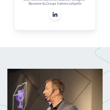
Bijouterie du Groupe Galeries Lafayette