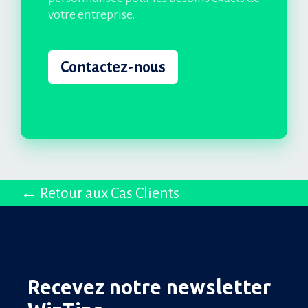
votre entreprise.
Contactez-nous
← Retour aux Cas Clients
Recevez notre newsletter