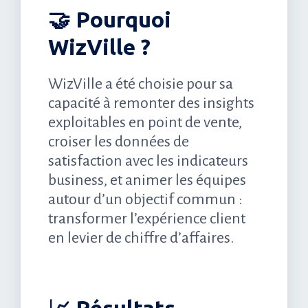
🤝 Pourquoi
WizVille ?
WizVille a été choisie pour sa
capacité à remonter des insights
exploitables en point de vente,
croiser les données de
satisfaction avec les indicateurs
business, et animer les équipes
autour d’un objectif commun :
transformer l’expérience client
en levier de chiffre d’affaires.
📈 Résultats