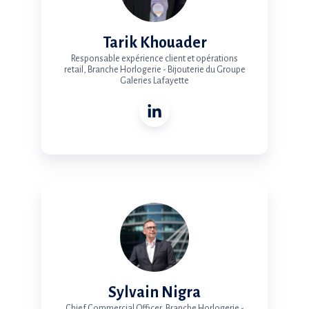
Tarik Khouader
Responsable expérience client et opérations
retail, Branche Horlogerie - Bijouterie du Groupe
Galeries Lafayette
Sylvain Nigra
Chief Commercial Officer, Branche Horlogerie -