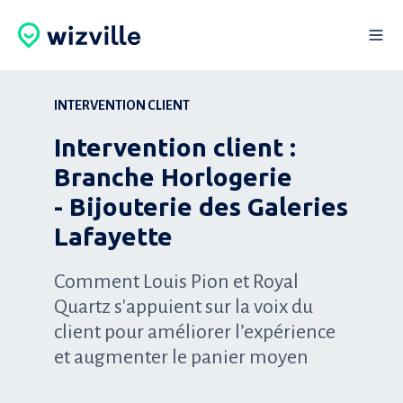
INTERVENTION CLIENT
Intervention client :
Branche Horlogerie
- Bijouterie des Galeries
Lafayette
Comment Louis Pion et Royal
Quartz s'appuient sur la voix du
client pour améliorer l’expérience
et augmenter le panier moyen