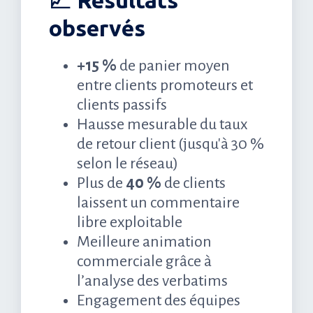
observés
+15 %
de panier moyen
entre clients promoteurs et
clients passifs
Hausse mesurable du taux
de retour client (jusqu'à 30 %
selon le réseau)
Plus de
40 %
de clients
laissent un commentaire
libre exploitable
Meilleure animation
commerciale grâce à
l’analyse des verbatims
Engagement des équipes