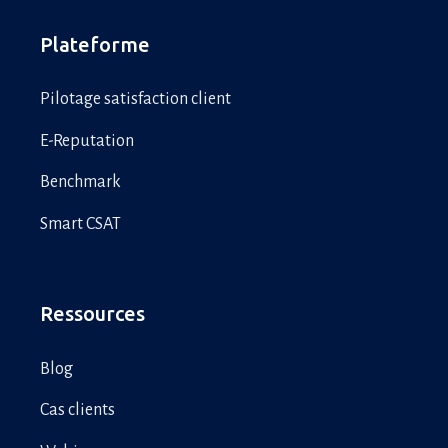
Plateforme
Pilotage satisfaction client
E-Reputation
Benchmark
Smart CSAT
Ressources
Blog
Cas clients