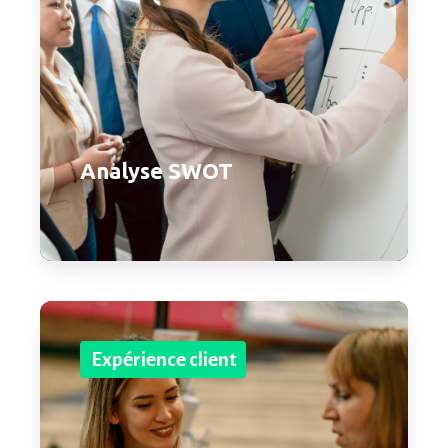
Analyse SWOT
Expérience client