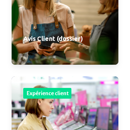
Avis Client (dossier)
Expérience client