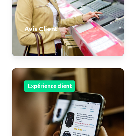
Avis Client
Expérience client