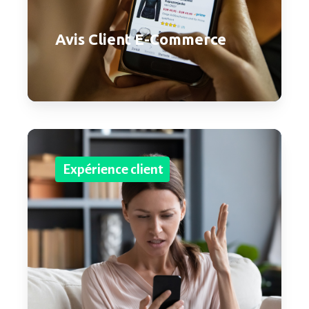
Avis Client E-Commerce
Expérience client