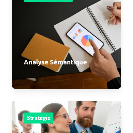
Analyse Sémantique
Stratégie