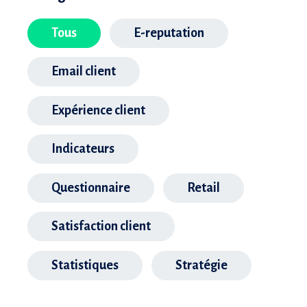
Tous
E-reputation
Email client
Expérience client
Indicateurs
Questionnaire
Retail
Satisfaction client
Statistiques
Stratégie