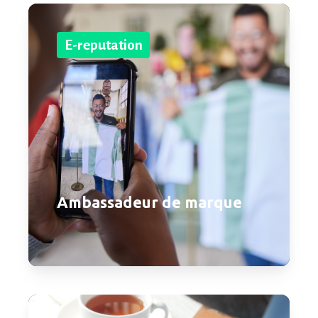
E-reputation
Ambassadeur de marque