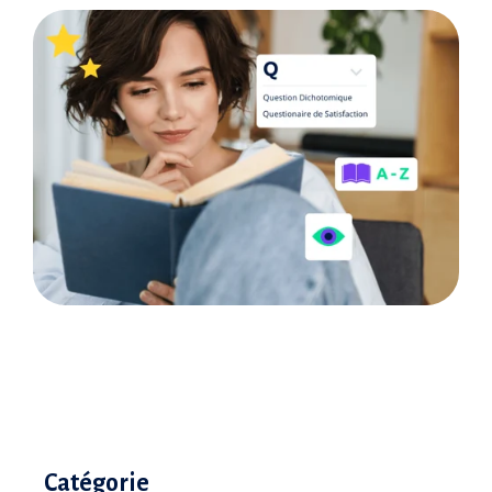
Catégorie