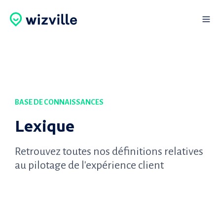
BASE DE CONNAISSANCES
Lexique
Retrouvez toutes nos définitions relatives
au pilotage de l'expérience client