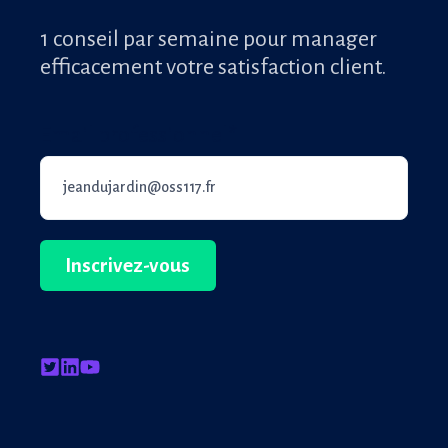
1 conseil par semaine pour manager
efficacement votre satisfaction client.
Email professionnel
*