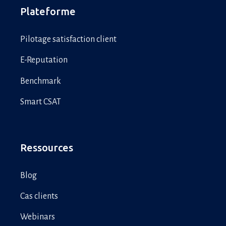
Plateforme
Pilotage satisfaction client
E-Reputation
Benchmark
Smart CSAT
Ressources
Blog
Cas clients
Webinars