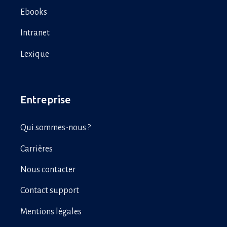
Ebooks
Intranet
Lexique
Entreprise
Qui sommes-nous ?
Carrières
Nous contacter
Contact support
Mentions légales