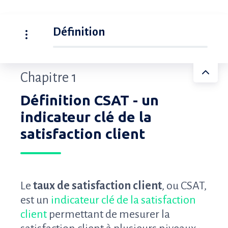
Définition
Chapitre 1
Définition CSAT - un
indicateur clé de la
satisfaction client
Le
t
aux de satisfaction client
, ou CSAT,
est un
indicateur clé de la satisfaction
client
permettant de mesurer la