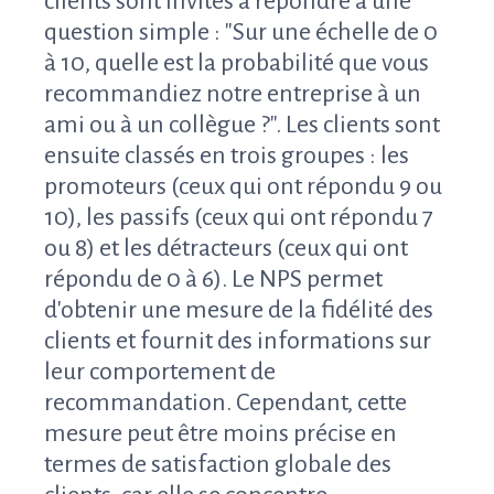
clients sont invités à répondre à une
question simple : "Sur une échelle de 0
à 10, quelle est la probabilité que vous
recommandiez notre entreprise à un
ami ou à un collègue ?". Les clients sont
ensuite classés en trois groupes : les
promoteurs (ceux qui ont répondu 9 ou
10), les passifs (ceux qui ont répondu 7
ou 8) et les détracteurs (ceux qui ont
répondu de 0 à 6). Le NPS permet
d'obtenir une mesure de la fidélité des
clients et fournit des informations sur
leur comportement de
recommandation. Cependant, cette
mesure peut être moins précise en
termes de satisfaction globale des