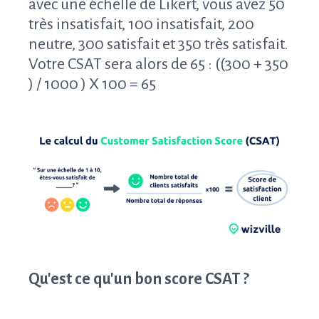
avec une échelle de Likert, vous avez 50
très insatisfait, 100 insatisfait, 200
neutre, 300 satisfait et 350 très satisfait.
Votre CSAT sera alors de 65 : ((300 + 350
) / 1000 ) X 100 = 65
Qu'est ce qu'un bon score CSAT ?