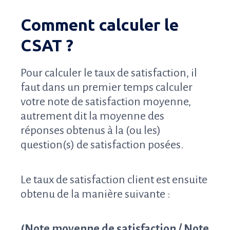
Comment calculer le
CSAT ?
Pour calculer le taux de satisfaction, il
faut dans un premier temps calculer
votre note de satisfaction moyenne,
autrement dit la moyenne des
réponses obtenus à la (ou les)
question(s) de satisfaction posées.
Le taux de satisfaction client est ensuite
obtenu de la manière suivante :
(Note moyenne de satisfaction / Note