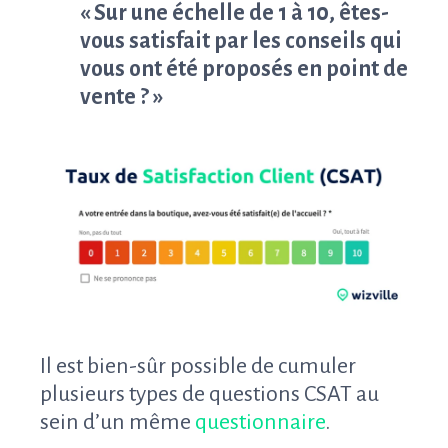
« Sur une échelle de 1 à 10, êtes-
vous satisfait par les conseils qui
vous ont été proposés en point de
vente ? »
Il est bien-sûr possible de cumuler
plusieurs types de questions CSAT au
sein d’un même
questionnaire
.