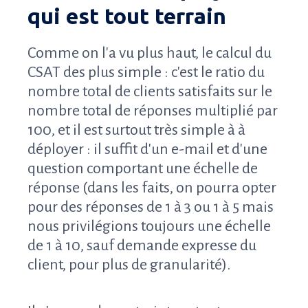
qui est tout terrain
Comme on l'a vu plus haut, le calcul du
CSAT des plus simple : c'est le ratio du
nombre total de clients satisfaits sur le
nombre total de réponses multiplié par
100, et il est surtout très simple à
à
déployer : il suffit d'un e-mail et d'une
question comportant une échelle de
réponse (dans les faits, on pourra opter
pour des réponses de 1 à 3 ou 1 à 5 mais
nous privilégions toujours une échelle
de 1 à 10, sauf demande expresse du
client, pour plus de granularité).