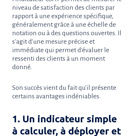
niveau de satisfaction des clients par
rapport à une expérience spécifique,
généralement grâce à une échelle de
notation ou à des questions ouvertes. Il
s'agit d'une mesure précise et
immédiate qui permet d'évaluer le
ressenti des clients à un moment
donné.
Son succès vient du fait qu'il présente
certains avantages indéniables.
1. Un indicateur simple
à calculer, à déployer et