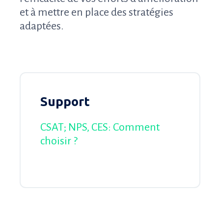
et à mettre en place des stratégies
adaptées.
Support
CSAT; NPS, CES: Comment
choisir ?