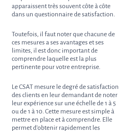
apparaissent très souvent côte à côte
dans un questionnaire de satisfaction.
Toutefois, il faut noter que c
hacune de
ces mesures a ses avantages et ses
limites, il est donc important de
comprendre laquelle est la plus
pertinente pour votre entreprise.
Le CSAT mesure le degré de satisfaction
des clients en leur demandant de noter
leur expérience sur une échelle de 1 à 5
ou de 1 à 10. Cette mesure est simple à
mettre en place et à comprendre. Elle
permet d'obtenir rapidement les