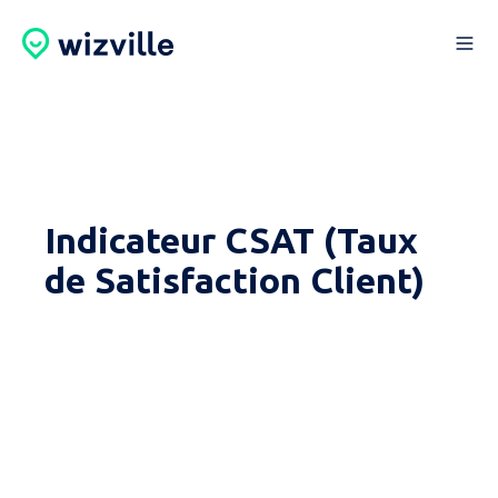
Indicateur CSAT (Taux
de Satisfaction Client)