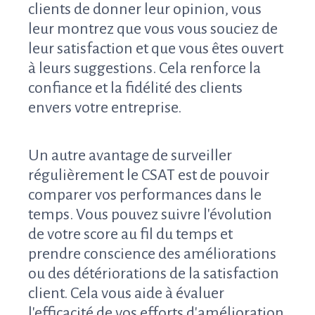
clients de donner leur opinion, vous
leur montrez que vous vous souciez de
leur satisfaction et que vous êtes ouvert
à leurs suggestions. Cela renforce la
confiance et la fidélité des clients
envers votre entreprise.
Un autre avantage de surveiller
régulièrement le CSAT est de pouvoir
comparer vos performances dans le
temps. Vous pouvez suivre l'évolution
de votre score au fil du temps et
prendre conscience des améliorations
ou des détériorations de la satisfaction
client. Cela vous aide à évaluer
l'efficacité de vos efforts d'amélioration