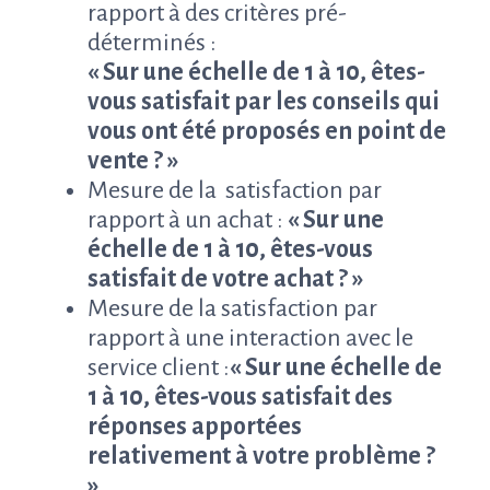
rapport à des critères pré-
déterminés :
« Sur une échelle de 1 à 10, êtes-
vous satisfait par les conseils qui
vous ont été proposés en point de
vente ? »
Mesure de la satisfaction par
rapport à un achat :
« Sur une
échelle de 1 à 10, êtes-vous
satisfait de votre achat ? »
Mesure de la satisfaction par
rapport à une interaction avec le
service client :
« Sur une échelle de
1 à 10, êtes-vous satisfait des
réponses apportées
relativement à votre problème ?
»