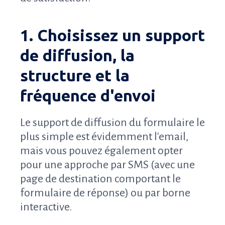
1. Choisissez un support
de diffusion, la
structure et la
fréquence d'envoi
Le support de diffusion du formulaire le
plus simple est évidemment l'email,
mais vous pouvez également opter
pour une approche par SMS (avec une
page de destination comportant le
formulaire de réponse) ou par borne
interactive.