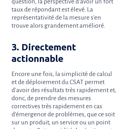
question, la perspective d'avoir un fort
taux de répondant est élevé. La
représentativité de la mesure s'en
trouve alors grandement amélioré.
3. Directement
actionnable
Encore une fois, la simplicité de calcul
et de déploiement du CSAT permet
d'avoir des résultats très rapidement et,
donc, de prendre des mesures
correctives très rapidement en cas
d'émergence de problèmes, que ce soit
sur un produit, un service ou un point