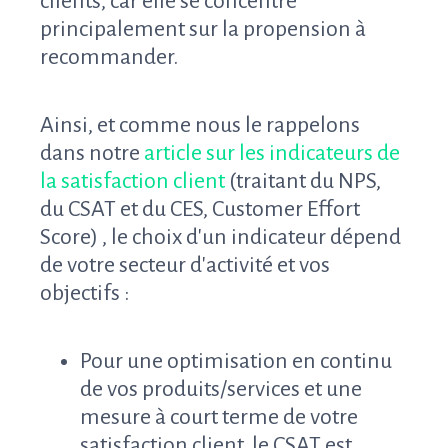
clients, car elle se concentre
principalement sur la propension à
recommander.
Ainsi, et comme nous le rappelons
dans notre
article sur les indicateurs de
la satisfaction client
(traitant du NPS,
du CSAT et du CES, Customer Effort
Score) , le choix d'un indicateur dépend
de votre secteur d'activité et vos
objectifs :
Pour une optimisation en continu
de vos produits/services et une
mesure à court terme de votre
satisfaction client, le CSAT est