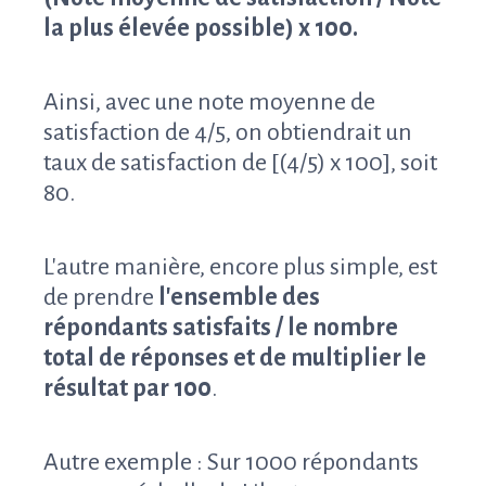
la plus élevée possible) x 100.
Ainsi, avec une note moyenne de
satisfaction de 4/5, on obtiendrait un
taux de satisfaction de [(4/5) x 100], soit
80.
L'autre manière, encore plus simple, est
de prendre
l'ensemble des
répondants satisfaits / le nombre
total de réponses et de multiplier le
résultat par 100
.
Autre exemple : Sur 1000 répondants