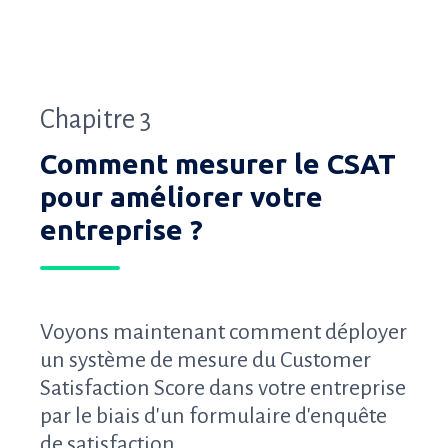
Chapitre 3
Comment mesurer le CSAT
pour améliorer votre
entreprise ?
Voyons maintenant comment déployer
un système de mesure du Customer
Satisfaction Score dans votre entreprise
par le biais d'un formulaire d'enquête
de satisfaction.