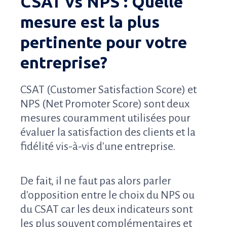
CSAT vs NPS : Quelle
mesure est la plus
pertinente pour votre
entreprise?
CSAT (Customer Satisfaction Score) et
NPS (Net Promoter Score) sont deux
mesures couramment utilisées pour
évaluer la satisfaction des clients et la
fidélité vis-à-vis d'une entreprise.
De fait, il ne faut pas alors parler
d'opposition entre le choix du NPS ou
du CSAT car les deux indicateurs sont
les plus souvent complémentaires et