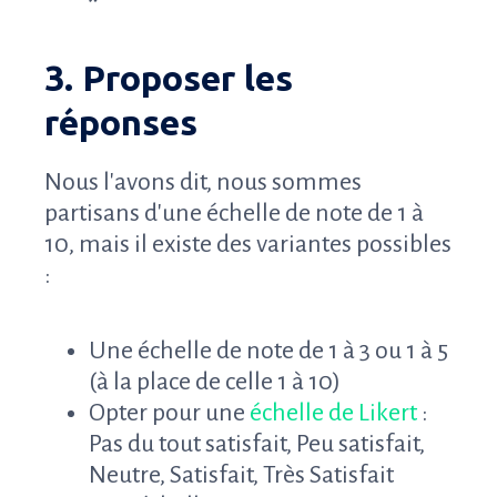
3. Proposer les
réponses
Nous l'avons dit, nous sommes
partisans d'une échelle de note de 1 à
10, mais il existe des variantes possibles
:
Une échelle de note de 1 à 3 ou 1 à 5
(à la place de celle 1 à 10)
Opter pour une
échelle de Likert
:
Pas du tout satisfait, Peu satisfait,
Neutre, Satisfait, Très Satisfait