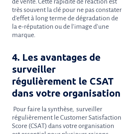
de vente. Cette rapidité de réaction est
très souvent la clé pour ne pas constater
d'effet à long terme de dégradation de
la e-réputation ou de l'image d'une
marque.
4. Les avantages de
surveiller
régulièrement le CSAT
dans votre organisation
Pour faire la synthèse, surveiller
régulièrement le Customer Satisfaction
Score (CSAT) dans votre organisation