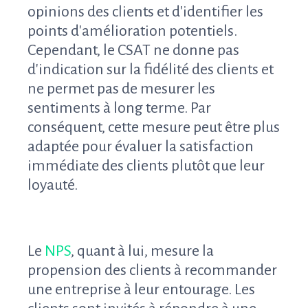
opinions des clients et d'identifier les
points d'amélioration potentiels.
Cependant, le CSAT ne donne pas
d'indication sur la fidélité des clients et
ne permet pas de mesurer les
sentiments à long terme. Par
conséquent, cette mesure peut être plus
adaptée pour évaluer la satisfaction
immédiate des clients plutôt que leur
loyauté.
Le
NPS
, quant à lui, mesure la
propension des clients à recommander
une entreprise à leur entourage. Les