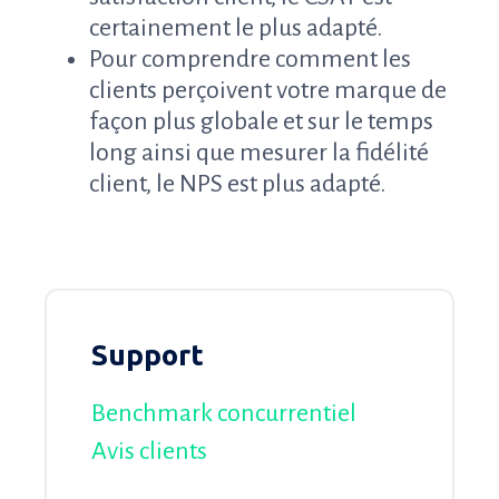
certainement le plus adapté.
Pour comprendre comment les
clients perçoivent votre marque de
façon plus globale et sur le temps
long ainsi que mesurer la fidélité
client, le NPS est plus adapté.
Support
Benchmark concurrentiel
Avis clients