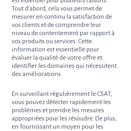
est essentiel pour plusieurs raisons.
Tout d'abord, cela vous permet de
mesurer en continu la satisfaction de
vos clients et de comprendre leur
niveau de contentement par rapport à
vos produits ou services. Cette
information est essentielle pour
évaluer la qualité de votre offre et
identifier les domaines qui nécessitent
des améliorations.
En surveillant régulièrement le CSAT,
vous pouvez détecter rapidement les
problèmes et prendre les mesures
appropriées pour les résoudre. De plus,
en fournissant un moyen pour les