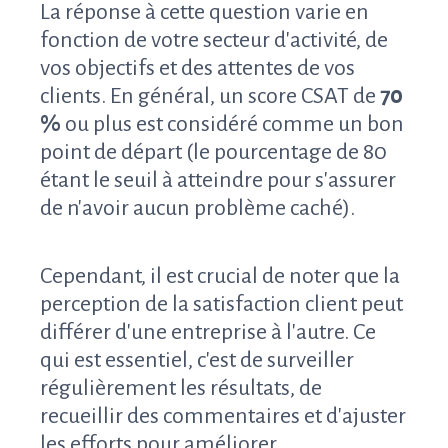
La réponse à cette question varie en
fonction de votre secteur d'activité, de
vos objectifs et des attentes de vos
clients. En général, un score CSAT de
70
%
ou plus est considéré comme un bon
point de départ (le pourcentage de 80
étant le seuil à atteindre pour s'assurer
de n'avoir aucun problème caché).
Cependant, il est crucial de noter que la
perception de la satisfaction client peut
différer d'une entreprise à l'autre. Ce
qui est essentiel, c'est de surveiller
régulièrement les résultats, de
recueillir des commentaires et d'ajuster
les efforts pour améliorer