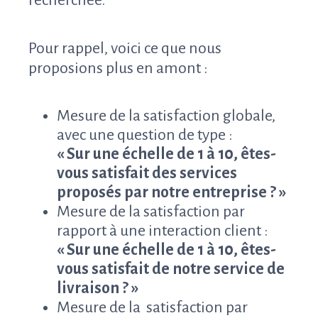
recherchée.
Pour rappel, voici ce que nous
proposions plus en amont :
Mesure de la satisfaction globale,
avec une question de type :
« Sur une échelle de 1 à 10, êtes-
vous satisfait des services
proposés par notre entreprise ? »
Mesure de la satisfaction par
rapport à une interaction client :
« Sur une échelle de 1 à 10, êtes-
vous satisfait de notre service de
livraison ? »
Mesure de la satisfaction par