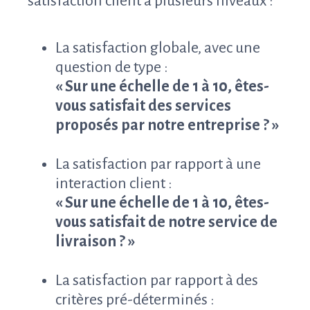
satisfaction client à plusieurs niveaux :
La satisfaction globale, avec une
question de type :
« Sur une échelle de 1 à 10, êtes-
vous satisfait des services
proposés par notre entreprise ? »
La satisfaction par rapport à une
interaction client :
« Sur une échelle de 1 à 10, êtes-
vous satisfait de notre service de
livraison ? »
La satisfaction par rapport à des
critères pré-déterminés :