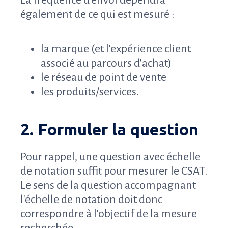
La fréquence d'envoi dépendra
également de ce qui est mesuré :
la marque (et l'expérience client
associé au parcours d'achat)
le réseau de point de vente
les produits/services.
2. Formuler la question
Pour rappel, une question avec échelle
de notation suffit pour mesurer le CSAT.
Le sens de la question accompagnant
l'échelle de notation doit donc
correspondre à l'objectif de la mesure