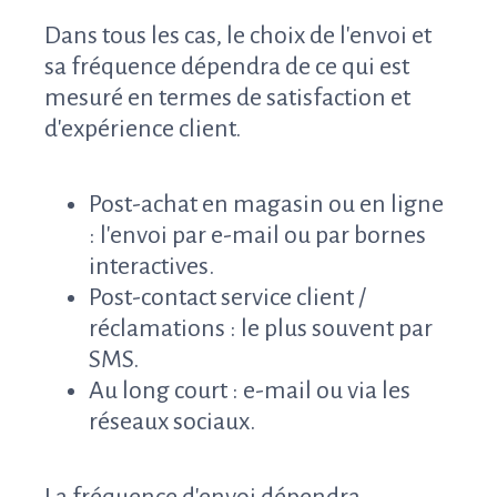
Dans tous les cas, le choix de l'envoi et
sa fréquence dépendra de ce qui est
mesuré en termes de satisfaction et
d'expérience client.
Post-achat en magasin ou en ligne
: l'envoi par e-mail ou par bornes
interactives.
Post-contact service client /
réclamations : le plus souvent par
SMS.
Au long court : e-mail ou via les
réseaux sociaux.