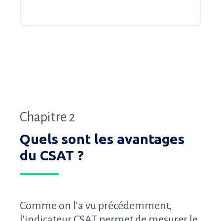
Chapitre 2
Quels sont les avantages
du CSAT ?
Comme on l'a vu précédemment,
l'indicateur CSAT permet de mesurer le