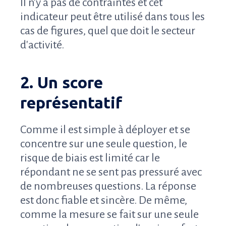
Il n'y a pas de contraintes et cet
indicateur peut être utilisé dans tous les
cas de figures, quel que doit le secteur
d'activité.
2. Un score
représentatif
Comme il est simple à déployer et se
concentre sur une seule question, le
risque de biais est limité car le
répondant ne se sent pas pressuré avec
de nombreuses questions. La réponse
est donc fiable et sincère. De même,
comme la mesure se fait sur une seule