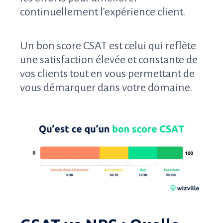
continuellement l'expérience client.
Un bon score CSAT est celui qui reflète
une satisfaction élevée et constante de
vos clients tout en vous permettant de
vous démarquer dans votre domaine.