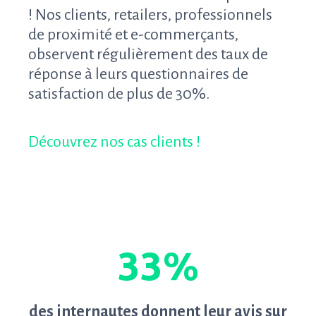
! Nos clients, retailers, professionnels
de proximité et e-commerçants,
observent régulièrement des taux de
réponse à leurs questionnaires de
satisfaction de plus de 30%.
Découvrez nos cas clients !
33%
des internautes donnent leur avis sur