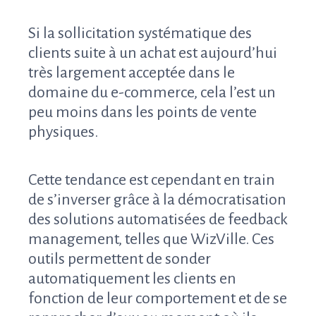
Si la sollicitation systématique des
clients suite à un achat est aujourd’hui
très largement acceptée dans le
domaine du e-commerce, cela l’est un
peu moins dans les points de vente
physiques.
Cette tendance est cependant en train
de s’inverser grâce à la démocratisation
des solutions automatisées de feedback
management, telles que WizVille. Ces
outils permettent de sonder
automatiquement les clients en
fonction de leur comportement et de se