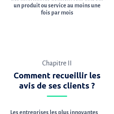
un produit ou service au moins une
fois par mois
Chapitre II
Comment recueillir les
avis de ses clients ?
Les entreprises les plus innovantes