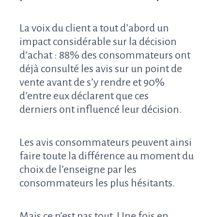
La voix du client a tout d’abord un
impact considérable sur la décision
d’achat : 88% des consommateurs ont
déjà consulté les avis sur un point de
vente avant de s’y rendre et 90%
d’entre eux déclarent que ces
derniers ont influencé leur décision.
Les avis consommateurs peuvent ainsi
faire toute la différence au moment du
choix de l’enseigne par les
consommateurs les plus hésitants.
Mais ce n’est pas tout. Une fois en