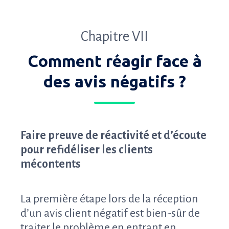
Chapitre VII
Comment réagir face à
des avis négatifs ?
Faire preuve de réactivité et d’écoute
pour refidéliser les clients
mécontents
La première étape lors de la réception
d’un avis client négatif est bien-sûr de
traiter le problème en entrant en