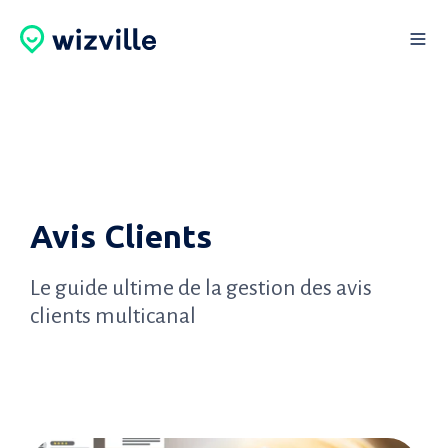
Avis Clients
Le guide ultime de la gestion des avis
clients multicanal