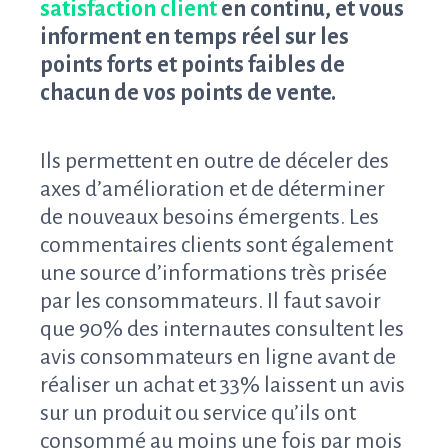
satisfaction client
en continu, et vous
informent en temps réel sur les
points forts et points faibles de
chacun de vos points de vente.
Ils permettent en outre de déceler des
axes d’amélioration et de déterminer
de nouveaux besoins émergents.
Les
commentaires clients sont également
une source d’informations très prisée
par les consommateurs. Il faut savoir
que 90% des internautes consultent les
avis consommateurs en ligne avant de
réaliser un achat et 33% laissent un avis
sur un produit ou service qu’ils ont
consommé au moins une fois par mois