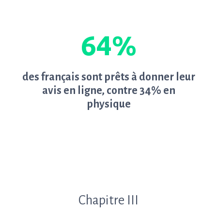
64%
des français sont prêts à donner leur
avis en ligne, contre 34% en
physique
Chapitre III