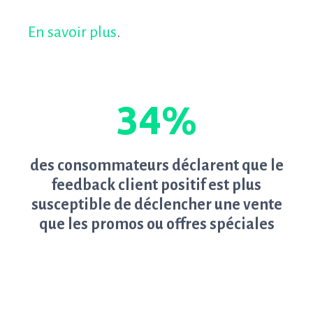
En savoir plus
.
34%
des consommateurs déclarent que le
feedback client positif est plus
susceptible de déclencher une vente
que les promos ou offres spéciales