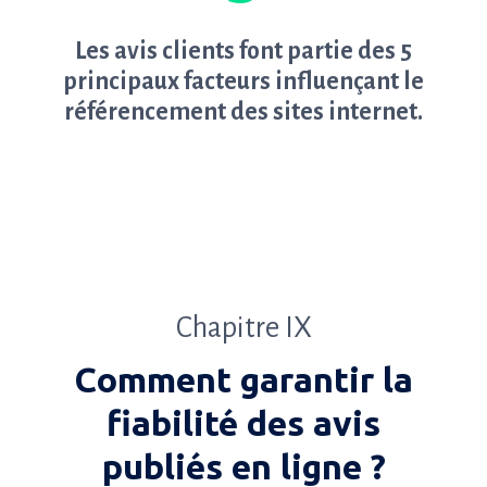
Les avis clients font partie des 5
principaux facteurs influençant le
référencement des sites internet.
Chapitre IX
Comment garantir la
fiabilité des avis
publiés en ligne ?