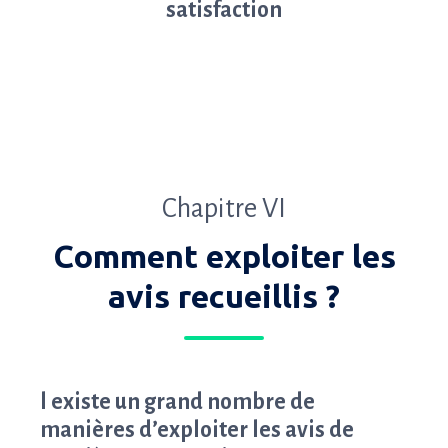
satisfaction
Chapitre VI
Comment exploiter les
avis recueillis ?
l existe un grand nombre de
manières d’exploiter les avis de