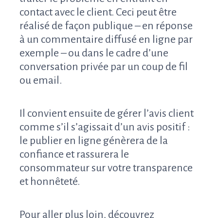
contact avec le client. Ceci peut être
réalisé de façon publique – en réponse
à un commentaire diffusé en ligne par
exemple – ou dans le cadre d’une
conversation privée par un coup de fil
ou email.
Il convient ensuite de gérer l’avis client
comme s’il s’agissait d’un avis positif :
le publier en ligne génèrera de la
confiance et rassurera le
consommateur sur votre transparence
et honnêteté.
Pour aller plus loin, découvrez