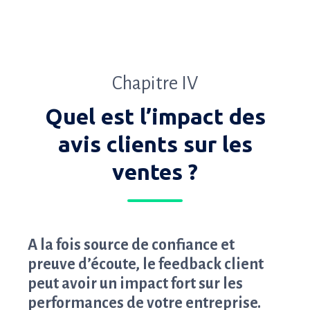
Chapitre IV
Quel est l’impact des
avis clients sur les
ventes ?
A la fois source de confiance et
preuve d’écoute, le feedback client
peut avoir un impact fort sur les
performances de votre entreprise.