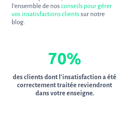
l’ensemble de nos
conseils pour gérer
vos insatisfactions clients
sur notre
blog.
70%
des clients dont l'insatisfaction a été
correctement traitée reviendront
dans votre enseigne.