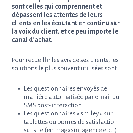
sont celles qui comprennent et
dépassent les attentes de leurs
clients en les écoutant en continu sur
la voix du client, et ce peu importe le
canal d’achat.
Pour recueillir les avis de ses clients, les
solutions le plus souvent utilisées sont :
Les questionnaires envoyés de
manière automatisée par email ou
SMS post-interaction
Les questionnaires « smiley » sur
tablettes ou bornes de satisfaction
sur site (en magasin, agence etc…)