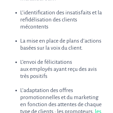
L’identification des insatisfaits et la
refidélisation des clients
mécontents
La mise en place de plans d’actions
basées sur la voix du client.
L’envoi de félicitations
aux employés ayant reçu des avis
très positifs
L’adaptation des offres
promotionnelles et du marketing
en fonction des attentes de chaque
type de clients : les promoteurs,
les