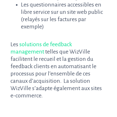
Les questionnaires accessibles en
libre service sur un site web public
(relayés sur les factures par
exemple)
Les
solutions de feedback
management
telles que WizVille
facilitent le recueil et la gestion du
feedback clients en automatisant le
processus pour l’ensemble de ces
canaux d’acquisition. La solution
WizVille s’adapte également aux sites
e-commerce.