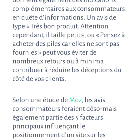
donnent également des indications
complémentaires aux consommateurs
en quête d’informations. Un avis de
type « Très bon produit. Attention
cependant, il taille petit », ou « Pensez à
acheter des piles car elles ne sont pas
fournies » peut vous éviter de
nombreux retours ou à minima
contribuer à réduire les déceptions du
côté de vos clients.
Selon une étude de
Moz
, les avis
consommateurs feraient désormais
également partie des 5 facteurs
principaux influençant le
positionnement d’un site sur les