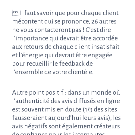
Il faut savoir que pour chaque client
mécontent qui se prononce, 26 autres
ne vous contacteront pas ! C’est dire
l’importance qui devrait être accordée
aux retours de chaque client insatisfait
et l’énergie qui devrait être engagée
pour recueillir le feedback de
l’ensemble de votre clientèle.
Autre point positif : dans un monde où
l’authenticité des avis diffusés en ligne
est souvent mis en doute (1/3 des sites
fausseraient aujourd’hui leurs avis), les
avis négatifs sont également créateurs
de confiance pour les internautes.