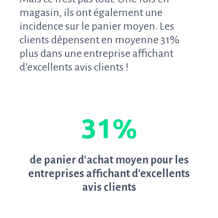
magasin, ils ont également une
incidence sur le panier moyen. Les
clients dépensent en moyenne 31%
plus dans une entreprise affichant
d’excellents avis clients !
31%
de panier d'achat moyen pour les
entreprises affichant d'excellents
avis clients