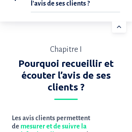
l'avis de ses clients ?
Chapitre I
Pourquoi recueillir et
écouter l’avis de ses
clients ?
Les avis clients permettent
de
mesurer et de suivre la