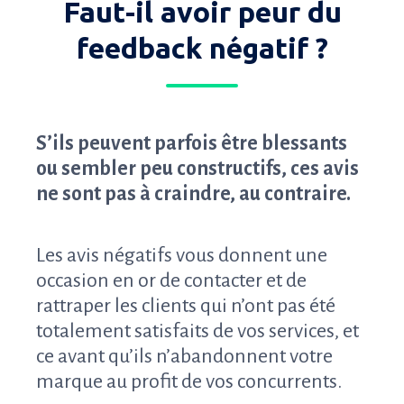
Faut-il avoir peur du
feedback négatif ?
S’ils peuvent parfois être blessants
ou sembler peu constructifs, ces avis
ne sont pas à craindre, au contraire.
Les avis négatifs vous donnent une
occasion en or de contacter et de
rattraper les clients qui n’ont pas été
totalement satisfaits de vos services, et
ce avant qu’ils n’abandonnent votre
marque au profit de vos concurrents.