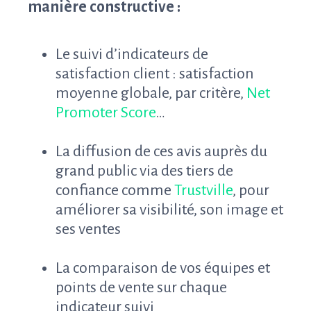
manière constructive :
Le suivi d’indicateurs de
satisfaction client : satisfaction
moyenne globale, par critère,
Net
Promoter Score
…
La diffusion de ces avis auprès du
grand public via des tiers de
confiance comme
Trustville
, pour
améliorer sa visibilité, son image et
ses ventes
La comparaison de vos équipes et
points de vente sur chaque
indicateur suivi