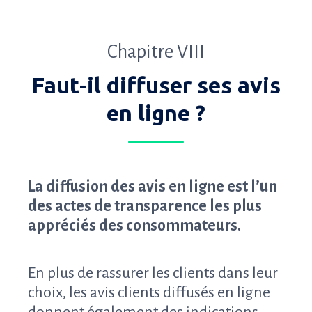
Chapitre VIII
Faut-il diffuser ses avis
en ligne ?
La diffusion des avis en ligne est l’un
des actes de transparence les plus
appréciés des consommateurs.
En plus de rassurer les clients dans leur
choix, les avis clients diffusés en ligne