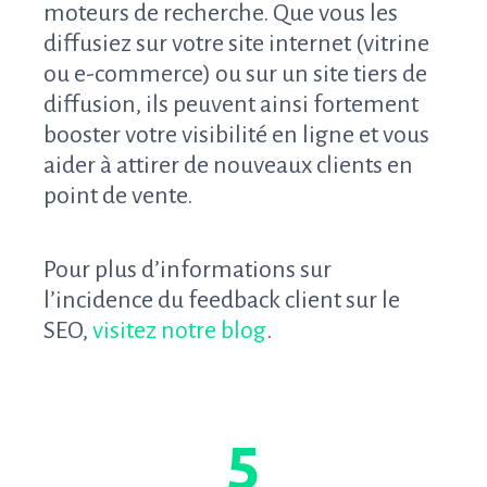
moteurs de recherche. Que vous les
diffusiez sur votre site internet (vitrine
ou e-commerce) ou sur un site tiers de
diffusion, ils peuvent ainsi fortement
booster votre visibilité en ligne et vous
aider à attirer de nouveaux clients en
point de vente.
Pour plus d’informations sur
l’incidence du feedback client sur le
SEO,
visitez notre blog
.
5