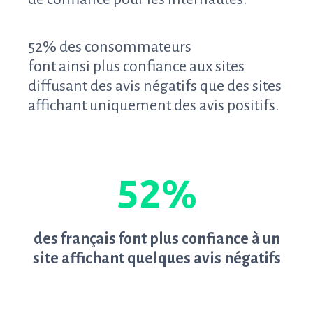
52% des consommateurs
font ainsi plus confiance aux sites
diffusant des avis négatifs que des sites
affichant uniquement des avis positifs.
52%
des français font plus confiance à un
site affichant quelques avis négatifs