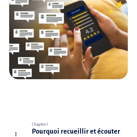
Chapitre I:
Pourquoi recueillir et écouter