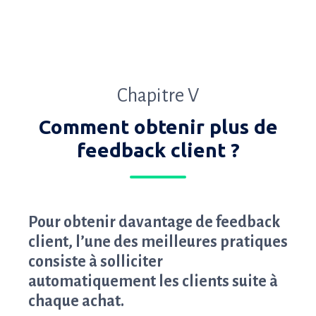
Chapitre V
Comment obtenir plus de
feedback client ?
Pour obtenir davantage de feedback
client, l’une des meilleures pratiques
consiste à solliciter
automatiquement les clients suite à
chaque achat.