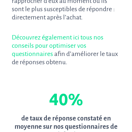
rapprocher d’eux au moment où ils
sont le plus susceptibles de répondre :
directement après l’achat.
Découvrez également ici tous nos
conseils pour optimiser vos
questionnaires
afin d’améliorer le taux
de réponses obtenu.
40%
de taux de réponse constaté en
moyenne sur nos questionnaires de