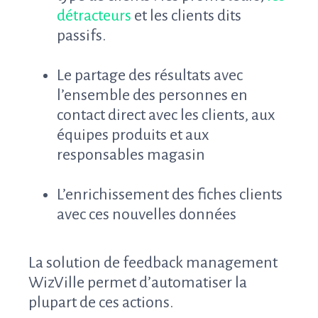
détracteurs
et les clients dits
passifs.
Le partage des résultats avec
l’ensemble des personnes en
contact direct avec les clients, aux
équipes produits et aux
responsables magasin
L’enrichissement des fiches clients
avec ces nouvelles données
La solution de feedback management
WizVille permet d’automatiser la
plupart de ces actions.