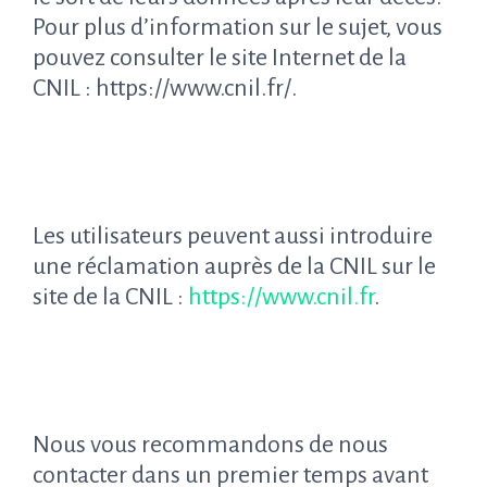
Pour plus d’information sur le sujet, vous
pouvez consulter le site Internet de la
CNIL : https://www.cnil.fr/.
Les utilisateurs peuvent aussi introduire
une réclamation auprès de la CNIL sur le
site de la CNIL :
https://www.cnil.fr
.
Nous vous recommandons de nous
contacter dans un premier temps avant