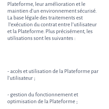
Plateforme, leur amélioration et le
maintien d'un environnement sécurisé.
La base légale des traitements est
l’exécution du contrat entre l’utilisateur
et la Plateforme. Plus précisément, les
utilisations sont les suivantes :
- accès et utilisation de la Plateforme par
l'utilisateur ;
- gestion du fonctionnement et
optimisation de la Plateforme ;