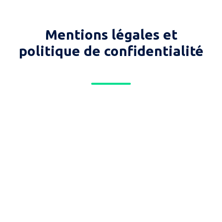
Mentions légales et
politique de confidentialité