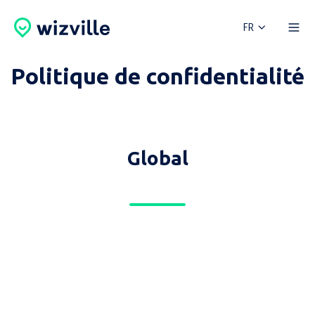
FR
Politique de confidentialité
Global