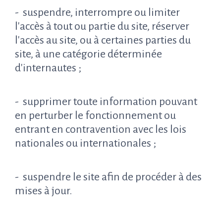
- suspendre, interrompre ou limiter
l'accès à tout ou partie du site, réserver
l'accès au site, ou à certaines parties du
site, à une catégorie déterminée
d'internautes ;
- supprimer toute information pouvant
en perturber le fonctionnement ou
entrant en contravention avec les lois
nationales ou internationales ;
- suspendre le site afin de procéder à des
mises à jour.