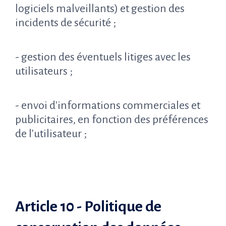
logiciels malveillants) et gestion des
incidents de sécurité ;
- gestion des éventuels litiges avec les
utilisateurs ;
- envoi d'informations commerciales et
publicitaires, en fonction des préférences
de l'utilisateur ;
Article 10 - Politique de