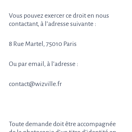
Vous pouvez exercer ce droit en nous
contactant, à l’adresse suivante :
8 Rue Martel, 75010 Paris
Ou par email, à l’adresse :
contact@wizville.fr
Toute demande doit être accompagnée