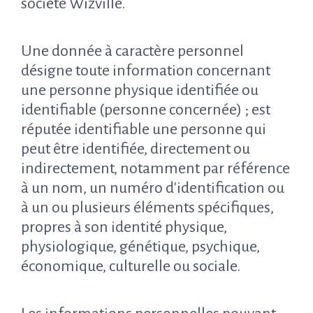
société Wizville
.
Une donnée à caractère personnel
désigne toute information concernant
une personne physique identifiée ou
identifiable (personne concernée) ; est
réputée identifiable une personne qui
peut être identifiée, directement ou
indirectement, notamment par référence
à un nom, un numéro d'identification ou
à un ou plusieurs éléments spécifiques,
propres à son identité physique,
physiologique, génétique, psychique,
économique, culturelle ou sociale.