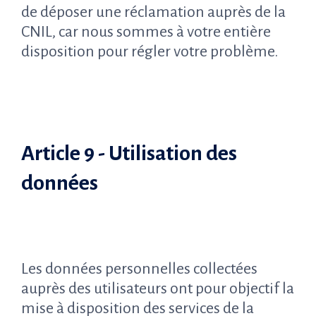
de déposer une réclamation auprès de la
CNIL, car nous sommes à votre entière
disposition pour régler votre problème.
Article 9 - Utilisation des
données
Les données personnelles collectées
auprès des utilisateurs ont pour objectif la
mise à disposition des services de la