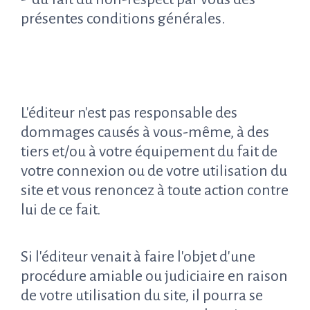
présentes conditions générales.
L'éditeur n'est pas responsable des
dommages causés à vous-même, à des
tiers et/ou à votre équipement du fait de
votre connexion ou de votre utilisation du
site et vous renoncez à toute action contre
lui de ce fait.
Si l'éditeur venait à faire l'objet d'une
procédure amiable ou judiciaire en raison
de votre utilisation du site, il pourra se