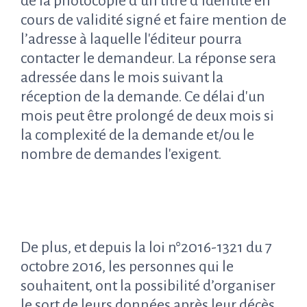
de la photocopie d’un titre d’identité en
cours de validité signé et faire mention de
l’adresse à laquelle l'éditeur pourra
contacter le demandeur. La réponse sera
adressée dans le mois suivant la
réception de la demande. Ce délai d'un
mois peut être prolongé de deux mois si
la complexité de la demande et/ou le
nombre de demandes l'exigent.
De plus, et depuis la loi n°2016-1321 du 7
octobre 2016, les personnes qui le
souhaitent, ont la possibilité d’organiser
le sort de leurs données après leur décès.