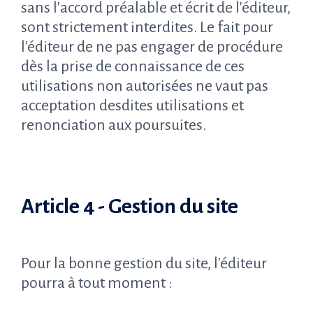
sans l'accord préalable et écrit de l'éditeur,
sont strictement interdites. Le fait pour
l'éditeur de ne pas engager de procédure
dès la prise de connaissance de ces
utilisations non autorisées ne vaut pas
acceptation desdites utilisations et
renonciation aux poursuites.
Article 4 - Gestion du site
Pour la bonne gestion du site, l'éditeur
pourra à tout moment :