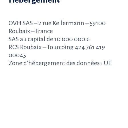
OVH SAS – 2 rue Kellermann – 59100
Roubaix – France
SAS au capital de 10 000 000 €
RCS Roubaix – Tourcoing 424 761 419
00045
Zone d’hébergement des données : UE