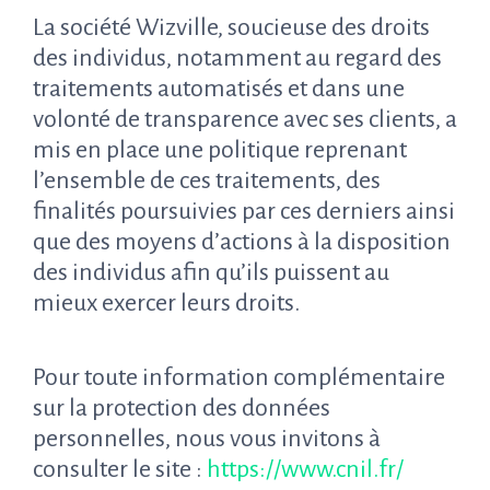
La société Wizville, soucieuse des droits
des individus, notamment au regard des
traitements automatisés et dans une
volonté de transparence avec ses clients, a
mis en place une politique reprenant
l’ensemble de ces traitements, des
finalités poursuivies par ces derniers ainsi
que des moyens d’actions à la disposition
des individus afin qu’ils puissent au
mieux exercer leurs droits.
Pour toute information complémentaire
sur la protection des données
personnelles, nous vous invitons à
consulter le site :
https://www.cnil.fr/