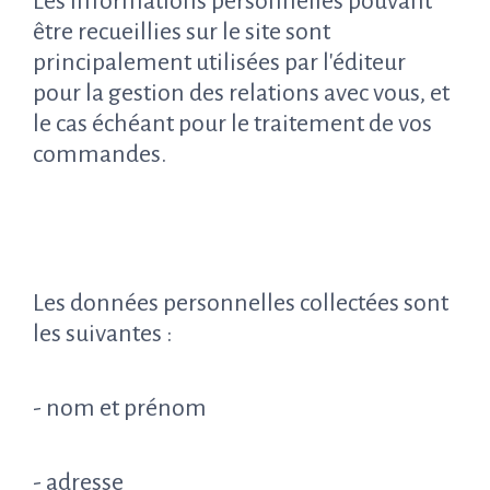
Les informations personnelles pouvant
être recueillies sur le site sont
principalement utilisées par l'éditeur
pour la gestion des relations avec vous, et
le cas échéant pour le traitement de vos
commandes.
Les données personnelles collectées sont
les suivantes :
- nom et prénom
- adresse