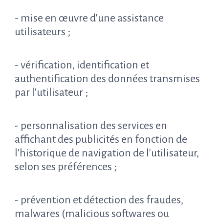
- mise en œuvre d'une assistance
utilisateurs ;
- vérification, identification et
authentification des données transmises
par l'utilisateur ;
- personnalisation des services en
affichant des publicités en fonction de
l'historique de navigation de l'utilisateur,
selon ses préférences ;
- prévention et détection des fraudes,
malwares (malicious softwares ou