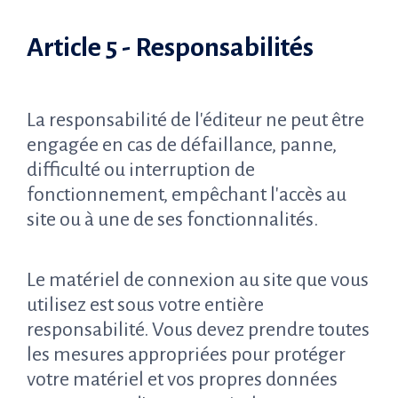
Article 5 - Responsabilités
La responsabilité de l'éditeur ne peut être
engagée en cas de défaillance, panne,
difficulté ou interruption de
fonctionnement, empêchant l'accès au
site ou à une de ses fonctionnalités.
Le matériel de connexion au site que vous
utilisez est sous votre entière
responsabilité. Vous devez prendre toutes
les mesures appropriées pour protéger
votre matériel et vos propres données