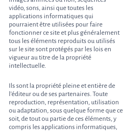
vidéo, sons, ainsi que toutes les
applications informatiques qui
pourraient être utilisées pour faire
fonctionner ce site et plus généralement
tous les éléments reproduits ou utilisés
sur le site sont protégés par les lois en
vigueur au titre de la propriété
intellectuelle.
Ils sont la propriété pleine et entière de
l'éditeur ou de ses partenaires. Toute
reproduction, représentation, utilisation
ou adaptation, sous quelque forme que ce
soit, de tout ou partie de ces éléments, y
compris les applications informatiques,