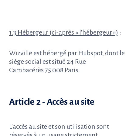
1.3 Hébergeur (ci-après « l'hébergeur »)
:
Wizville est hébergé par Hubspot, dont le
siège social est situé 24 Rue
Cambacérès 75 008 Paris.
Article 2 - Accès au site
L'accès au site et son utilisation sont
réservés à un usage strictement