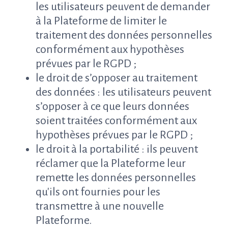
les utilisateurs peuvent de demander
à la Plateforme de limiter le
traitement des données personnelles
conformément aux hypothèses
prévues par le RGPD ;
le droit de s’opposer au traitement
des données : les utilisateurs peuvent
s’opposer à ce que leurs données
soient traitées conformément aux
hypothèses prévues par le RGPD ;
le droit à la portabilité : ils peuvent
réclamer que la Plateforme leur
remette les données personnelles
qu'ils ont fournies pour les
transmettre à une nouvelle
Plateforme.