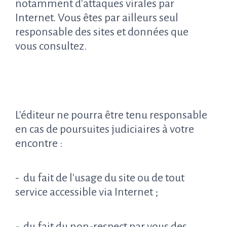
notamment d'attaques virales par
Internet. Vous êtes par ailleurs seul
responsable des sites et données que
vous consultez.
L'éditeur ne pourra être tenu responsable
en cas de poursuites judiciaires à votre
encontre :
- du fait de l'usage du site ou de tout
service accessible via Internet ;
- du fait du non-respect par vous des