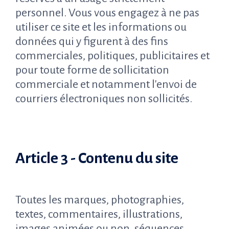
personnel. Vous vous engagez à ne pas
utiliser ce site et les informations ou
données qui y figurent à des fins
commerciales, politiques, publicitaires et
pour toute forme de sollicitation
commerciale et notamment l'envoi de
courriers électroniques non sollicités.
Article 3 - Contenu du site
Toutes les marques, photographies,
textes, commentaires, illustrations,
images animées ou non, séquences