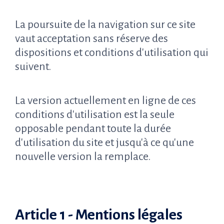
La poursuite de la navigation sur ce site
vaut acceptation sans réserve des
dispositions et conditions d'utilisation qui
suivent.
La version actuellement en ligne de ces
conditions d'utilisation est la seule
opposable pendant toute la durée
d'utilisation du site et jusqu'à ce qu'une
nouvelle version la remplace.
Article 1 - Mentions légales