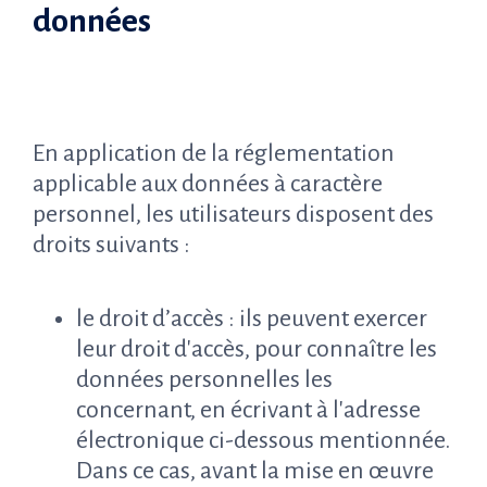
données
En application de la réglementation
applicable aux données à caractère
personnel, les utilisateurs disposent des
droits suivants :
le droit d’accès : ils peuvent exercer
leur droit d'accès, pour connaître les
données personnelles les
concernant, en écrivant à l'adresse
électronique ci-dessous mentionnée.
Dans ce cas, avant la mise en œuvre