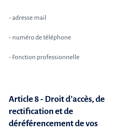
- adresse mail
- numéro de téléphone
- Fonction professionnelle
Article 8 - Droit d’accès, de
rectification et de
déréférencement de vos