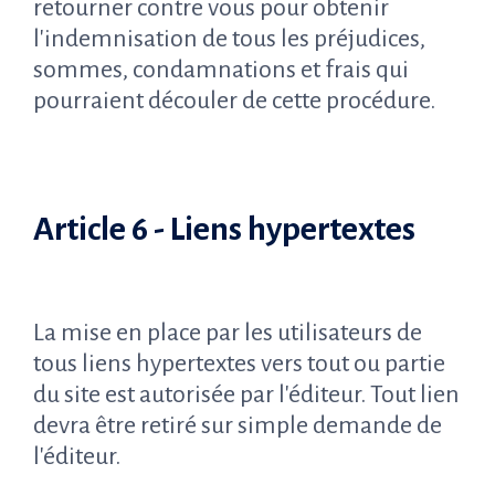
retourner contre vous pour obtenir
l'indemnisation de tous les préjudices,
sommes, condamnations et frais qui
pourraient découler de cette procédure.
Article 6 - Liens hypertextes
La mise en place par les utilisateurs de
tous liens hypertextes vers tout ou partie
du site est autorisée par l'éditeur. Tout lien
devra être retiré sur simple demande de
l'éditeur.