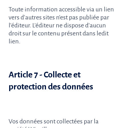
Toute information accessible via un lien
vers d'autres sites n'est pas publiée par
l'éditeur. L'éditeur ne dispose d'aucun
droit sur le contenu présent dans ledit
lien.
Article 7 - Collecte et
protection des données
Vos données sont collectées par la