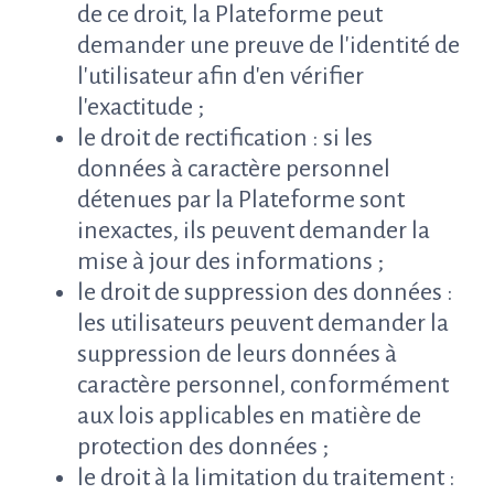
de ce droit, la Plateforme peut
demander une preuve de l'identité de
l'utilisateur afin d'en vérifier
l'exactitude ;
le droit de rectification : si les
données à caractère personnel
détenues par la Plateforme sont
inexactes, ils peuvent demander la
mise à jour des informations ;
le droit de suppression des données :
les utilisateurs peuvent demander la
suppression de leurs données à
caractère personnel, conformément
aux lois applicables en matière de
protection des données ;
le droit à la limitation du traitement :