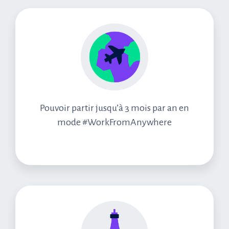
Pouvoir partir jusqu’à 3 mois par an en
mode #WorkFromAnywhere