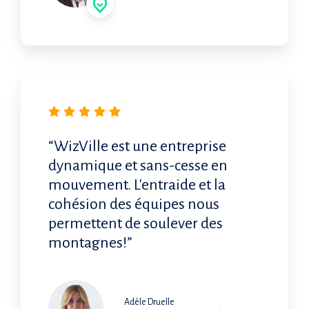
“WizVille est une entreprise
dynamique et sans-cesse en
mouvement. L'entraide et la
cohésion des équipes nous
permettent de soulever des
montagnes!”
Adèle Druelle