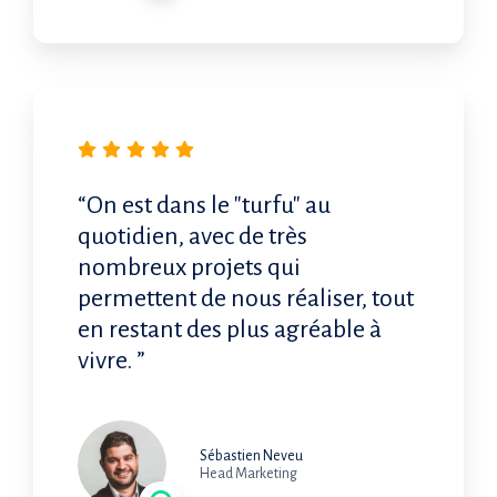
“On est dans le "turfu" au
quotidien, avec de très
nombreux projets qui
permettent de nous réaliser, tout
en restant des plus agréable à
vivre. ”
Sébastien Neveu
Head Marketing