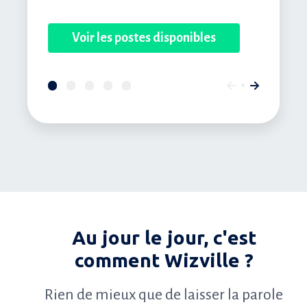
Voir les postes disponibles
Au jour le jour, c'est
comment Wizville ?
Rien de mieux que de laisser la parole