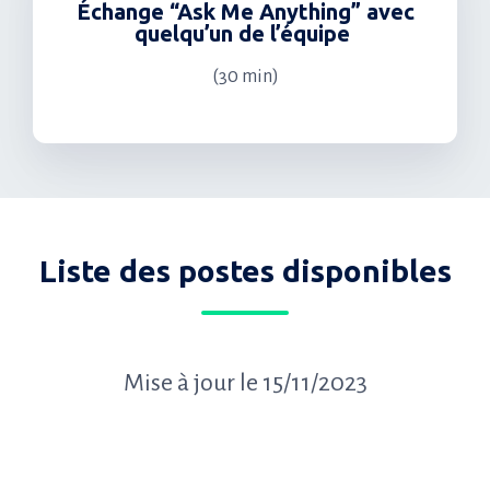
Échange “Ask Me Anything” avec
quelqu’un de l’équipe
(30 min)
Liste des postes disponibles
Mise à jour le 15/11/2023