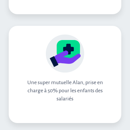
Une super mutuelle Alan, prise en
charge à 50% pour les enfants des
salariés