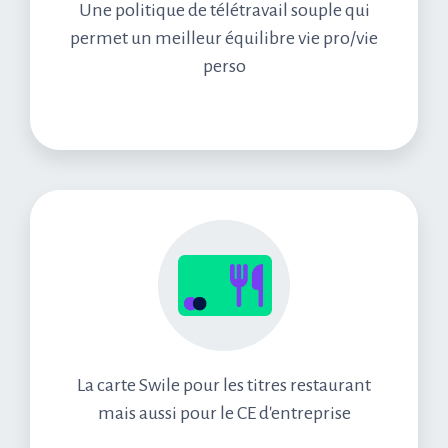
Une politique de télétravail souple qui
permet un meilleur équilibre vie pro/vie
perso
La carte Swile pour les titres restaurant
mais aussi pour le CE d'entreprise