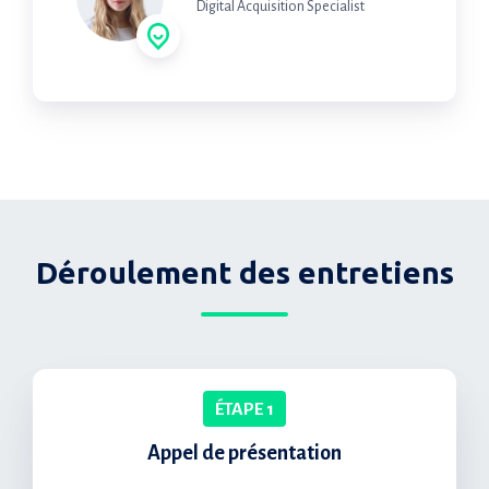
Digital Acquisition Specialist
Déroulement des entretiens
ÉTAPE 1
Appel de présentation