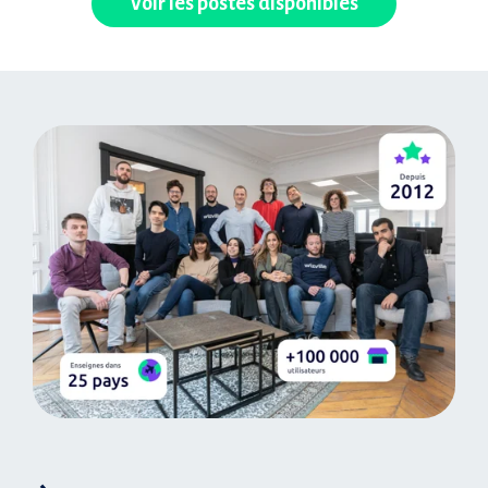
Voir les postes disponibles