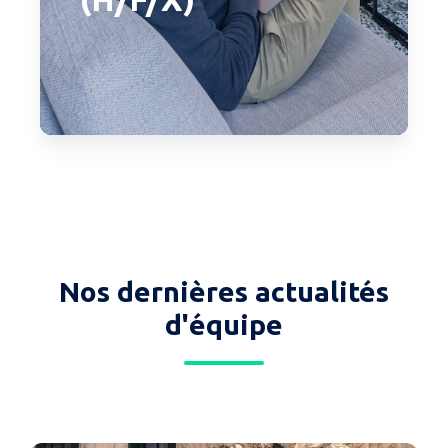
Nos dernières actualités
d'équipe