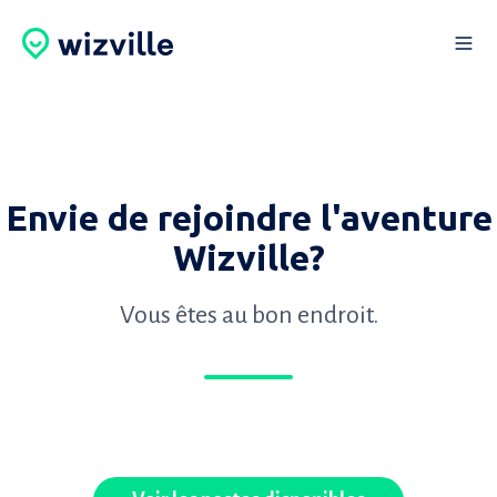
Envie de rejoindre l'aventure
Wizville?
Vous êtes au bon endroit.