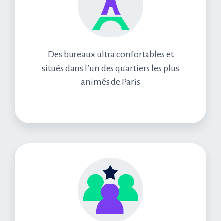
Des bureaux ultra confortables et
situés dans l’un des quartiers les plus
animés de Paris