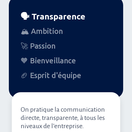
🗣 Transparence
🏔 Ambition
🚀 Passion
🧡 Bienveillance
🏈 Esprit d'équipe
On pratique la communication
directe, transparente, à tous les
niveaux de l’entreprise.