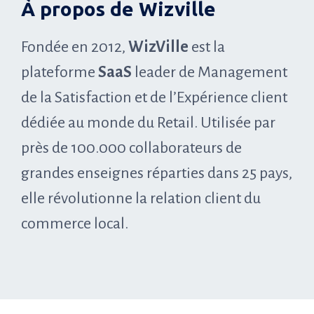
À propos de Wizville
Fondée en 2012,
WizVille
est la
plateforme
SaaS
leader de Management
de la Satisfaction et de l’Expérience client
dédiée au monde du Retail. Utilisée par
près de 100.000 collaborateurs de
grandes enseignes réparties dans 25 pays,
elle révolutionne la relation client du
commerce local.