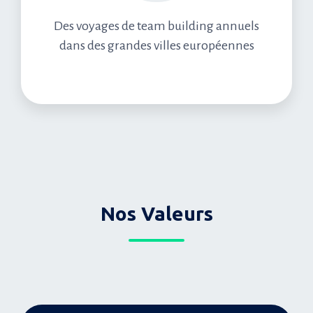
Des voyages de team building annuels
dans des grandes villes européennes
Nos Valeurs