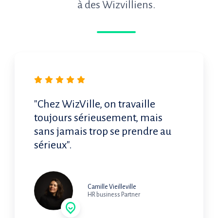
à des Wizvilliens.
"Chez WizVille, on travaille
toujours sérieusement, mais
sans jamais trop se prendre au
sérieux".
Camille Vieilleville
HR business Partner