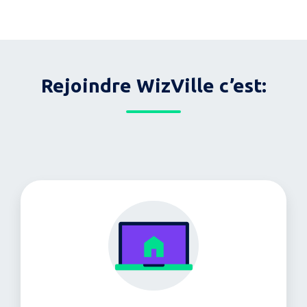
Rejoindre WizVille c’est: