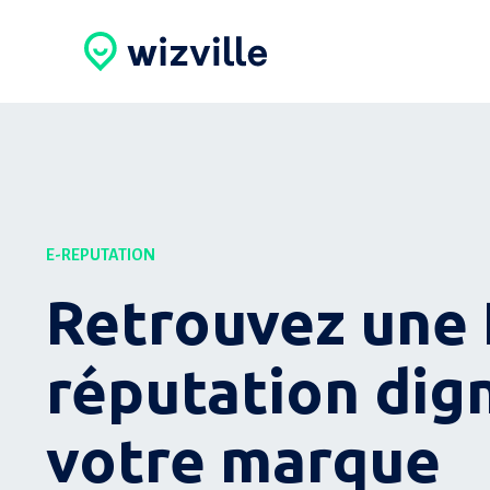
E-REPUTATION
Retrouvez une 
réputation dig
votre marque