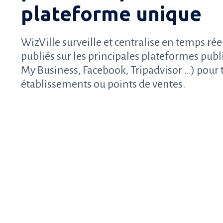
plateforme unique
WizVille surveille et centralise en temps réel
publiés sur les principales plateformes pub
My Business, Facebook, Tripadvisor …) pour 
établissements ou points de ventes.