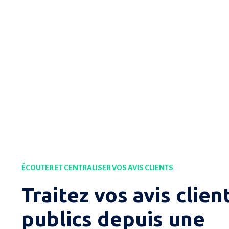
ÉCOUTER ET CENTRALISER VOS AVIS CLIENTS
Traitez vos avis clien
publics depuis une