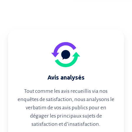
Avis analysés
Tout comme les avis recueillis via nos
enquêtes de satisfaction, nous analysons le
verbatim de vos avis publics pour en
dégager les principaux sujets de
satisfaction et d’insatisfaction.