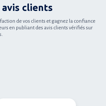
avis clients
sfaction de vos clients et gagnez la confiance
s en publiant des avis clients vérifiés sur
s.