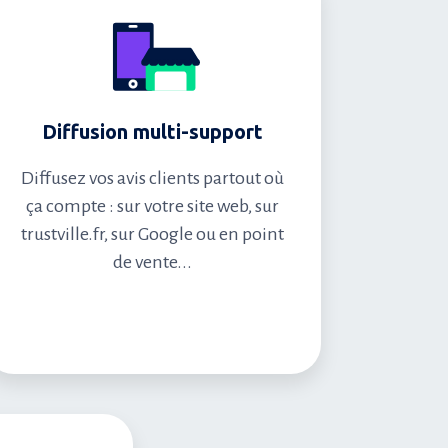
Diffusion multi-support
Diffusez vos avis clients partout où
ça compte : sur votre site web, sur
trustville.fr, sur Google ou en point
de vente...