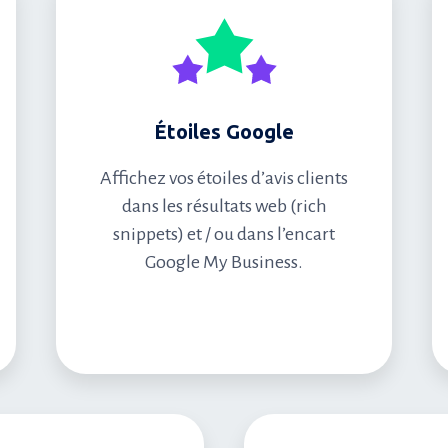
Étoiles Google
Affichez vos étoiles d’avis clients
dans les résultats web (rich
snippets) et / ou dans l’encart
Google My Business.