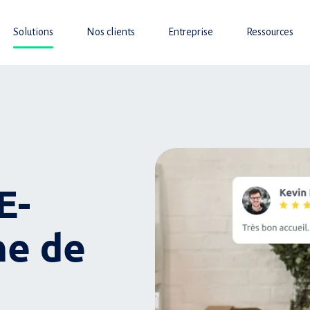
Solutions
Nos clients
Entreprise
Ressources
E-
ne de