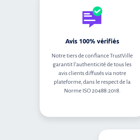
Avis 100% vérifiés
Notre tiers de confiance TrustVille
garantit l’authenticité de tous les
avis clients diffusés via notre
plateforme, dans le respect de la
Norme ISO 20488:2018.