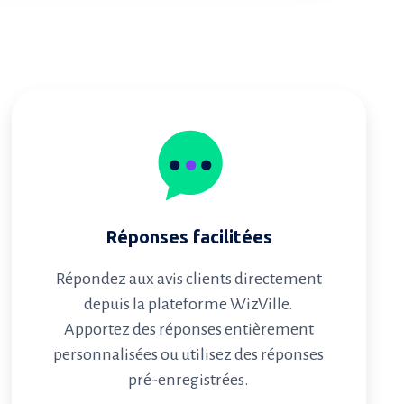
Réponses facilitées
Répondez aux avis clients directement
depuis la plateforme WizVille.
Apportez des réponses entièrement
personnalisées ou utilisez des réponses
pré-enregistrées.