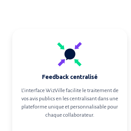
Feedback centralisé
L’interface WizVille facilite le traitement de
vos avis publics en les centralisant dans une
plateforme unique et personnalisable pour
chaque collaborateur.