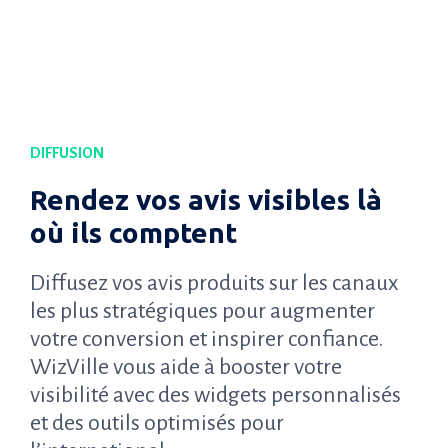
DIFFUSION
Rendez vos avis visibles là
où ils comptent
Diffusez vos avis produits sur les canaux
les plus stratégiques pour augmenter
votre conversion et inspirer confiance.
WizVille vous aide à booster votre
visibilité avec des widgets personnalisés
et des outils optimisés pour