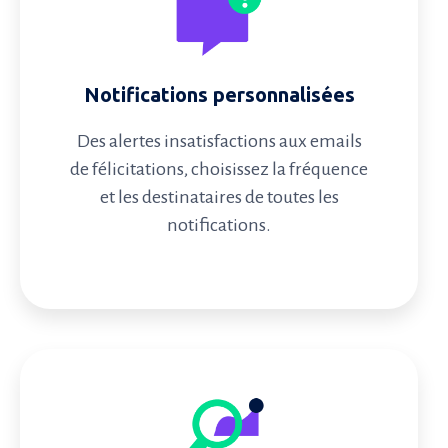
Notifications personnalisées
Des alertes insatisfactions aux emails
de félicitations, choisissez la fréquence
et les destinataires de toutes les
notifications.