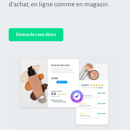
d’achat, en ligne comme en magasin.
Demandez une démo