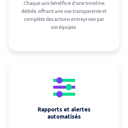
Chaque avis bénéficie d’une timeline
dédiée, offrant une vue transparente et
complète des actions entreprises par
vos équipes.
Rapports et alertes
automatisés