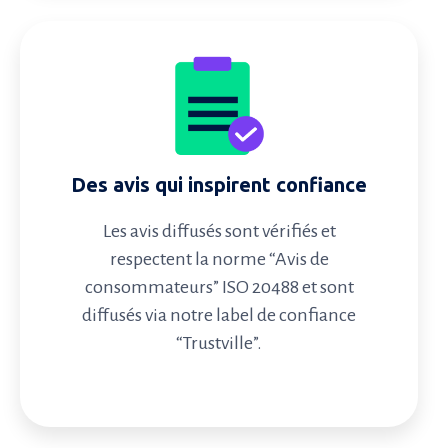
Des avis qui inspirent confiance
Les avis diffusés sont vérifiés et
respectent la norme “Avis de
consommateurs” ISO 20488 et sont
diffusés via notre label de confiance
“Trustville”.