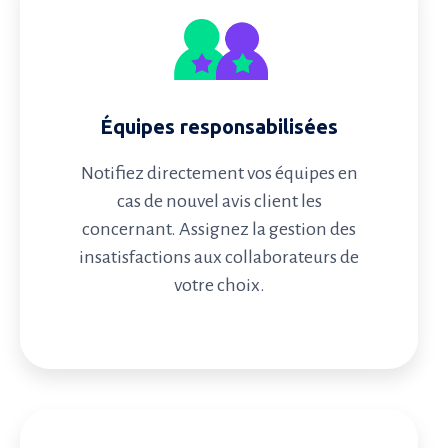
Équipes responsabilisées
Notifiez directement vos équipes en
cas de nouvel avis client les
concernant. Assignez la gestion des
insatisfactions aux collaborateurs de
votre choix.