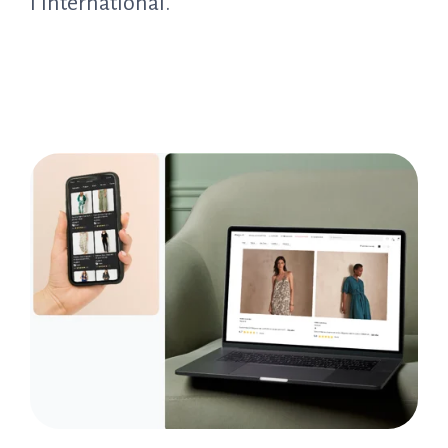
l’international.