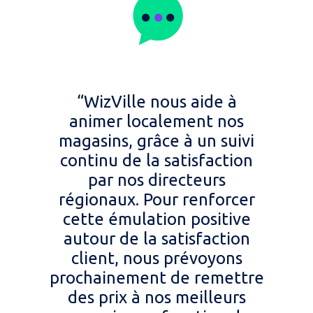
“WizVille nous aide à
animer localement nos
magasins, grâce à un suivi
continu de la satisfaction
par nos directeurs
régionaux. Pour renforcer
cette émulation positive
autour de la satisfaction
client, nous prévoyons
prochainement de remettre
des prix à nos meilleurs