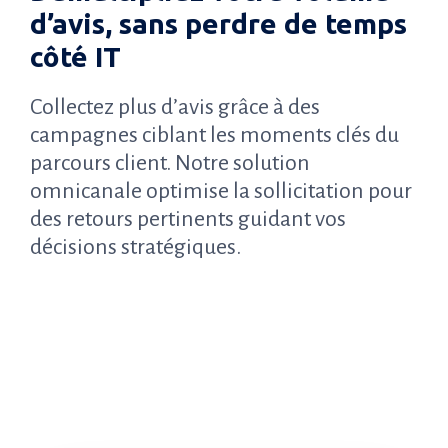
d’avis, sans perdre de temps
côté IT
Collectez plus d’avis grâce à des
campagnes ciblant les moments clés du
parcours client. Notre solution
omnicanale optimise la sollicitation pour
des retours pertinents guidant vos
décisions stratégiques.