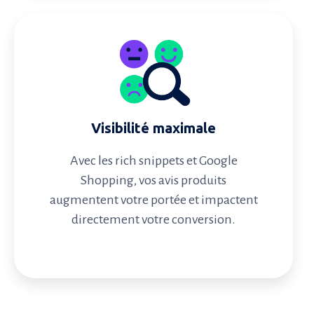
Visibilité maximale
Avec les rich snippets et Google
Shopping, vos avis produits
augmentent votre portée et impactent
directement votre conversion.