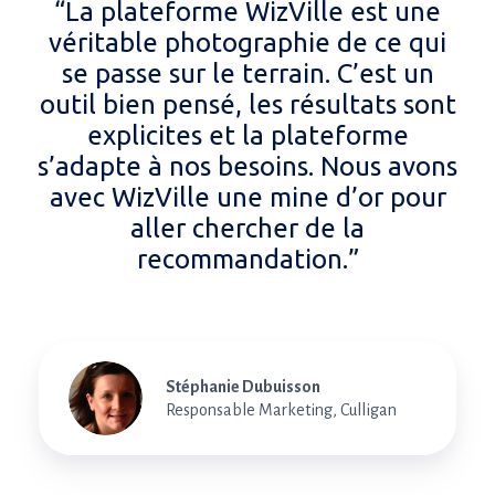
“La plateforme WizVille est une
véritable photographie de ce qui
se passe sur le terrain. C’est un
outil bien pensé, les résultats sont
explicites et la plateforme
s’adapte à nos besoins. Nous avons
avec WizVille une mine d’or pour
aller chercher de la
recommandation.”
Stéphanie Dubuisson
Responsable Marketing, Culligan