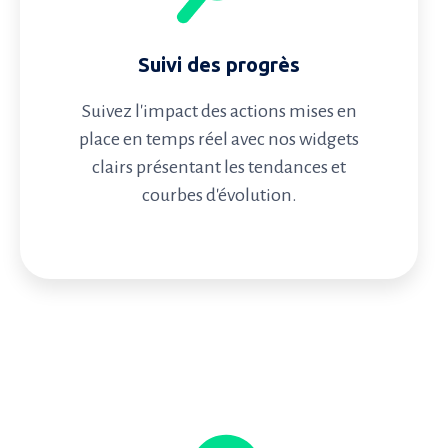
Suivi des progrès
Suivez l'impact des actions mises en
place en temps réel avec nos widgets
clairs présentant les tendances et
courbes d'évolution.