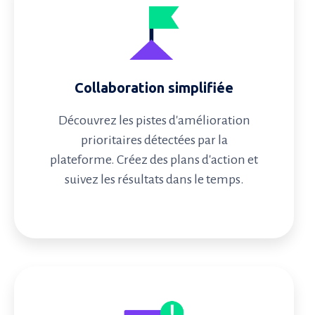
Collaboration simplifiée
Découvrez les pistes d'amélioration
prioritaires détectées par la
plateforme. Créez des plans d'action et
suivez les résultats dans le temps.