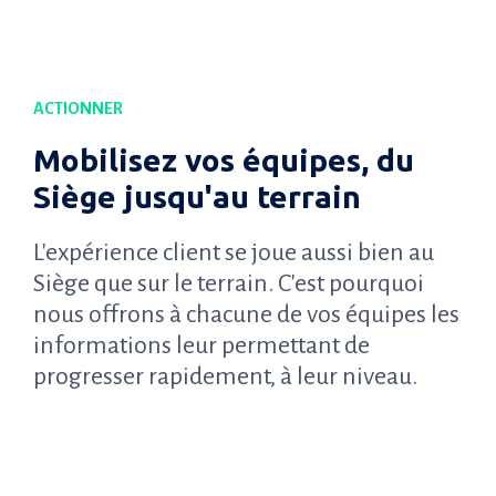
ACTIONNER
Mobilisez vos équipes, du
Siège jusqu'au terrain
L'expérience client se joue aussi bien au
Siège que sur le terrain. C'est pourquoi
nous offrons à chacune de vos équipes les
informations leur permettant de
progresser rapidement, à leur niveau.