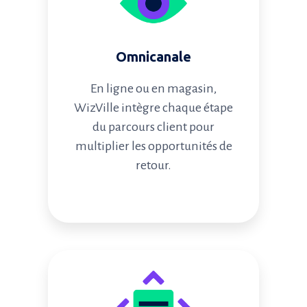
Omnicanale
En ligne ou en magasin,
WizVille intègre chaque étape
du parcours client pour
multiplier les opportunités de
retour.