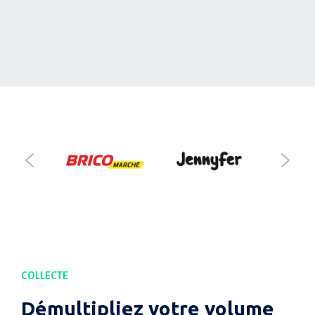
COLLECTE
Démultipliez votre volume