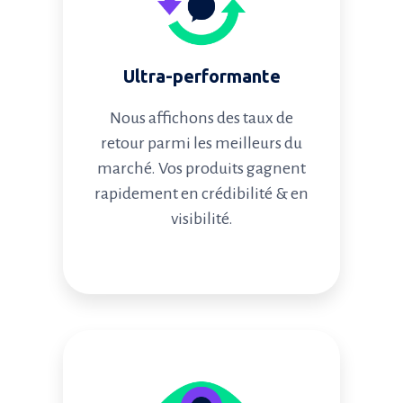
Ultra-performante
Nous affichons des taux de
retour parmi les meilleurs du
marché. Vos produits gagnent
rapidement en crédibilité & en
visibilité.