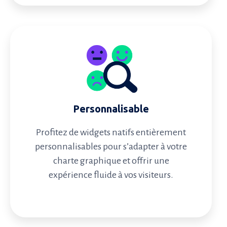
Personnalisable
Profitez de widgets natifs entièrement
personnalisables pour s’adapter à votre
charte graphique et offrir une
expérience fluide à vos visiteurs.