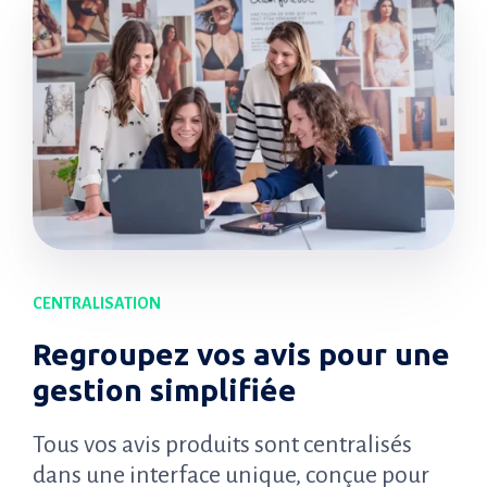
CENTRALISATION
Regroupez vos avis pour une
gestion simplifiée
Tous vos avis produits sont centralisés
dans une interface unique, conçue pour