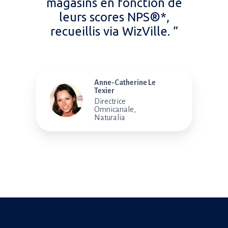
magasins en fonction de
leurs scores NPS®*,
recueillis via WizVille. ”
Anne-Catherine Le
Texier
Directrice
Omnicanale,
Naturalia