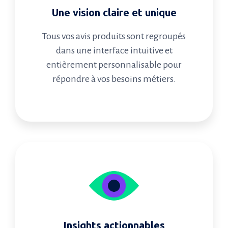
Une vision claire et unique
Tous vos avis produits sont regroupés
dans une interface intuitive et
entièrement personnalisable pour
répondre à vos besoins métiers.
Insights actionnables