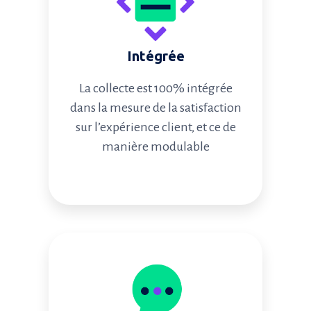
Intégrée
La collecte est 100% intégrée
dans la mesure de la satisfaction
sur l’expérience client, et ce de
manière modulable