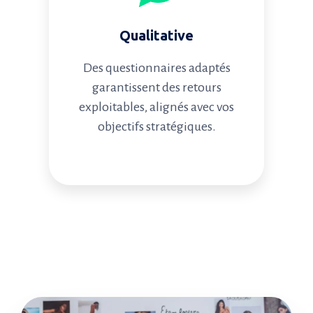
Qualitative
Des questionnaires adaptés
garantissent des retours
exploitables, alignés avec vos
objectifs stratégiques.