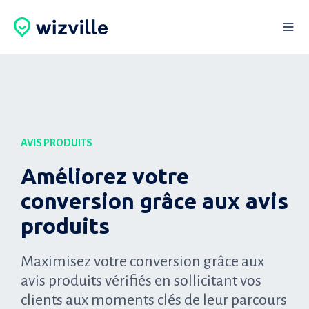
AVIS PRODUITS
Améliorez votre
conversion grâce aux avis
produits
Maximisez votre conversion grâce aux
avis produits vérifiés en sollicitant vos
clients aux moments clés de leur parcours