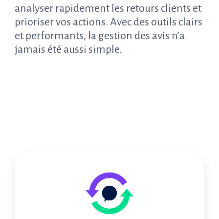
analyser rapidement les retours clients et
prioriser vos actions. Avec des outils clairs
et performants, la gestion des avis n’a
jamais été aussi simple.