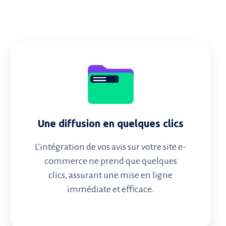
Une diffusion en quelques clics
L’intégration de vos avis sur votre site e-
commerce ne prend que quelques
clics, assurant une mise en ligne
immédiate et efficace.