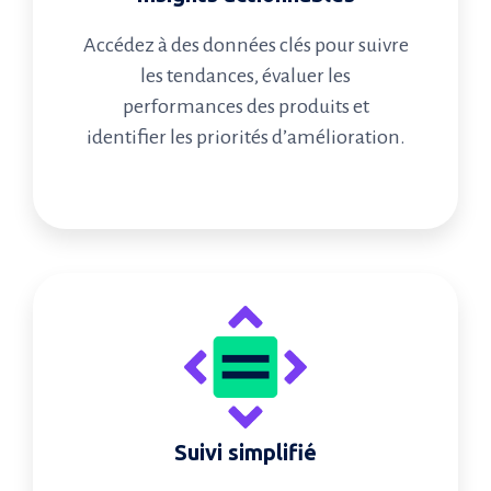
Accédez à des données clés pour suivre
les tendances, évaluer les
performances des produits et
identifier les priorités d’amélioration.
Suivi simplifié