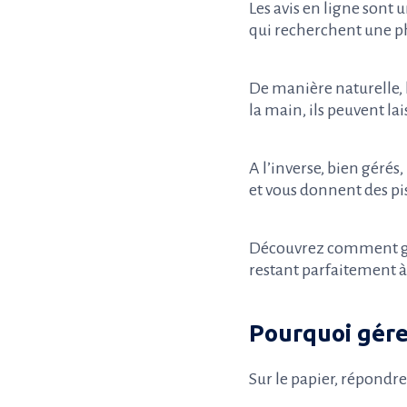
Les avis en ligne sont
qui recherchent une pha
De manière naturelle, 
la main, ils peuvent la
A l’inverse, bien gérés,
et vous donnent des pi
Découvrez comment gére
restant parfaitement à 
Pourquoi gérer
Sur le papier, répondr