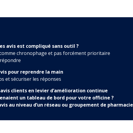
es avis est compliqué sans outil ?
 comme chronophage et pas forcément prioritaire
 répondre
avis pour reprendre la main
s et sécuriser les réponses
avis clients en levier d’amélioration continue
evenaient un tableau de bord pour votre officine ?
 avis au niveau d’un réseau ou groupement de pharmaci