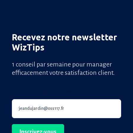
Recevez notre newsletter
WizTips
1 conseil par semaine pour manager
efficacement votre satisfaction client.
Email professionnel
*