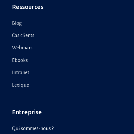
Ressources
Blog
Cas clients
Webinars
Ebooks
Intranet
Lexique
Entreprise
Qui sommes-nous ?