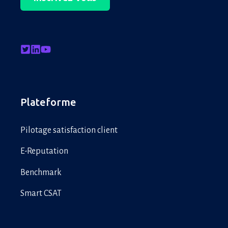
Plateforme
Pilotage satisfaction client
E-Reputation
Benchmark
Smart CSAT