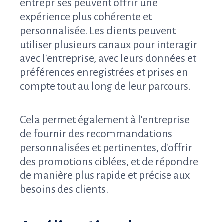
entreprises peuvent offrir une
expérience plus cohérente et
personnalisée. Les clients peuvent
utiliser plusieurs canaux pour interagir
avec l'entreprise, avec leurs données et
préférences enregistrées et prises en
compte tout au long de leur parcours.
Cela permet également à l'entreprise
de fournir des recommandations
personnalisées et pertinentes, d'offrir
des promotions ciblées, et de répondre
de manière plus rapide et précise aux
besoins des clients.