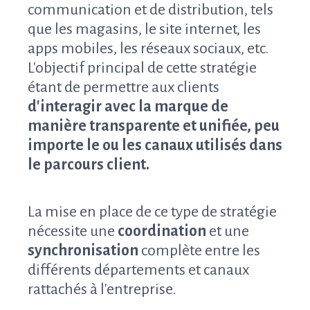
communication et de distribution, tels
que les magasins, le site internet, les
apps mobiles, les réseaux sociaux, etc.
L'objectif principal de cette stratégie
étant de permettre aux clients
d'interagir avec la marque de
manière transparente et unifiée, peu
importe le ou les canaux utilisés dans
le parcours client.
La mise en place de ce type de stratégie
nécessite une
coordination
et une
synchronisation
complète entre les
différents départements et canaux
rattachés à l'entreprise.