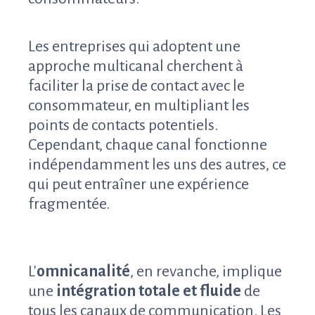
Les entreprises qui adoptent une
approche multicanal cherchent à
faciliter la prise de contact avec le
consommateur, en multipliant les
points de contacts potentiels.
Cependant, chaque canal fonctionne
indépendamment les uns des autres, ce
qui peut entraîner une expérience
fragmentée.
L'
omnicanalité
, en revanche, implique
une
intégration totale et fluide
de
tous les canaux de communication. Les