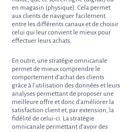
en magasin (physique). Cela permet
aux clients de naviguer facilement
entre les différents canaux et de choisir
celui qui leur convient le mieux pour
effectuer leurs achats.
En outre, une stratégie omnicanale
permet de mieux comprendre le
comportement d'achat des clients
grâce à l'utilisation des données et leurs
analyses permettant de proposer une
meilleure offre et donc d'améliorer la
satisfaction client et, par extension, la
fidélité de celui-ci. La stratégie
omnicanale permettant d'avoir des