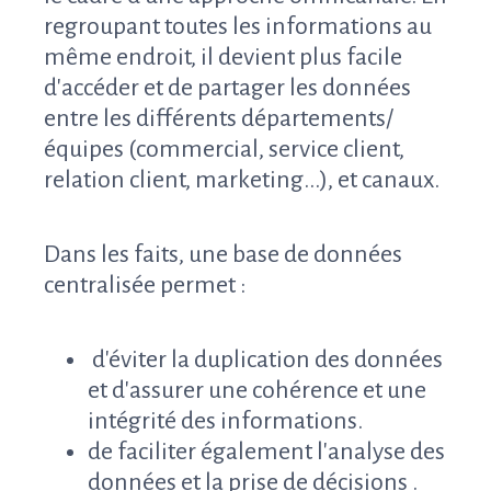
regroupant toutes les informations au
même endroit, il devient plus facile
d'accéder et de partager les données
entre les différents départements/
équipes (commercial, service client,
relation client, marketing...), et canaux.
Dans les faits, une base de données
centralisée permet :
d'éviter la duplication des données
et d'assurer une cohérence et une
intégrité des informations.
de faciliter également l'analyse des
données et la prise de décisions .