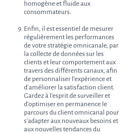
homogène et fluide aux
consommateurs.
Enfin, il est essentiel de mesurer
régulièrement les performances
de votre stratégie omnicanale, par
la collecte de données sur les
clients et leur comportement aux
travers des différents canaux, afin
de personnaliser l'expérience et
d'améliorer la satisfaction client.
Gardez à l'esprit de surveiller et
d'optimiser en permanence le
parcours du client omnicanal pour
s'adapter aux nouveaux besoins et
aux nouvelles tendances du