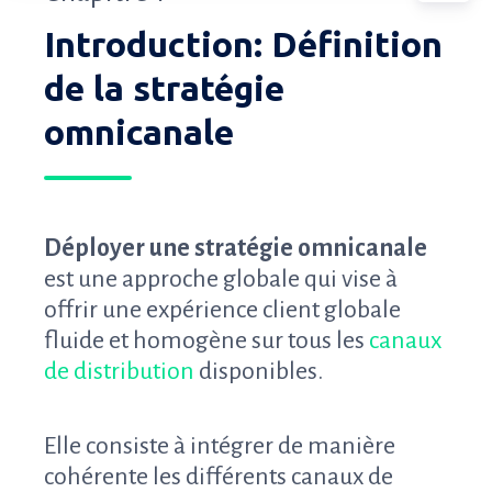
Introduction: Définition
de la stratégie
omnicanale
Déployer une stratégie omnicanale
est une approche globale qui vise à
offrir une expérience client globale
fluide et homogène sur tous les
canaux
de distribution
disponibles.
Elle consiste à intégrer de manière
cohérente les différents canaux de