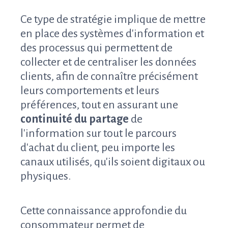
Ce type de stratégie implique de mettre
en place des systèmes d'information et
des processus qui permettent de
collecter et de centraliser les données
clients, afin de connaître précisément
leurs comportements et leurs
préférences, tout en assurant une
continuité du partage
de
l'information sur tout le parcours
d'achat du client, peu importe les
canaux utilisés, qu'ils soient digitaux ou
physiques.
Cette connaissance approfondie du
consommateur permet de