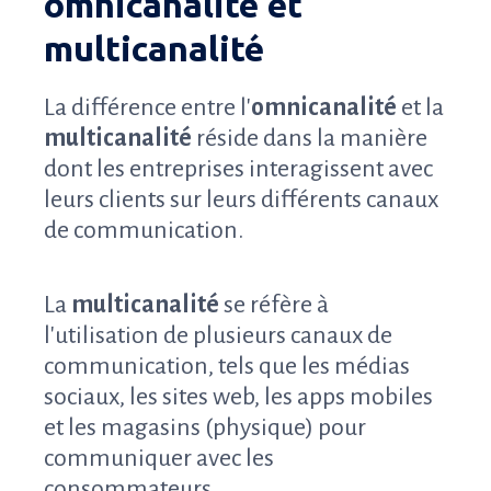
omnicanalité et
multicanalité
La différence entre l'
omnicanalité
et la
multicanalité
réside dans la manière
dont les entreprises interagissent avec
leurs clients sur leurs différents canaux
de communication.
La
multicanalité
se réfère à
l'utilisation de plusieurs canaux de
communication, tels que les médias
sociaux, les sites web, les apps mobiles
et les magasins (physique) pour
communiquer avec les
consommateurs.