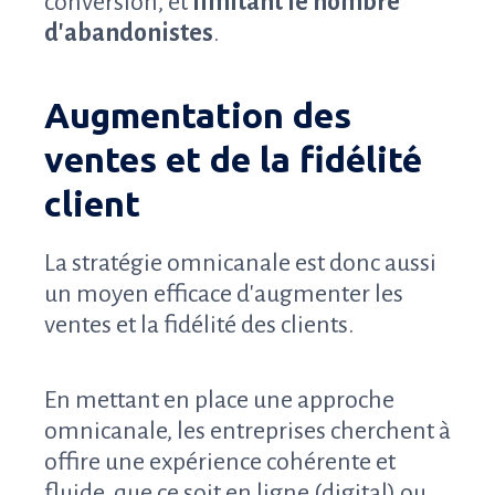
conversion, et
limitant le nombre
d'abandonistes
.
Augmentation des
ventes et de la fidélité
client
La stratégie omnicanale est donc aussi
un moyen efficace d'augmenter les
ventes et la fidélité des clients.
En mettant en place une approche
omnicanale, les entreprises cherchent à
offire une expérience cohérente et
fluide, que ce soit en ligne (digital) ou