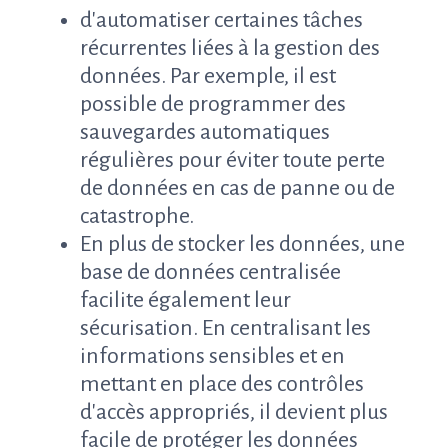
d'automatiser certaines tâches
récurrentes liées à la gestion des
données. Par exemple, il est
possible de programmer des
sauvegardes automatiques
régulières pour éviter toute perte
de données en cas de panne ou de
catastrophe.
En plus de stocker les données, une
base de données centralisée
facilite également leur
sécurisation. En centralisant les
informations sensibles et en
mettant en place des contrôles
d'accès appropriés, il devient plus
facile de protéger les données