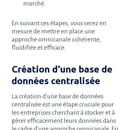
marché.
En suivant ces étapes, vous serez en
mesure de mettre en place une
approche omnicanale cohérente,
fluidifiée et efficace.
Création d'une base de
données centralisée
La création d'une base de données
centralisée est une étape cruciale pour
les entreprises cherchant à stocker et à
gérer efficacement leurs données dans
le cadre d'une approche omnicanale. En