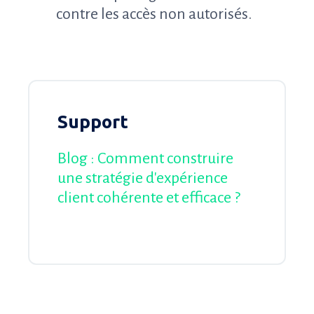
contre les accès non autorisés.
Support
Blog :
Comment construire
une stratégie d'expérience
client cohérente et efficace ?