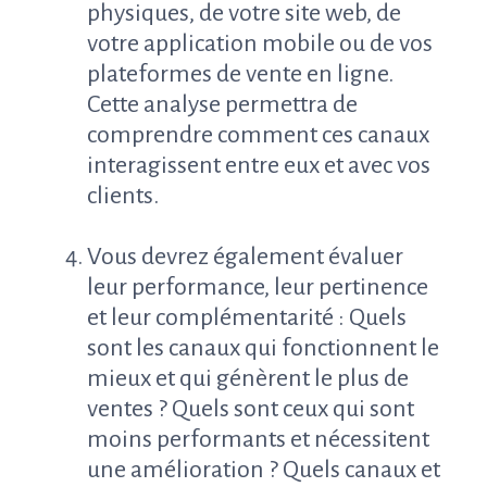
physiques, de votre site web, de
votre application mobile ou de vos
plateformes de vente en ligne.
Cette analyse permettra de
comprendre comment ces canaux
interagissent entre eux et avec vos
clients.
Vous devrez également évaluer
leur performance, leur pertinence
et leur complémentarité : Quels
sont les canaux qui fonctionnent le
mieux et qui génèrent le plus de
ventes ? Quels sont ceux qui sont
moins performants et nécessitent
une amélioration ? Quels canaux et