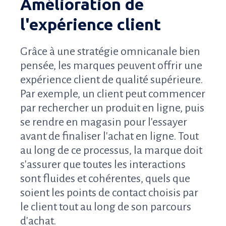
Amélioration de
l'expérience client
Grâce à une stratégie omnicanale bien
pensée, les marques peuvent offrir une
expérience client de qualité supérieure.
Par exemple, un client peut commencer
par rechercher un produit en ligne, puis
se rendre en magasin pour l'essayer
avant de finaliser l'achat en ligne. Tout
au long de ce processus, la marque doit
s'assurer que toutes les interactions
sont fluides et cohérentes, quels que
soient les points de contact choisis par
le client tout au long de son parcours
d'achat.