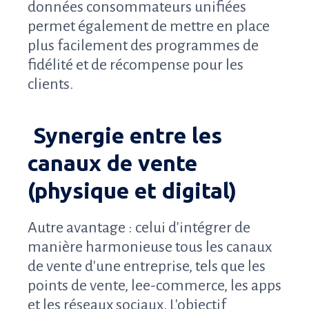
données consommateurs unifiées
permet également de mettre en place
plus facilement des programmes de
fidélité et de récompense pour les
clients.
Synergie entre les
canaux de vente
(physique et digital)
Autre avantage : celui d'intégrer de
manière harmonieuse tous les canaux
de vente d'une entreprise, tels que les
points de vente, lee-commerce, les apps
et les réseaux sociaux. L'objectif