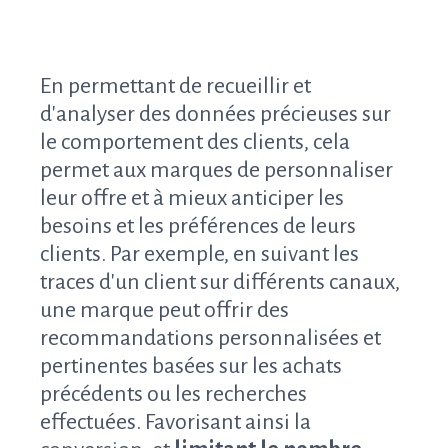
En permettant de recueillir et
d'analyser des données précieuses sur
le comportement des clients, cela
permet aux marques de personnaliser
leur offre et à mieux anticiper les
besoins et les préférences de leurs
clients. Par exemple, en suivant les
traces d'un client sur différents canaux,
une marque peut offrir des
recommandations personnalisées et
pertinentes basées sur les achats
précédents ou les recherches
effectuées. Favorisant ainsi la