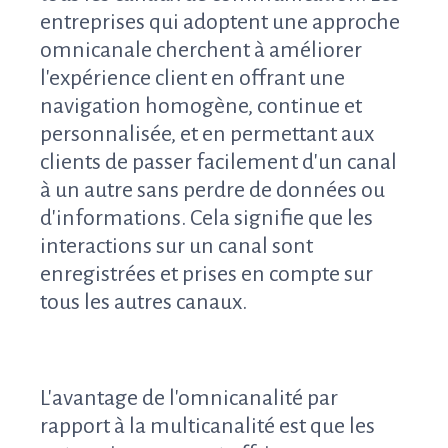
entreprises qui adoptent une approche
omnicanale cherchent à améliorer
l'expérience client en offrant une
navigation homogène, continue et
personnalisée, et en permettant aux
clients de passer facilement d'un canal
à un autre sans perdre de données ou
d'informations. Cela signifie que les
interactions sur un canal sont
enregistrées et prises en compte sur
tous les autres canaux.
L'avantage de l'omnicanalité par
rapport à la multicanalité est que les