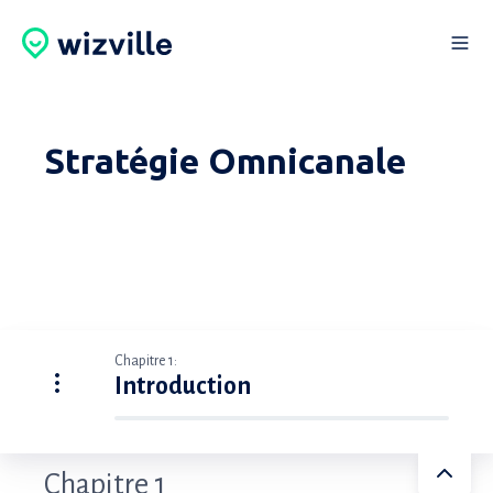
Stratégie Omnicanale
Chapitre 1:
Introduction
Chapitre 1