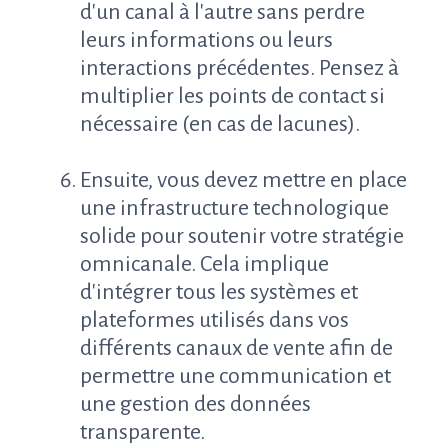
d'un canal à l'autre sans perdre
leurs informations ou leurs
interactions précédentes. Pensez à
multiplier les points de contact si
nécessaire (en cas de lacunes).
Ensuite, vous devez mettre en place
une infrastructure technologique
solide pour soutenir votre stratégie
omnicanale. Cela implique
d'intégrer tous les systèmes et
plateformes utilisés dans vos
différents canaux de vente afin de
permettre une communication et
une gestion des données
transparente.