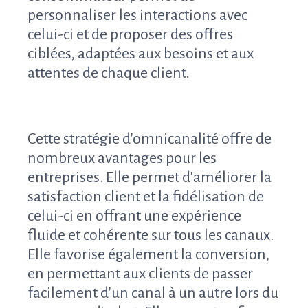
personnaliser les interactions avec
celui-ci et de proposer des offres
ciblées, adaptées aux besoins et aux
attentes de chaque client.
Cette stratégie d'omnicanalité offre de
nombreux avantages pour les
entreprises. Elle permet d'améliorer la
satisfaction client et la fidélisation de
celui-ci en offrant une expérience
fluide et cohérente sur tous les canaux.
Elle favorise également la conversion,
en permettant aux clients de passer
facilement d'un canal à un autre lors du