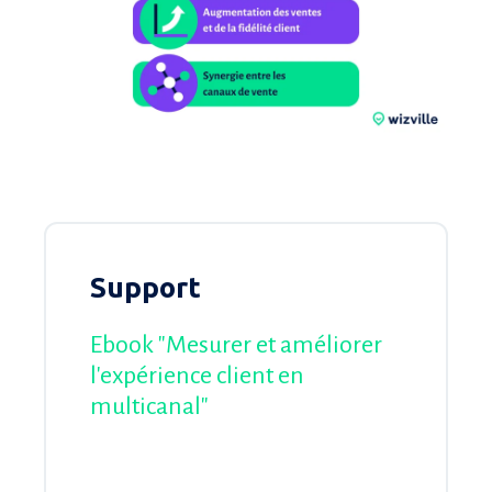
Support
Ebook "Mesurer et améliorer
l'expérience client en
multicanal"