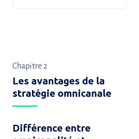
Chapitre 2
Les avantages de la
stratégie omnicanale
Différence entre