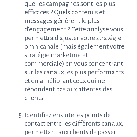
quelles campagnes sont les plus
efficaces ? Quels contenus et
messages génèrent le plus
d'engagement ? Cette analyse vous
permettra d'ajuster votre stratégie
omnicanale (mais également votre
stratégie marketing et
commerciale) en vous concentrant
sur les canaux les plus performants
et en améliorant ceux qui ne
répondent pas aux attentes des
clients.
Identifiez ensuite les points de
contact entre les différents canaux,
permettant aux clients de passer