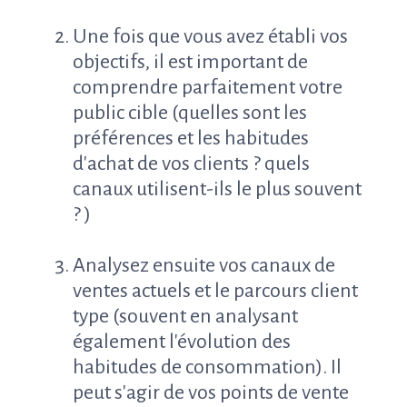
Une fois que vous avez établi vos
objectifs, il est important de
comprendre parfaitement votre
public cible (quelles sont les
préférences et les habitudes
d'achat de vos clients ? quels
canaux utilisent-ils le plus souvent
? )
Analysez ensuite vos canaux de
ventes actuels et le parcours client
type (souvent en analysant
également l'évolution des
habitudes de consommation). Il
peut s'agir de vos points de vente