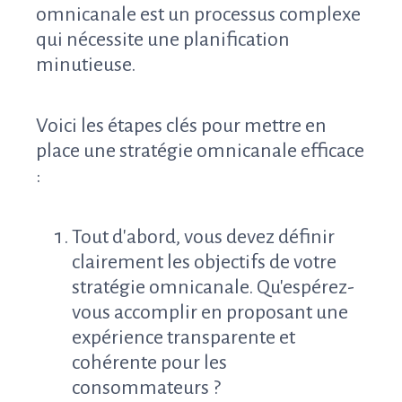
omnicanale est un processus complexe
qui nécessite une planification
minutieuse.
Voici les étapes clés pour mettre en
place une stratégie omnicanale efficace
:
Tout d'abord, vous devez définir
clairement les objectifs de votre
stratégie omnicanale. Qu'espérez-
vous accomplir en proposant une
expérience transparente et
cohérente pour les
consommateurs ?