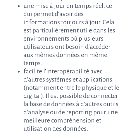
une mise à jour en temps réel, ce
qui permet d'avoir des
informations toujours à jour. Cela
est particulièrement utile dans les
environnements où plusieurs
utilisateurs ont besoin d'accéder
aux mêmes données en même
temps.
facilite l'interopérabilité avec
d'autres systèmes et applications
(notamment entre le physique et le
digital). Il est possible de connecter
la base de données à d'autres outils
d'analyse ou de reporting pour une
meilleure compréhension et
utilisation des données.