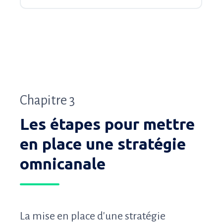
Chapitre 3
Les étapes pour mettre
en place une stratégie
omnicanale
La mise en place d'une stratégie