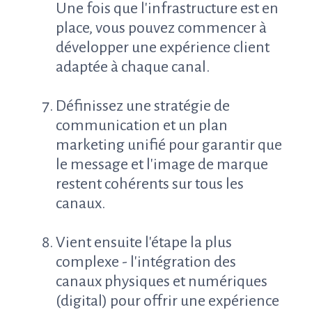
Une fois que l'infrastructure est en
place, vous pouvez commencer à
développer une expérience client
adaptée à chaque canal.
Définissez une stratégie de
communication et un plan
marketing unifié pour garantir que
le message et l'image de marque
restent cohérents sur tous les
canaux.
Vient ensuite l'étape la plus
complexe - l'intégration des
canaux physiques et numériques
(digital) pour offrir une expérience