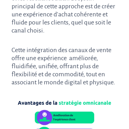
principal de cette approche est de créer
une expérience d'achat cohérente et
fluide pour les clients, quel que soit le
canal choisi.
Cette intégration des canaux de vente
offre une expérience améliorée,
fluidifiée, unifiée, offrant plus de
flexibilité et de commodité, tout en
associant le monde digital et physique.