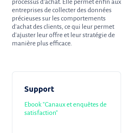
processus d'achat. Elle permet enfin aux
entreprises de collecter des données
précieuses sur les comportements
d'achat des clients, ce qui leur permet
d'ajuster leur offre et leur stratégie de
manière plus efficace.
Support
Ebook "Canaux et enquêtes de
satisfaction"