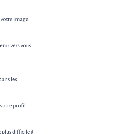
e votre image.
enir vers vous.
dans les
votre profil
plus difficile à