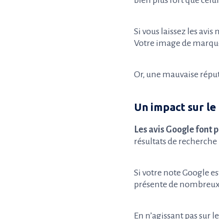
Si vous laissez les avis
Votre image de marque
Or, une mauvaise réput
Un impact sur l
Les avis Google font 
résultats de recherche
Si votre note Google es
présente de nombreux a
En n’agissant pas sur le