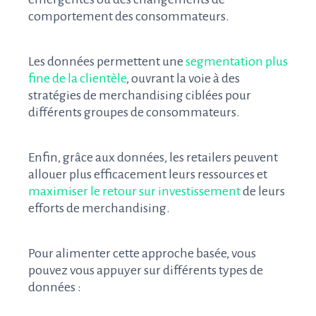
comportement des consommateurs.
Les données permettent une
segmentation plus
fine de la clientèle
, ouvrant la voie à des
stratégies de merchandising ciblées pour
différents groupes de consommateurs.
Enfin, grâce aux données, les retailers peuvent
allouer plus efficacement leurs ressources et
maximiser le retour sur investissement
de leurs
efforts de merchandising.
Pour alimenter cette approche basée, vous
pouvez vous appuyer sur différents types de
données :