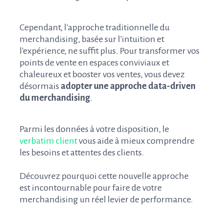
Cependant, l'approche traditionnelle du
merchandising, basée sur l'intuition et
l'expérience, ne suffit plus. Pour transformer vos
points de vente en espaces conviviaux et
chaleureux et booster vos ventes, vous devez
désormais
adopter une approche data-driven
du merchandising
.
Parmi les données à votre disposition, le
verbatim client
vous aide à mieux comprendre
les besoins et attentes des clients.
Découvrez pourquoi cette nouvelle approche
est incontournable pour faire de votre
merchandising un réel levier de performance.