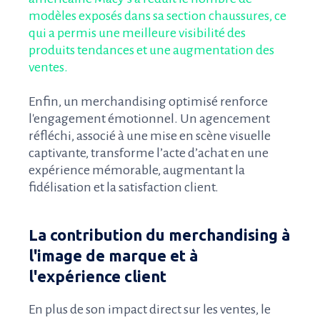
modèles exposés dans sa section chaussures, ce
qui a permis une meilleure visibilité des
produits tendances et une augmentation des
ventes.
Enfin, un merchandising optimisé renforce
l'engagement émotionnel. Un agencement
réfléchi, associé à une mise en scène visuelle
captivante, transforme l’acte d’achat en une
expérience mémorable, augmentant la
fidélisation et la satisfaction client.
La contribution du merchandising à
l'image de marque et à
l'expérience client
En plus de son impact direct sur les ventes, le