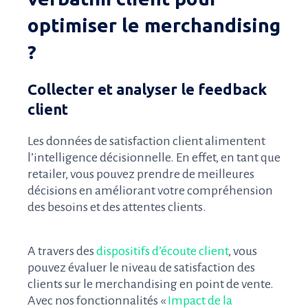
optimiser le merchandising
?
Collecter et analyser le feedback
client
Les données de satisfaction client alimentent
l’intelligence décisionnelle. En effet, en tant que
retailer, vous pouvez prendre de meilleures
décisions en améliorant votre compréhension
des besoins et des attentes clients.
A travers des
dispositifs d’écoute client
, vous
pouvez évaluer le niveau de satisfaction des
clients sur le merchandising en point de vente.
Avec nos fonctionnalités «
Impact de la