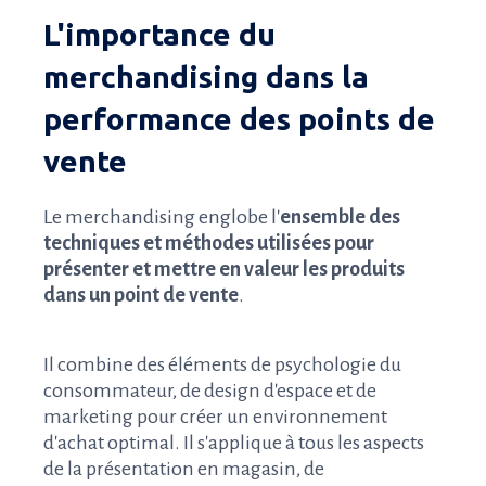
L'importance du
merchandising dans la
performance des points de
vente
Le merchandising englobe l'
ensemble des
techniques et méthodes utilisées pour
présenter et mettre en valeur les produits
dans un point de vente
.
Il combine des éléments de psychologie du
consommateur, de design d'espace et de
marketing pour créer un environnement
d'achat optimal. Il s'applique à tous les aspects
de la présentation en magasin, de