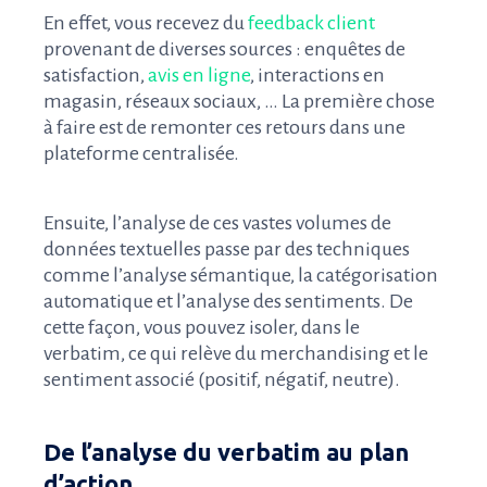
En effet, vous recevez du
feedback client
provenant de diverses sources : enquêtes de
satisfaction,
avis en ligne
, interactions en
magasin, réseaux sociaux, … La première chose
à faire est de remonter ces retours dans une
plateforme centralisée.
Ensuite, l’analyse de ces vastes volumes de
données textuelles passe par des techniques
comme l’analyse sémantique, la catégorisation
automatique et l’analyse des sentiments. De
cette façon, vous pouvez isoler, dans le
verbatim, ce qui relève du merchandising et le
sentiment associé (positif, négatif, neutre).
De l’analyse du verbatim au plan
d’action