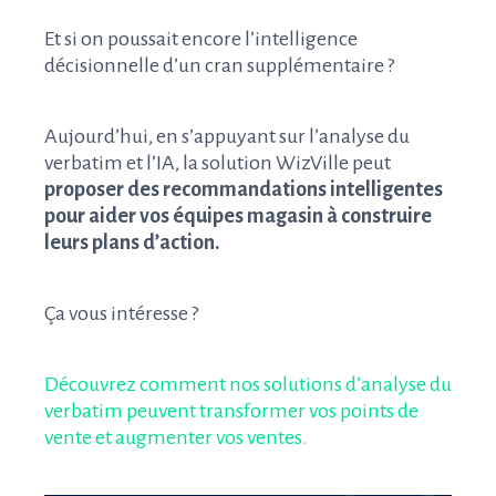
Et si on poussait encore l’intelligence
décisionnelle d’un cran supplémentaire ?
Aujourd’hui, en s’appuyant sur l’analyse du
verbatim et l’IA, la solution WizVille peut
proposer des recommandations intelligentes
pour aider vos équipes magasin à construire
leurs plans d’action.
Ça vous intéresse ?
Découvrez comment nos solutions d’analyse du
verbatim peuvent transformer vos points de
vente et augmenter vos ventes.