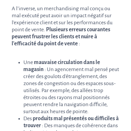
A l’inverse, un merchandising mal conçu ou
mal exécuté peut avoir un impact négatif sur
l'expérience client et sur les performances du
point de vente.
Plusieurs erreurs courantes
peuvent frustrer les clients et nuire à
l'efficacité du point de vente
:
Une
mauvaise circulation dans le
magasin
: Un agencement mal pensé peut
créer des goulots d'étranglement, des
zones de congestion ou des espaces sous-
utilisés. Par exemple, des allées trop
étroites ou des rayons mal positionnés
peuvent rendre la navigation difficile,
surtout aux heures de pointe.
Des
produits mal présentés ou difficiles à
trouver
: Des manques de cohérence dans