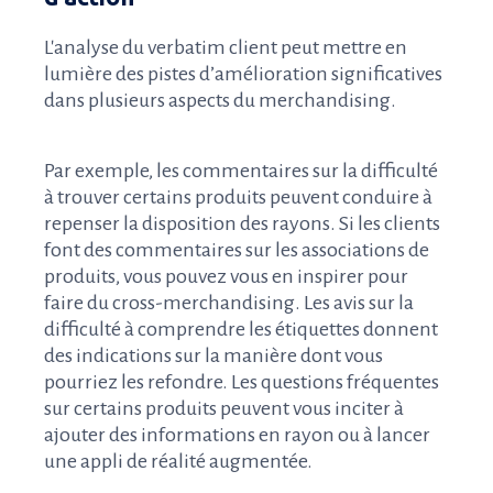
L'analyse du verbatim client peut mettre en
lumière des pistes d’amélioration significatives
dans plusieurs aspects du merchandising.
Par exemple, les commentaires sur la difficulté
à trouver certains produits peuvent conduire à
repenser la disposition des rayons. Si les clients
font des commentaires sur les associations de
produits, vous pouvez vous en inspirer pour
faire du cross-merchandising. Les avis sur la
difficulté à comprendre les étiquettes donnent
des indications sur la manière dont vous
pourriez les refondre. Les questions fréquentes
sur certains produits peuvent vous inciter à
ajouter des informations en rayon ou à lancer
une appli de réalité augmentée.