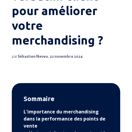
pour améliorer
votre
merchandising ?
par
Sébastien Neveu
,
22 novembre 2024
Sommaire
L'importance du merchandising
dans la performance des points de
vente