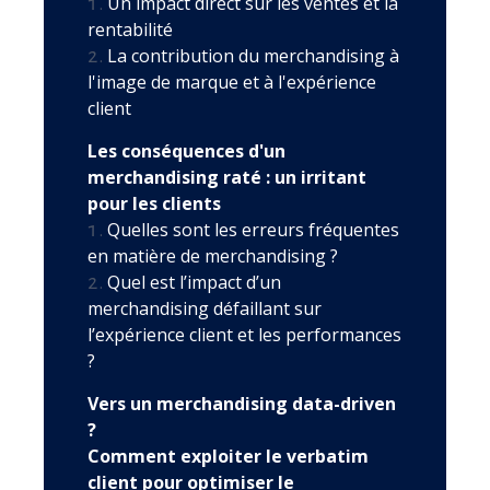
Un impact direct sur les ventes et la
rentabilité
La contribution du merchandising à
l'image de marque et à l'expérience
client
Les conséquences d'un
merchandising raté : un irritant
pour les clients
Quelles sont les erreurs fréquentes
en matière de merchandising ?
Quel est l’impact d’un
merchandising défaillant sur
l’expérience client et les performances
?
Vers un merchandising data-driven
?
Comment exploiter le verbatim
client pour optimiser le