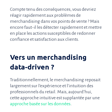
Compte tenu des conséquences, vous devriez
réagir rapidement aux problèmes de
merchandising dans vos points de vente ? Mais
encore faut-il les détecter rapidement et mettre
en place les actions susceptibles de redonner
confiance et satisfaction aux clients.
Vers un merchandising
data-driven ?
Traditionnellement, le merchandising reposait
largement sur l'expérience et l'intuition des
professionnels du retail. Mais, aujourd’hui,
cette approche intuitive est supplantée par une
approche basée sur les données
.