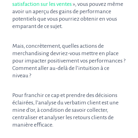
satisfaction sur les ventes
», vous pouvez même
avoir un aperçu des gains de performance
potentiels que vous pourriez obtenir en vous
emparant de ce sujet.
Mais, concrètement, quelles actions de
merchandising devriez-vous mettre en place
pour impacter positivement vos performances ?
Comment aller au-delà de l’intuition à ce
niveau ?
Pour franchir ce cap et prendre des décisions
éclairées, l’analyse du verbatim client est une
mine d’or, à condition de savoir collecter,
centraliser et analyser les retours clients de
manière efficace.