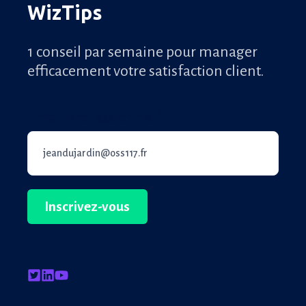
WizTips
1 conseil par semaine pour manager
efficacement votre satisfaction client.
Email professionnel
*