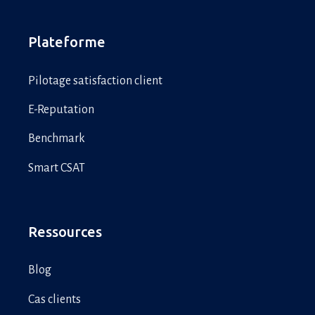
Plateforme
Pilotage satisfaction client
E-Reputation
Benchmark
Smart CSAT
Ressources
Blog
Cas clients