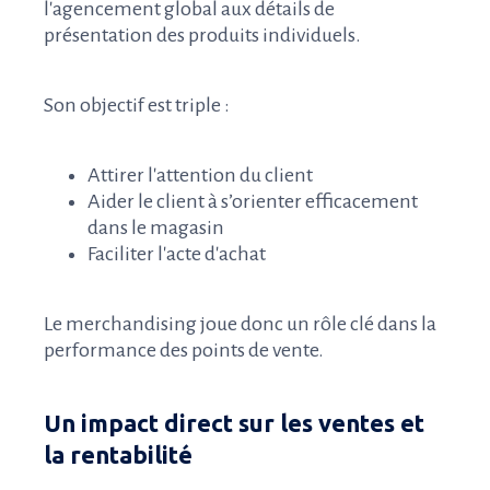
l'agencement global aux détails de
présentation des produits individuels.
Son objectif est triple :
Attirer l'attention du client
Aider le client à s’orienter efficacement
dans le magasin
Faciliter l'acte d'achat
Le merchandising joue donc un rôle clé dans la
performance des points de vente.
Un impact direct sur les ventes et
la rentabilité