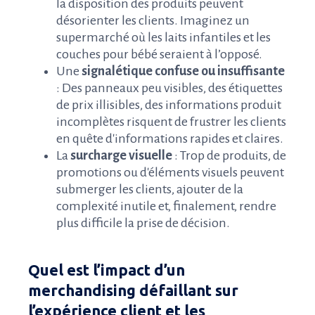
la disposition des produits peuvent
désorienter les clients. Imaginez un
supermarché où les laits infantiles et les
couches pour bébé seraient à l’opposé.
Une
signalétique confuse ou insuffisante
: Des panneaux peu visibles, des étiquettes
de prix illisibles, des informations produit
incomplètes risquent de frustrer les clients
en quête d'informations rapides et claires.
La
surcharge visuelle
: Trop de produits, de
promotions ou d'éléments visuels peuvent
submerger les clients, ajouter de la
complexité inutile et, finalement, rendre
plus difficile la prise de décision.
Quel est l’impact d’un
merchandising défaillant sur
l’expérience client et les