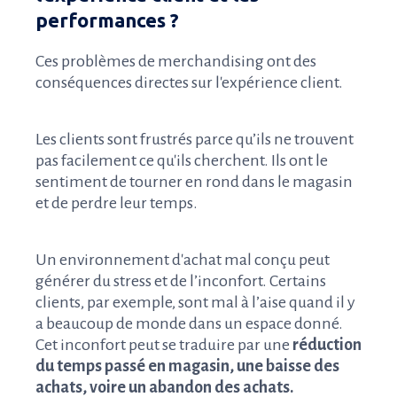
performances ?
Ces problèmes de merchandising ont des
conséquences directes sur l'expérience client.
Les clients sont frustrés parce qu’ils ne trouvent
pas facilement ce qu'ils cherchent. Ils ont le
sentiment de tourner en rond dans le magasin
et de perdre leur temps.
Un environnement d'achat mal conçu peut
générer du stress et de l’inconfort. Certains
clients, par exemple, sont mal à l’aise quand il y
a beaucoup de monde dans un espace donné.
Cet inconfort peut se traduire par une
réduction
du temps passé en magasin, une baisse des
achats, voire un abandon des achats.