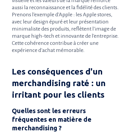
visuelle et les valeurs de la marque renforce
aussi la reconnaissance et la fidélité des clients.
Prenons l'exemple d'Apple : les Apple stores,
avec leur design épuré et leur présentation
minimaliste des produits, reflètent l'image de
marque high-tech et innovante de l'entreprise.
Cette cohérence contribue à créer une
expérience d'achat mémorable.
Les conséquences d'un
merchandising raté : un
irritant pour les clients
Quelles sont les erreurs
fréquentes en matière de
merchandising ?