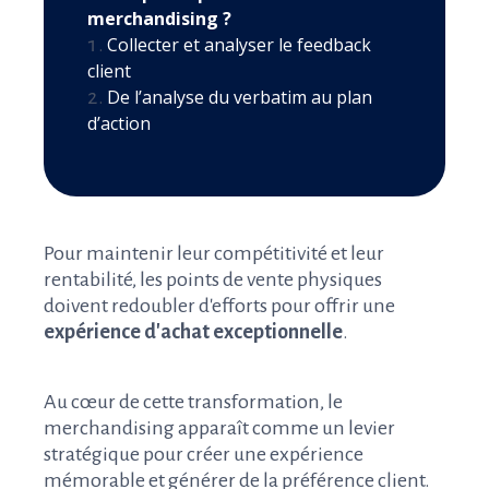
merchandising ?
Collecter et analyser le feedback
client
De l’analyse du verbatim au plan
d’action
Pour maintenir leur compétitivité et leur
rentabilité, les points de vente physiques
doivent redoubler d'efforts pour offrir une
expérience d'achat exceptionnelle
.
Au cœur de cette transformation, le
merchandising apparaît comme un levier
stratégique pour créer une expérience
mémorable et générer de la préférence client.