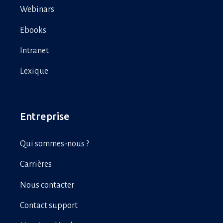
Webinars
Ebooks
Intranet
Lexique
Entreprise
Qui sommes-nous ?
Carrières
Nous contacter
Contact support