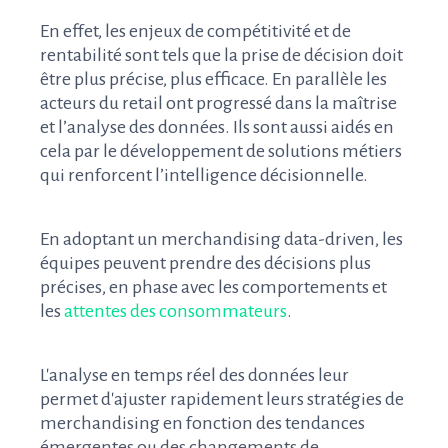
En effet, les enjeux de compétitivité et de
rentabilité sont tels que la prise de décision doit
être plus précise, plus efficace. En parallèle les
acteurs du retail ont progressé dans la maîtrise
et l’analyse des données. Ils sont aussi aidés en
cela par le développement de solutions métiers
qui renforcent l’intelligence décisionnelle.
En adoptant un merchandising data-driven, les
équipes peuvent prendre des décisions plus
précises, en phase avec les comportements et
les
attentes des consommateurs
.
L'analyse en temps réel des données leur
permet d'ajuster rapidement leurs stratégies de
merchandising en fonction des tendances
émergentes ou des changements de