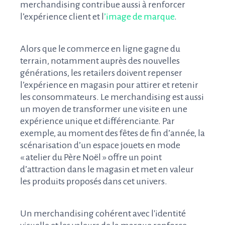
merchandising contribue aussi à renforcer
l’expérience client et l
’image de marque
.
Alors que le commerce en ligne gagne du
terrain, notamment auprès des nouvelles
générations, les retailers doivent repenser
l’expérience en magasin pour attirer et retenir
les consommateurs. Le merchandising est aussi
un moyen de transformer une visite en une
expérience unique et différenciante. Par
exemple, au moment des fêtes de fin d’année, la
scénarisation d’un espace jouets en mode
« atelier du Père Noël » offre un point
d’attraction dans le magasin et met en valeur
les produits proposés dans cet univers.
Un merchandising cohérent avec l'identité