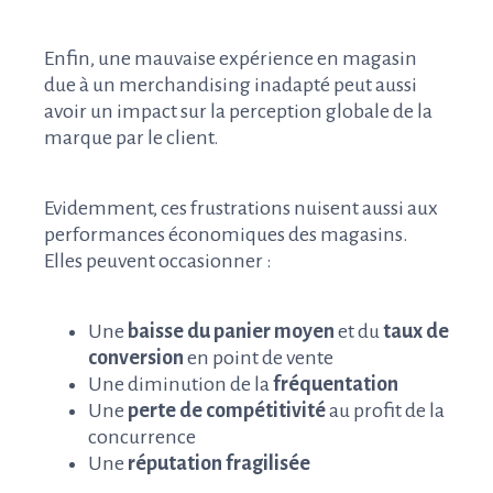
Enfin, une mauvaise expérience en magasin
due à un merchandising inadapté peut aussi
avoir un impact sur la perception globale de la
marque par le client.
Evidemment, ces frustrations nuisent aussi aux
performances économiques des magasins.
Elles peuvent occasionner :
Une
baisse du panier moyen
et du
taux de
conversion
en point de vente
Une diminution de la
fréquentation
Une
perte de compétitivité
au profit de la
concurrence
Une
réputation fragilisée