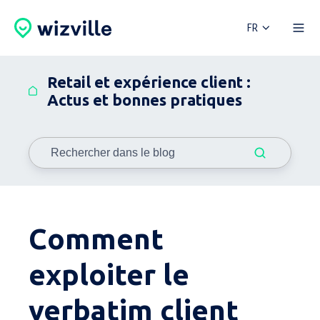
FR
Retail et expérience client :
Actus et bonnes pratiques
Comment
exploiter le
verbatim client