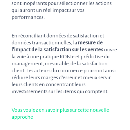
sont inopérants pour sélectionner les actions
qui auront un réel impact sur vos
performances.
En réconciliant données de satisfaction et
données transactionnelles, la
mesure de
l'impact de la satisfaction sur les ventes
ouvre
la voie à une pratique ROIste et prédictive du
management, mesurable, de la satisfaction
client. Les acteurs du commerce pourront ainsi
réduire leurs marges d’erreur et mieux servir
leurs clients en concentrant leurs
investissements sur les items qui comptent.
Vous voulez en savoir plus sur cette nouvelle
approche