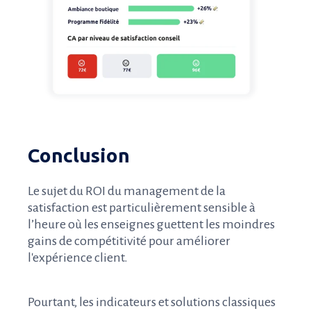
Conclusion
Le sujet du ROI du management de la
satisfaction est particulièrement sensible à
l’heure où les enseignes guettent les moindres
gains de compétitivité pour améliorer
l'expérience client.
Pourtant, les indicateurs et solutions classiques