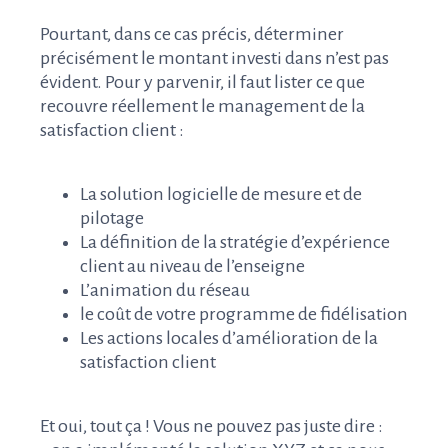
Pourtant, dans ce cas précis, déterminer
précisément le montant investi dans n’est pas
évident. Pour y parvenir, il faut lister ce que
recouvre réellement le management de la
satisfaction client :
La solution logicielle de mesure et de
pilotage
La définition de la stratégie d’expérience
client au niveau de l’enseigne
L’animation du réseau
le coût de votre programme de fidélisation
Les actions locales d’amélioration de la
satisfaction client
Et oui, tout ça ! Vous ne pouvez pas juste dire :