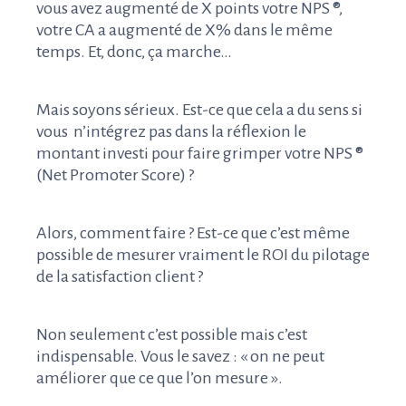
vous avez augmenté de X points votre NPS ®,
votre CA a augmenté de X% dans le même
temps. Et, donc, ça marche…
Mais soyons sérieux. Est-ce que cela a du sens si
vous n’intégrez pas dans la réflexion le
montant investi pour faire grimper votre NPS ®
(Net Promoter Score) ?
Alors, comment faire ? Est-ce que c’est même
possible de mesurer vraiment le ROI du pilotage
de la satisfaction client ?
Non seulement c’est possible mais c’est
indispensable. Vous le savez : « on ne peut
améliorer que ce que l’on mesure ».