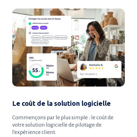
Le coût de la solution logicielle
Commençons par le plus simple : le coût de
votre solution logicielle de pilotage de
l'expérience client.