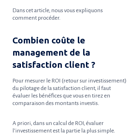
Dans cet article, nous vous expliquons
comment procéder.
Combien coûte le
management de la
satisfaction client ?
Pour mesurer le ROI (retour sur investissement)
du pilotage de la satisfaction client, il faut
évaluer les bénéfices que vous en tirez en
comparaison des montants investis.
A priori, dans un calcul de ROI, évaluer
l’investissement est la partie la plus simple.