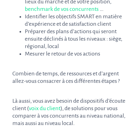
lieux du marché et de votre position,
benchmark de vos concurrents
…
Identifier les objectifs SMART en matière
d’expérience et de satisfaction client
Préparer des plans d’actions qui seront
ensuite déclinés à tous les niveaux : siège,
régional, local
Mesurer le retour de vos actions
Combien de temps, de ressources et d’argent
allez-vous consacrer à ces différentes étapes ?
Là aussi, vous avez besoin de dispositifs d’écoute
client (
voix du client
), de solutions pour vous
comparer à vos concurrents au niveau national,
mais aussi au niveau local.