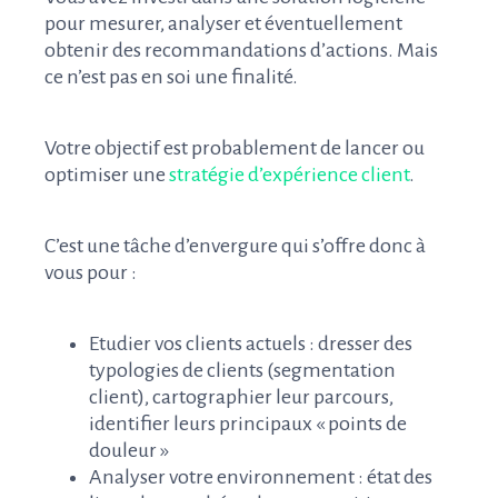
pour mesurer, analyser et éventuellement
obtenir des recommandations d’actions. Mais
ce n’est pas en soi une finalité.
Votre objectif est probablement de lancer ou
optimiser une
stratégie d’expérience client
.
C’est une tâche d’envergure qui s’offre donc à
vous pour :
Etudier vos clients actuels : dresser des
typologies de clients (segmentation
client), cartographier leur parcours,
identifier leurs principaux « points de
douleur »
Analyser votre environnement : état des