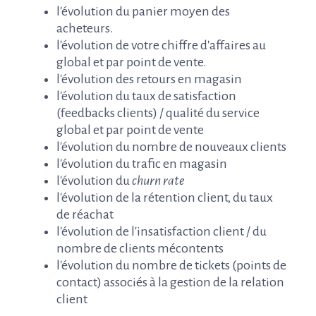
l'évolution du panier moyen des
acheteurs.
l'évolution de votre chiffre d'affaires au
global et par point de vente.
l'évolution des retours en magasin
l'évolution du taux de satisfaction
(feedbacks clients) / qualité du service
global et par point de vente
l'évolution du nombre de nouveaux clients
l'évolution du trafic en magasin
l'évolution du
churn rate
l'évolution de la rétention client, du taux
de réachat
l'évolution de l'insatisfaction client / du
nombre de clients mécontents
l'évolution du nombre de tickets (points de
contact) associés à la gestion de la relation
client