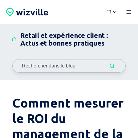
FR
Retail et expérience client :
Actus et bonnes pratiques
Comment mesurer
le ROI du
management de la