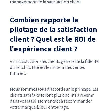
management de la satisfaction client.
Combien rapporte le
pilotage de la satisfaction
client ? Quel est le ROI de
l'expérience client ?
« La satisfaction des clients génère de la fidélité,
du réachat. Elle est le moteur des ventes
futures ».
Nous sommes tous d’accord sur le principe. Les
clients satisfaits seront plus enclins à revenir
dans vos établissements et à recommander
votre marque à leur entourage.