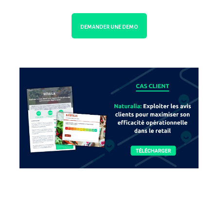
DEMANDER UNE DEMO