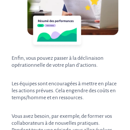
Enfin, vous pouvez passer à la déclinaison
opérationnelle de votre plan d’actions.
Les équipes sont encouragées à mettre en place
les actions prévues. Cela engendre des coûts en
temps/homme et en ressources.
Vous avez besoin, par exemple, de former vos
collaborateurs à de nouvelles pratiques.