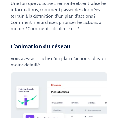
Une fois que vous avez remonté et centralisé les
informations, comment passer des données
terrain à la définition d’un plan d’actions ?
Comment hiérarchiser, prioriser les actions à
mener ? Comment calculer le roi ?
L’animation du réseau
Vous avez accouché d’un plan d’actions, plus ou
moins détaillé.