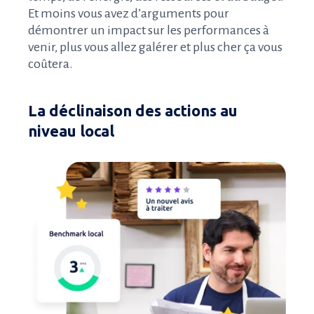
Et moins vous avez d’arguments pour
démontrer un impact sur les performances à
venir, plus vous allez galérer et plus cher ça vous
coûtera.
La déclinaison des actions au
niveau local