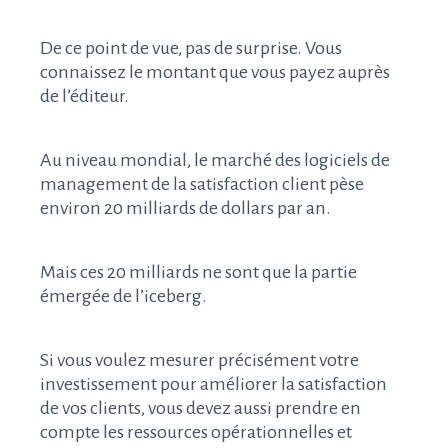
De ce point de vue, pas de surprise. Vous
connaissez le montant que vous payez auprès
de l’éditeur.
Au niveau mondial, le marché des logiciels de
management de la satisfaction client pèse
environ 20 milliards de dollars par an.
Mais ces 20 milliards ne sont que la partie
émergée de l’iceberg.
Si vous voulez mesurer précisément votre
investissement pour améliorer la satisfaction
de vos clients, vous devez aussi prendre en
compte les ressources opérationnelles et