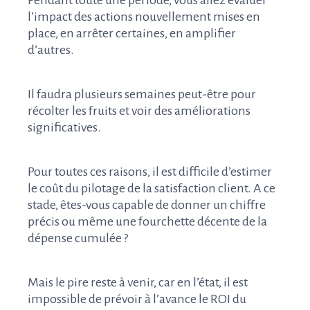
Pendant toute une période, vous allez évaluer
l’impact des actions nouvellement mises en
place, en arrêter certaines, en amplifier
d’autres.
Il faudra plusieurs semaines peut-être pour
récolter les fruits et voir des améliorations
significatives.
Pour toutes ces raisons, il est difficile d’estimer
le coût du pilotage de la satisfaction client. A ce
stade, êtes-vous capable de donner un chiffre
précis ou même une fourchette décente de la
dépense cumulée ?
Mais le pire reste à venir, car en l’état, il est
impossible de prévoir à l’avance le ROI du