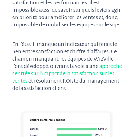
satisfaction et les performances. Il est
impossible aussi de savoir sur quels leviers agir
en priorité pour améliorer les ventes et, donc,
impossible de mobiliser les équipes sur le sujet.
En l’état, il manque un indicateur qui ferait le
lien entre satisfaction et chiffre d’affaires. Ce
chaînon manquant, les équipes de WizVille
l’ont développé, ouvrant la voie à une
approche
centrée sur l'impact de la satisfaction sur les
ventes
et résolument ROIste du management
de la satisfaction client.