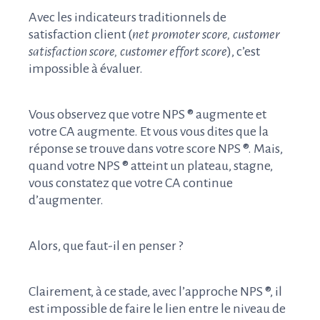
Avec les indicateurs traditionnels de
satisfaction client (
net promoter score, customer
satisfaction score, customer effort score
), c’est
impossible à évaluer.
Vous observez que votre NPS ® augmente et
votre CA augmente. Et vous vous dites que la
réponse se trouve dans votre score NPS ®. Mais,
quand votre NPS ® atteint un plateau, stagne,
vous constatez que votre CA continue
d’augmenter.
Alors, que faut-il en penser ?
Clairement, à ce stade, avec l’approche NPS ®, il
est impossible de faire le lien entre le niveau de