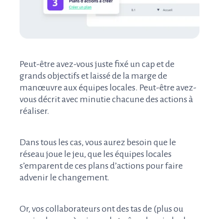
Peut-être avez-vous juste fixé un cap et de
grands objectifs et laissé de la marge de
manœuvre aux équipes locales. Peut-être avez-
vous décrit avec minutie chacune des actions à
réaliser.
Dans tous les cas, vous aurez besoin que le
réseau joue le jeu, que les équipes locales
s’emparent de ces plans d’actions pour faire
advenir le changement.
Or, vos collaborateurs ont des tas de (plus ou