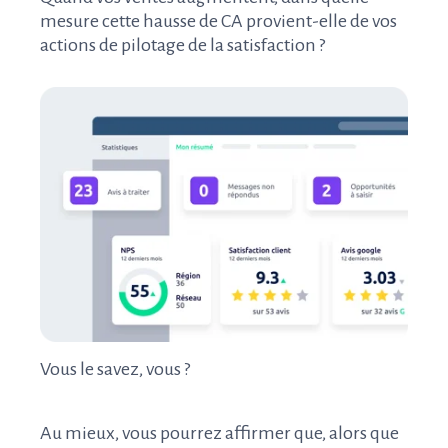
mesure cette hausse de CA provient-elle de vos
actions de pilotage de la satisfaction ?
Vous le savez, vous ?
Au mieux, vous pourrez affirmer que, alors que