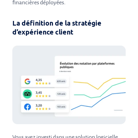
financières déployées.
La définition de la stratégie
d’expérience client
Vous avez investi dans une solution logicielle