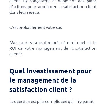
client. Ils conçoivent et déploient des plans
d’actions pour améliorer la satisfaction client
dans leur réseau.
C’est probablement votre cas.
Mais sauriez-vous dire précisément quel est le
ROI de votre management de la satisfaction
client ?
Quel investissement pour
le management de la
satisfaction client ?
La question est plus compliquée qu’il n’y paraît.