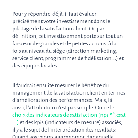
Pour y répondre, déjà, il faut évaluer
précisément votre investissement dans le
pilotage de la satisfaction client. Or, par
définition, cet investissement porte sur tout un
faisceau de grandes et de petites actions, à la
fois au niveau du siège (direction marketing,
service client, programmes de fidélisation...) et
des équipes locales.
Il faudrait ensuite mesurer le bénéfice du
management de la satisfaction client en termes
d’amélioration des performances. Mais, là
aussi, l’attribution n’est pas simple. Outre le
choix des indicateurs de satisfaction (nps ®*, csat
...)
et des kpis (indicateurs de mesure) associés,
il y a le sujet de l'interprétation des résultats:
Quand vos ventes augmentent, dans quelle