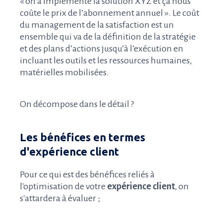
« on a implémenté la solution XYZ et ça nous
coûte le prix de l’abonnement annuel ». Le coût
du management de la satisfaction est un
ensemble qui va de la définition de la stratégie
et des plans d’actions jusqu’à l’exécution en
incluant les outils et les ressources humaines,
matérielles mobilisées.
On décompose dans le détail ?
Les bénéfices en termes
d'expérience client
Pour ce qui est des bénéfices reliés à
l'optimisation de votre
expérience client
, on
s'attardera à évaluer ;