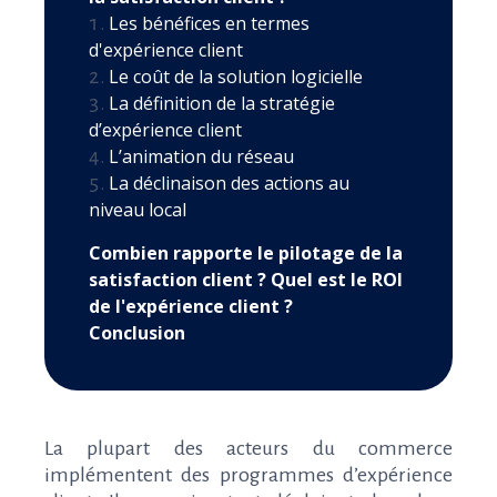
Les bénéfices en termes
d'expérience client
Le coût de la solution logicielle
La définition de la stratégie
d’expérience client
L’animation du réseau
La déclinaison des actions au
niveau local
Combien rapporte le pilotage de la
satisfaction client ? Quel est le ROI
de l'expérience client ?
Conclusion
La plupart des acteurs du commerce
implémentent des programmes d’expérience