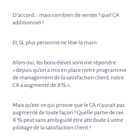
D’accord… mais combien de ventes ? quel CA
additionnel ?
Et, là, plus personne ne lève la main.
Alors oui, les bons élèves vont me répondre :
« depuis qu’on a mis en place notre programme
de management de la satisfaction client, notre
CA a augmenté de X% ».
Mais qu’est-ce qui prouve que le CA n’aurait pas
augmenté de toute façon ? Quelle partie de ces
X % peut sans ambiguïté être attribuée à votre
pilotage de la satisfaction client ?