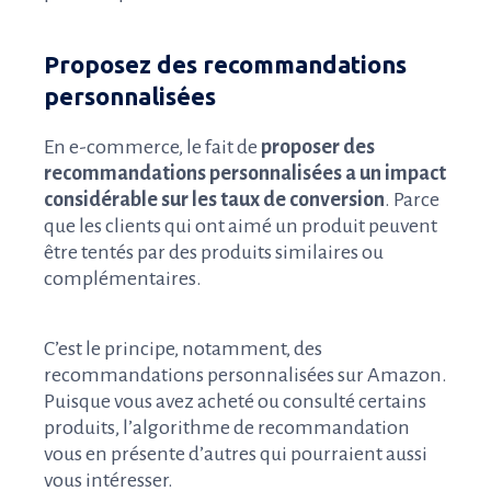
Proposez des recommandations
personnalisées
En e-commerce, le fait de
proposer des
recommandations personnalisées a un impact
considérable sur les taux de conversion
. Parce
que les clients qui ont aimé un produit peuvent
être tentés par des produits similaires ou
complémentaires.
C’est le principe, notamment, des
recommandations personnalisées sur Amazon.
Puisque vous avez acheté ou consulté certains
produits, l’algorithme de recommandation
vous en présente d’autres qui pourraient aussi
vous intéresser.