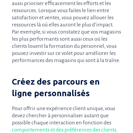
aussi prioriser efficacement les efforts et les
ressources. Lorsque vous faites le lien entre
satisfaction et ventes, vous pouvez allouer les
ressources là où elles auront le plus d’impact.
Par exemple, si vous constatez que vos magasins
les plus performants sont aussi ceux où les
clients louent la formation du personnel, vous
pouvez investir sur ce volet pour améliorer les
performances des magasins qui sont à la traîne.
Créez des parcours en
ligne personnalisés
Pour offrir une expérience client unique, vous
devez chercher à personnaliser autant que
possible chaque interaction en fonction des
comportements et des préférences des clients
.