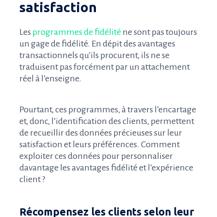
satisfaction
Les
programmes de fidélité
ne sont pas toujours
un gage de fidélité. En dépit des avantages
transactionnels qu’ils procurent, ils ne se
traduisent pas forcément par un attachement
réel à l’enseigne.
Pourtant, ces programmes, à travers l’encartage
et, donc, l’identification des clients, permettent
de recueillir des données précieuses sur leur
satisfaction et leurs préférences. Comment
exploiter ces données pour personnaliser
davantage les avantages fidélité et l’expérience
client ?
Récompensez les clients selon leur