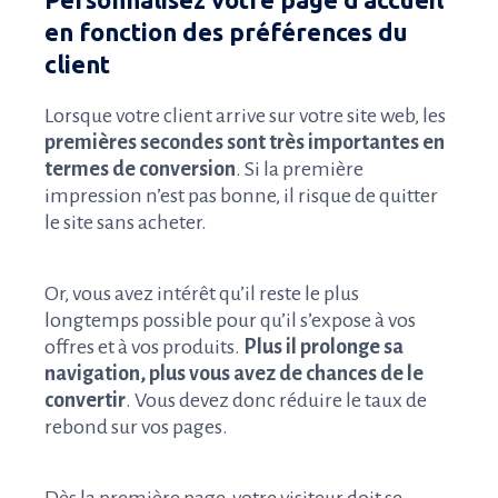
en fonction des préférences du
client
Lorsque votre client arrive sur votre site web, les
premières secondes sont très importantes en
termes de conversion
. Si la première
impression n’est pas bonne, il risque de quitter
le site sans acheter.
Or, vous avez intérêt qu’il reste le plus
longtemps possible pour qu’il s’expose à vos
offres et à vos produits.
Plus il prolonge sa
navigation, plus vous avez de chances de le
convertir
. Vous devez donc réduire le taux de
rebond sur vos pages.