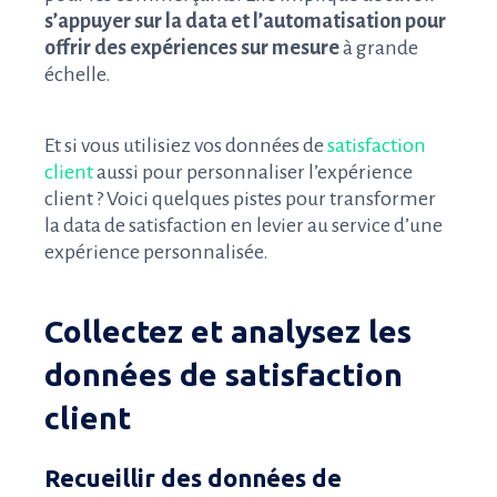
s’appuyer sur la data et l’automatisation pour
offrir des expériences sur mesure
à grande
échelle.
Et si vous utilisiez vos données de
satisfaction
client
aussi pour personnaliser l’expérience
client ? Voici quelques pistes pour transformer
la data de satisfaction en levier au service d’une
expérience personnalisée.
Collectez et analysez les
données de satisfaction
client
Recueillir des données de