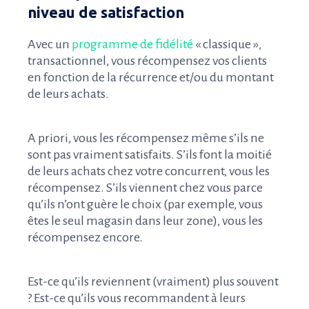
niveau de satisfaction
Avec un
programme de fidélité
« classique »,
transactionnel, vous récompensez vos clients
en fonction de la récurrence et/ou du montant
de leurs achats.
A priori, vous les récompensez même s’ils ne
sont pas vraiment satisfaits. S’ils font la moitié
de leurs achats chez votre concurrent, vous les
récompensez. S’ils viennent chez vous parce
qu’ils n’ont guère le choix (par exemple, vous
êtes le seul magasin dans leur zone), vous les
récompensez encore.
Est-ce qu’ils reviennent (vraiment) plus souvent
? Est-ce qu’ils vous recommandent à leurs