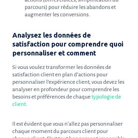
parcours) pour réduire les abandons et
augmenter les conversions.
Analysez les données de
satisfaction pour comprendre quoi
personnaliser et comment
Si vous voulez transformer les données de
satisfaction client en plan d’actions pour
personnaliser l’expérience client, vous devez les
analyser en profondeur pour comprendre les
besoins et préférences de chaque
typologie de
client
.
Il est évident que vous n’allez pas personnaliser
chaque moment du parcours client pour