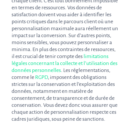
chaque client. C’est tout bonnement impossible
en termes de ressources. Vos données de
satisfaction doivent vous aider à identifier les
points critiques dans le parcours client où une
personnalisation maximale aura réellement un
impact sur la conversion. Sur d’autres points,
moins sensibles, vous pouvez personnaliser a
minima. En plus des contraintes de ressources,
il est crucial de tenir compte des
limitations
légales concernant la collecte et l’utilisation des
données personnelles
. Les réglementations,
comme le
RGPD
, imposent des obligations
strictes sur la conservation et l’exploitation des
données, notamment en matière de
consentement, de transparence et de durée de
conservation. Vous devez donc vous assurer que
chaque action de personnalisation respecte ces
cadres juridiques, sous peine de sanctions.