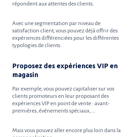
répondent aux attentes des clients.
Avec une segmentation par niveau de
satisfaction client, vous pouvez déjà offrir des
expériences différenciées pour les différentes
typologies de clients.
Proposez des expériences VIP en
magasin
Par exemple, vous pouvez capitaliser sur vos
clients promoteurs en leur proposant des
expériences VIP en point de vente : avant-
premières, événements spéciaux, …
Mais vous pouvez aller encore plus loin dans la