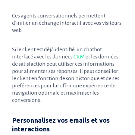
Ces agents conversationnels permettent
d’initier un échange interactif avec vos visiteurs
web.
Si le client est déjà identifié, un chatbot
interfacé avec les données
CRM
et les données
de satisfaction peut utiliser ces informations
pour alimenter ses réponses. Il peut conseiller
le client en fonction de son historique et de ses
préférences pour lui offrir une expérience de
navigation optimale et maximiser les
conversions.
Personnalisez vos emails et vos
interactions