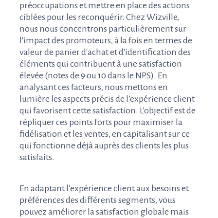
préoccupations et mettre en place des actions
ciblées pour les reconquérir. Chez Wizville,
nous nous concentrons particulièrement sur
l'impact des promoteurs, à la fois en termes de
valeur de panier d'achat et d'identification des
éléments qui contribuent à une satisfaction
élevée (notes de 9 ou 10 dans le NPS). En
analysant ces facteurs, nous mettons en
lumière les aspects précis de l’expérience client
qui favorisent cette satisfaction. L’objectif est de
répliquer ces points forts pour maximiser la
fidélisation et les ventes, en capitalisant sur ce
qui fonctionne déjà auprès des clients les plus
satisfaits.
En adaptant l’expérience client aux besoins et
préférences des différents segments, vous
pouvez améliorer la satisfaction globale mais