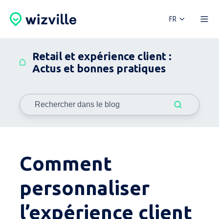
FR
Retail et expérience client :
Actus et bonnes pratiques
Comment
personnaliser
l’expérience client