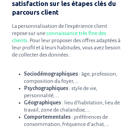
satisfaction sur les étapes clés du
parcours client
La personnalisation de l’expérience client
repose sur une
connaissance très fine des
clients
. Pour leur proposer des offres adaptées à
leur profil et à leurs habitudes, vous avez besoin
de collecter des données :
Sociodémographiques
: âge, profession,
composition du foyer, …
Psychographiques
: style de vie,
personnalité, …
Géographiques
: lieu d’habitation, lieu de
travail, zone de chalandise, …
Comportementales
: préférences de
consommation, fréquence d’achat, …