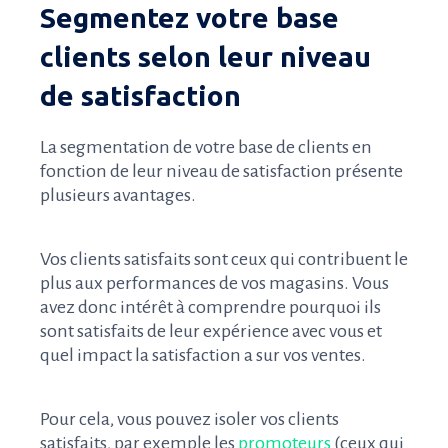
Segmentez votre base
clients selon leur niveau
de satisfaction
La segmentation de votre base de clients en
fonction de leur niveau de satisfaction présente
plusieurs avantages.
Vos clients satisfaits sont ceux qui contribuent le
plus aux performances de vos magasins. Vous
avez donc intérêt à comprendre pourquoi ils
sont satisfaits de leur expérience avec vous et
quel impact la satisfaction a sur vos ventes.
Pour cela, vous pouvez isoler vos clients
satisfaits, par exemple les
promoteurs
(ceux qui