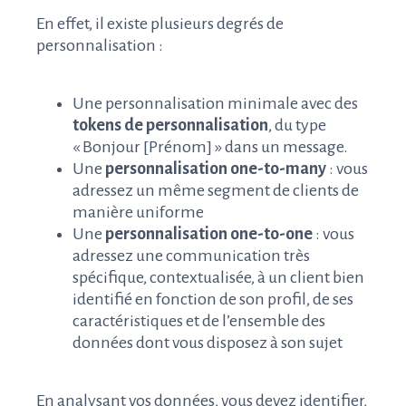
En effet, il existe plusieurs degrés de
personnalisation :
Une personnalisation minimale avec des
tokens de personnalisation
, du type
« Bonjour [Prénom] » dans un message.
Une
personnalisation one-to-many
: vous
adressez un même segment de clients de
manière uniforme
Une
personnalisation one-to-one
: vous
adressez une communication très
spécifique, contextualisée, à un client bien
identifié en fonction de son profil, de ses
caractéristiques et de l’ensemble des
données dont vous disposez à son sujet
En analysant vos données, vous devez identifier,