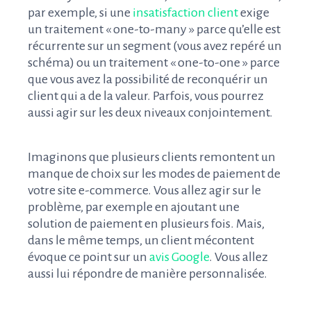
par exemple, si une
insatisfaction client
exige
un traitement « one-to-many » parce qu’elle est
récurrente sur un segment (vous avez repéré un
schéma) ou un traitement « one-to-one » parce
que vous avez la possibilité de reconquérir un
client qui a de la valeur. Parfois, vous pourrez
aussi agir sur les deux niveaux conjointement.
Imaginons que plusieurs clients remontent un
manque de choix sur les modes de paiement de
votre site e-commerce. Vous allez agir sur le
problème, par exemple en ajoutant une
solution de paiement en plusieurs fois. Mais,
dans le même temps, un client mécontent
évoque ce point sur un
avis Google
. Vous allez
aussi lui répondre de manière personnalisée.