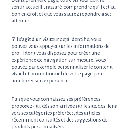
Dès la première page, votre visiteur doit se
sentir accueilli, rassuré, comprendre qu’il est au
bon endroit et que vous saurez répondre à ses
attentes.
S’il s’agit d’un visiteur déjà identifié, vous
pouvez vous appuyer sur les informations de
profil dont vous disposez pour créer une
expérience de navigation sur mesure. Vous
pouvez par exemple personnaliser le contenu
visuel et promotionnel de votre page pour
améliorer son expérience.
Puisque vous connaissez ses préférences,
proposez-lui, dès son arrivée sur le site, des liens
vers ses catégories préférées, des articles
récemment consultés et des suggestions de
produits personnalisées.