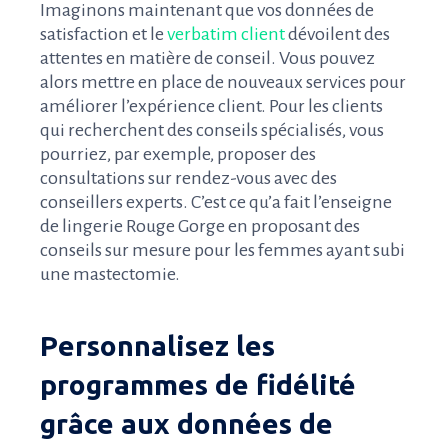
Imaginons maintenant que vos données de
satisfaction et le
verbatim client
dévoilent des
attentes en matière de conseil. Vous pouvez
alors mettre en place de nouveaux services pour
améliorer l’expérience client. Pour les clients
qui recherchent des conseils spécialisés, vous
pourriez, par exemple, proposer des
consultations sur rendez-vous avec des
conseillers experts. C’est ce qu’a fait l’enseigne
de lingerie Rouge Gorge en proposant des
conseils sur mesure pour les femmes ayant subi
une mastectomie.
Personnalisez les
programmes de fidélité
grâce aux données de