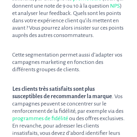
donnent une note de 9 ou 10 à la question
NPS
)
et analyser leur feedback. Quels sont les points
dans votre expérience client qu’ils mettent en
avant ? Vous pourrez alors insister sur ces points
auprès des autres consommateurs.
Cette segmentation permet aussi d’adapter vos
campagnes marketing en fonction des
différents groupes de clients.
Les clients très satisfaits sont plus
susceptibles de recommander la marque
. Vos
campagnes peuvent se concentrer sur le
renforcement de la fidélité, par exemple via des
programmes de fidélité
ou des offres exclusives.
En revanche, pour adresser les clients
insatisfaits, vous devez d’abord identifier leurs