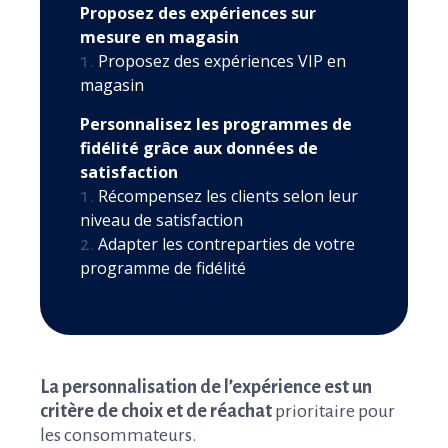
Proposez des expériences sur
mesure en magasin
Proposez des expériences VIP en
magasin
Personnalisez les programmes de
fidélité grâce aux données de
satisfaction
Récompensez les clients selon leur
niveau de satisfaction
Adapter les contreparties de votre
programme de fidélité
La personnalisation de l’expérience est un
critère de choix et de réachat
prioritaire pour
les consommateurs.