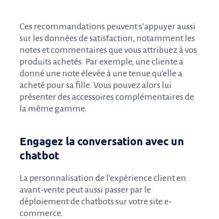
Ces recommandations peuvent s’appuyer aussi
sur les données de satisfaction, notamment les
notes et commentaires que vous attribuez à vos
produits achetés. Par exemple, une cliente a
donné une note élevée à une tenue qu’elle a
acheté pour sa fille. Vous pouvez alors lui
présenter des accessoires complémentaires de
la même gamme.
Engagez la conversation avec un
chatbot
La personnalisation de l’expérience client en
avant-vente peut aussi passer par le
déploiement de chatbots sur votre site e-
commerce.