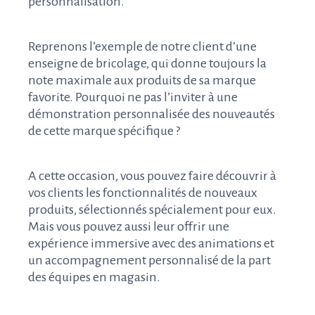
personnalisation.
Reprenons l’exemple de notre client d’une
enseigne de bricolage, qui donne toujours la
note maximale aux produits de sa marque
favorite. Pourquoi ne pas l’inviter à une
démonstration personnalisée des nouveautés
de cette marque spécifique ?
A cette occasion, vous pouvez faire découvrir à
vos clients les fonctionnalités de nouveaux
produits, sélectionnés spécialement pour eux.
Mais vous pouvez aussi leur offrir une
expérience immersive avec des animations et
un accompagnement personnalisé de la part
des équipes en magasin.