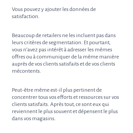
Vous pouvez y ajouter les données de
satisfaction.
Beaucoup de retailers ne les incluent pas dans
leurs critères de segmentation. Et pourtant,
vous n’avez pas intérêt à adresser les mêmes
offres ou à communiquer de la même manière
auprès de vos clients satisfaits et de vos clients
mécontents.
Peut-être même est-il plus pertinent de
concentrer tous vos efforts et ressources sur vos
clients satisfaits. Après tout, ce sont eux qui
reviennent le plus souvent et dépensent le plus
dans vos magasins.