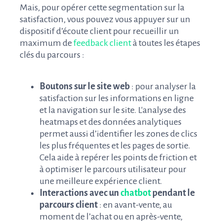
Mais, pour opérer cette segmentation sur la
satisfaction, vous pouvez vous appuyer sur un
dispositif d’écoute client pour recueillir un
maximum de
feedback client
à toutes les étapes
clés du parcours :
Boutons sur le site web
: pour analyser la
satisfaction sur les informations en ligne
et la navigation sur le site. L'analyse des
heatmaps et des données analytiques
permet aussi d’identifier les zones de clics
les plus fréquentes et les pages de sortie.
Cela aide à repérer les points de friction et
à optimiser le parcours utilisateur pour
une meilleure expérience client.
Interactions avec un
chatbot
pendant le
parcours client
: en avant-vente, au
moment de l’achat ou en après-vente,