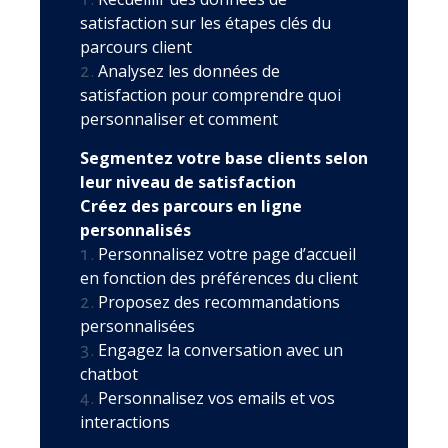
satisfaction sur les étapes clés du
parcours client
Analysez les données de
satisfaction pour comprendre quoi
personnaliser et comment
Segmentez votre base clients selon
leur niveau de satisfaction
Créez des parcours en ligne
personnalisés
Personnalisez votre page d’accueil
en fonction des préférences du client
Proposez des recommandations
personnalisées
Engagez la conversation avec un
chatbot
Personnalisez vos emails et vos
interactions