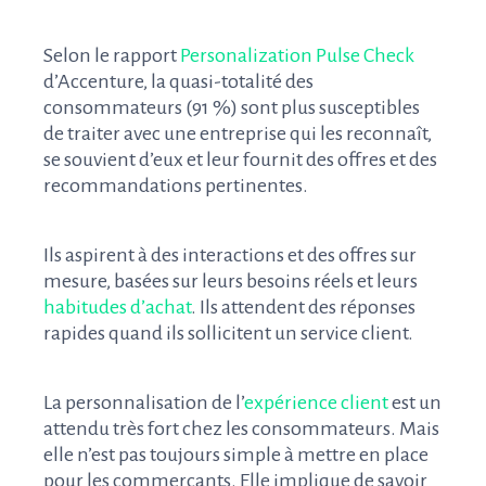
Selon le rapport
Personalization Pulse Check
d’Accenture, la quasi-totalité des
consommateurs (91 %) sont plus susceptibles
de traiter avec une entreprise qui les reconnaît,
se souvient d’eux et leur fournit des offres et des
recommandations pertinentes.
Ils aspirent à des interactions et des offres sur
mesure, basées sur leurs besoins réels et leurs
habitudes d’achat
. Ils attendent des réponses
rapides quand ils sollicitent un service client.
La personnalisation de l’
expérience client
est un
attendu très fort chez les consommateurs. Mais
elle n’est pas toujours simple à mettre en place
pour les commerçants. Elle implique de savoir