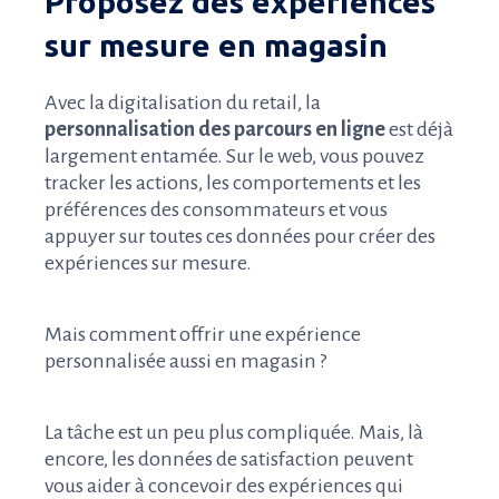
Proposez des expériences
sur mesure en magasin
Avec la digitalisation du retail, la
personnalisation des parcours en ligne
est déjà
largement entamée. Sur le web, vous pouvez
tracker les actions, les comportements et les
préférences des consommateurs et vous
appuyer sur toutes ces données pour créer des
expériences sur mesure.
Mais comment offrir une expérience
personnalisée aussi en magasin ?
La tâche est un peu plus compliquée. Mais, là
encore, les données de satisfaction peuvent
vous aider à concevoir des expériences qui