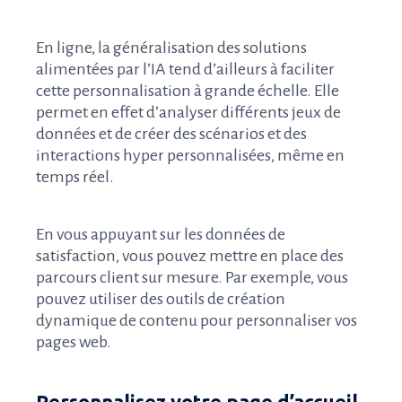
En ligne, la généralisation des solutions
alimentées par l’IA tend d’ailleurs à faciliter
cette personnalisation à grande échelle. Elle
permet en effet d’analyser différents jeux de
données et de créer des scénarios et des
interactions hyper personnalisées, même en
temps réel.
En vous appuyant sur les données de
satisfaction, vous pouvez mettre en place des
parcours client sur mesure. Par exemple, vous
pouvez utiliser des outils de création
dynamique de contenu pour personnaliser vos
pages web.
Personnalisez votre page d’accueil