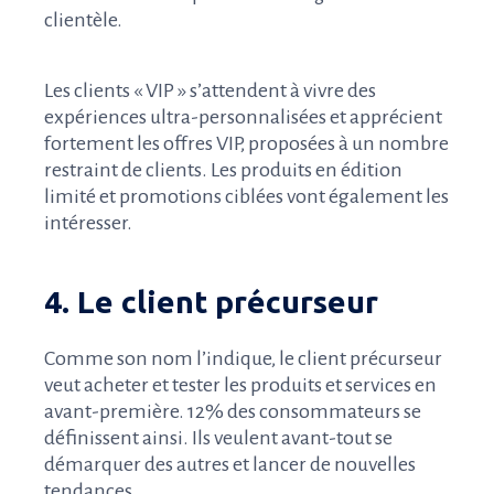
clientèle.
Les clients « VIP » s’attendent à vivre des
expériences ultra-personnalisées et apprécient
fortement les offres VIP, proposées à un nombre
restraint de clients. Les produits en édition
limité et promotions ciblées vont également les
intéresser.
4. Le client précurseur
Comme son nom l’indique, le client précurseur
veut acheter et tester les produits et services en
avant-première. 12% des consommateurs se
définissent ainsi. Ils veulent avant-tout se
démarquer des autres et lancer de nouvelles
tendances.