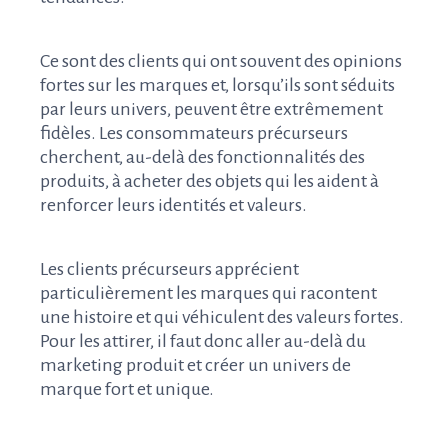
Ce sont des clients qui ont souvent des opinions
fortes sur les marques et, lorsqu’ils sont séduits
par leurs univers, peuvent être extrêmement
fidèles. Les consommateurs précurseurs
cherchent, au-delà des fonctionnalités des
produits, à acheter des objets qui les aident à
renforcer leurs identités et valeurs.
Les clients précurseurs apprécient
particulièrement les marques qui racontent
une histoire et qui véhiculent des valeurs fortes.
Pour les attirer, il faut donc aller au-delà du
marketing produit et créer un univers de
marque fort et unique.