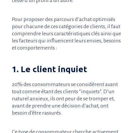
cesse d’un profil à un autre.
Pour proposer des parcours d’achat optimisés
pour chacune de ces catégories de clients, il faut
comprendre leurs caractéristiques clés ainsi que
les facteurs qui influencent leurs envies, besoins
et comportements :
1. Le client inquiet
20% des consommateurs se considèrent avant
tout comme étant des clients “inquiets”. D’un
naturel anxieux, ils ont peur de se tromper et,
avant de prendre une décision d’achat, ont
besoin d’être rassurés.
Ce type de consommateur cherche activement