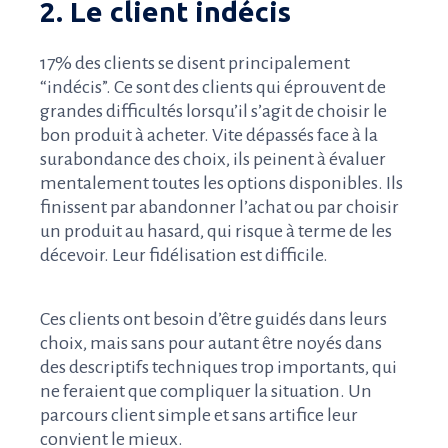
2. Le client indécis
17% des clients se disent principalement
“indécis”. Ce sont des clients qui éprouvent de
grandes difficultés lorsqu’il s’agit de choisir le
bon produit à acheter. Vite dépassés face à la
surabondance des choix, ils peinent à évaluer
mentalement toutes les options disponibles. Ils
finissent par abandonner l’achat ou par choisir
un produit au hasard, qui risque à terme de les
décevoir. Leur fidélisation est difficile.
Ces clients ont besoin d’être guidés dans leurs
choix, mais sans pour autant être noyés dans
des descriptifs techniques trop importants, qui
ne feraient que compliquer la situation. Un
parcours client simple et sans artifice leur
convient le mieux.