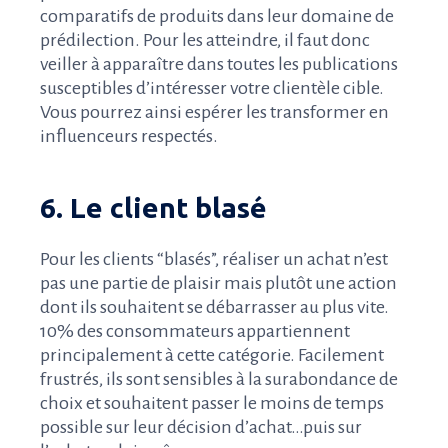
comparatifs de produits dans leur domaine de
prédilection. Pour les atteindre, il faut donc
veiller à apparaître dans toutes les publications
susceptibles d’intéresser votre clientèle cible.
Vous pourrez ainsi espérer les transformer en
influenceurs respectés.
6. Le client blasé
Pour les clients “blasés”, réaliser un achat n’est
pas une partie de plaisir mais plutôt une action
dont ils souhaitent se débarrasser au plus vite.
10% des consommateurs appartiennent
principalement à cette catégorie. Facilement
frustrés, ils sont sensibles à la surabondance de
choix et souhaitent passer le moins de temps
possible sur leur décision d’achat…puis sur