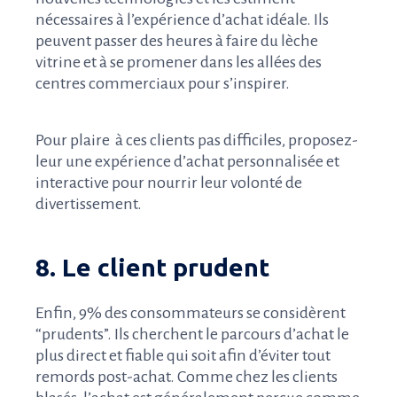
nécessaires à l’expérience d’achat idéale. Ils
peuvent passer des heures à faire du lèche
vitrine et à se promener dans les allées des
centres commerciaux pour s’inspirer.
Pour plaire à ces clients pas difficiles, proposez-
leur une expérience d’achat personnalisée et
interactive pour nourrir leur volonté de
divertissement.
8. Le client prudent
Enfin, 9% des consommateurs se considèrent
“prudents”. Ils cherchent le parcours d’achat le
plus direct et fiable qui soit afin d’éviter tout
remords post-achat. Comme chez les clients