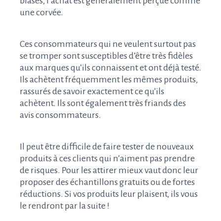
blasés, l’achat est généralement perçue comme
une corvée.
Ces consommateurs qui ne veulent surtout pas
se tromper sont susceptibles d’être très fidèles
aux marques qu’ils connaissent et ont déjà testé.
Ils achètent fréquemment les mêmes produits,
rassurés de savoir exactement ce qu’ils
achètent. Ils sont également très friands des
avis consommateurs.
Il peut être difficile de faire tester de nouveaux
produits à ces clients qui n’aiment pas prendre
de risques. Pour les attirer mieux vaut donc leur
proposer des échantillons gratuits ou de fortes
réductions. Si vos produits leur plaisent, ils vous
le rendront par la suite !