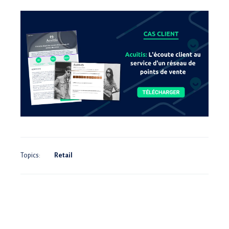
Topics:
Retail