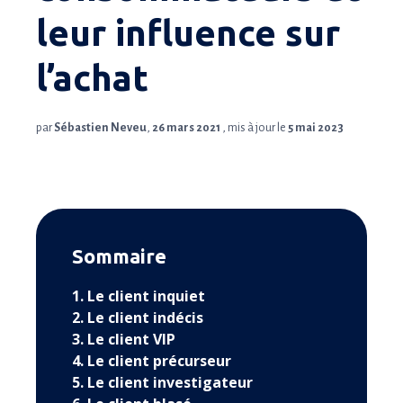
leur influence sur
l’achat
par
Sébastien Neveu
,
26 mars 2021
, mis à jour le
5 mai 2023
Sommaire
1. Le client inquiet
2. Le client indécis
3. Le client VIP
4. Le client précurseur
5. Le client investigateur