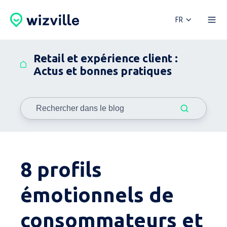
FR
Retail et expérience client :
Actus et bonnes pratiques
8 profils
émotionnels de
consommateurs et