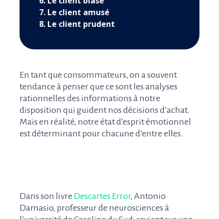
6. Le client blasé
7. Le client amusé
8. Le client prudent
En tant que consommateurs, on a souvent
tendance à penser que ce sont les analyses
rationnelles des informations à notre
disposition qui guident nos décisions d’achat.
Mais en réalité, notre état d’esprit émotionnel
est déterminant pour chacune d’entre elles.
Dans son livre
Descartes Error
, Antonio
Damasio, professeur de neurosciences à