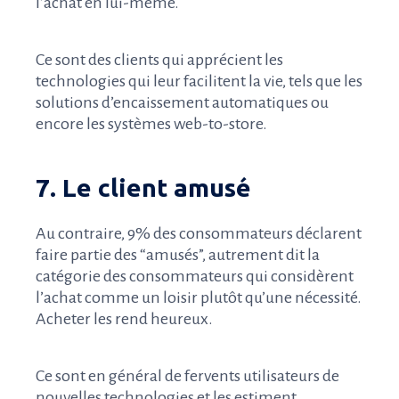
l’achat en lui-même.
Ce sont des clients qui apprécient les
technologies qui leur facilitent la vie, tels que les
solutions d’encaissement automatiques ou
encore les systèmes web-to-store.
7. Le client amusé
Au contraire, 9% des consommateurs déclarent
faire partie des “amusés”, autrement dit la
catégorie des consommateurs qui considèrent
l’achat comme un loisir plutôt qu’une nécessité.
Acheter les rend heureux.
Ce sont en général de fervents utilisateurs de
nouvelles technologies et les estiment