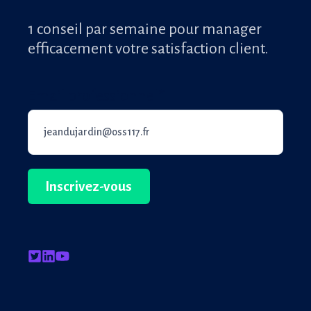
1 conseil par semaine pour manager
efficacement votre satisfaction client.
Email professionnel
*