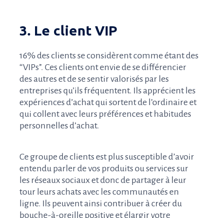
3. Le client VIP
16% des clients se considèrent comme étant des
“VIPs”. Ces clients ont envie de se différencier
des autres et de se sentir valorisés par les
entreprises qu’ils fréquentent. Ils apprécient les
expériences d’achat qui sortent de l’ordinaire et
qui collent avec leurs préférences et habitudes
personnelles d’achat.
Ce groupe de clients est plus susceptible d’avoir
entendu parler de vos produits ou services sur
les réseaux sociaux et donc de partager à leur
tour leurs achats avec les communautés en
ligne. Ils peuvent ainsi contribuer à créer du
bouche-à-oreille positive et élargir votre