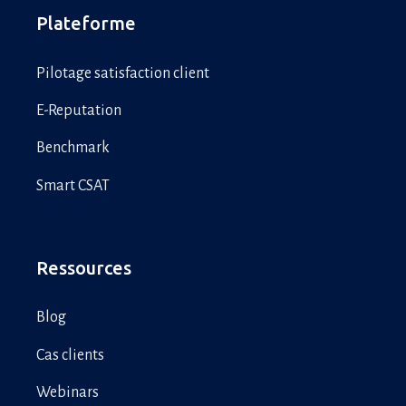
Plateforme
Pilotage satisfaction client
E-Reputation
Benchmark
Smart CSAT
Ressources
Blog
Cas clients
Webinars