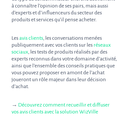
à connaître l’opinion de ses pairs, mais aussi
d’experts et d’influenceurs du secteur des
produits et services qu’il pense acheter.
Les
avis clients
, les conversations menées
publiquement avec vos clients sur les
réseaux
sociaux
, les tests de produits réalisés par des
experts reconnus dans votre domaine d’activité,
ainsi que l’ensemble des conseils pratiques que
vous pouvez proposer en amont de l’achat
joueront un rôle majeur dans leur décision
d’achat.
→
Découvrez comment recueillir et diffuser
vos avis clients avec la solution WizVille