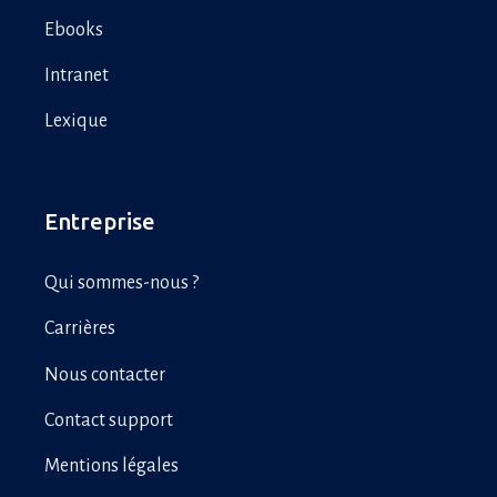
Ebooks
Intranet
Lexique
Entreprise
Qui sommes-nous ?
Carrières
Nous contacter
Contact support
Mentions légales