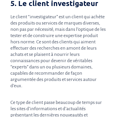
5. Le client investigateur
Le client “investigateur” est un client qui achète
des produits ou services de marques diverses,
non pas par nécessité, mais dans l’optique de les
tester et de construire une expertise produit
hors norme. Ce sont des clients qui aiment
effectuer des recherches en amont de leurs
achats et se plaisent à nourrir leurs
connaissances pour devenir de véritables
“experts” dans un ou plusieurs domaines,
capables de recommander de façon
argumentée des produits et services autour
d’eux.
Ce type de client passe beaucoup de temps sur
les sites d’informations et d’actualités
présentant les dernières nouveautés et