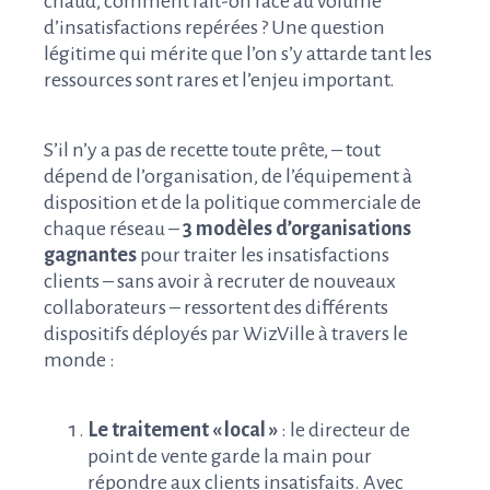
chaud, comment fait-on face au volume
d’insatisfactions repérées ? Une question
légitime qui mérite que l’on s’y attarde tant les
ressources sont rares et l’enjeu important.
S’il n’y a pas de recette toute prête, – tout
dépend de l’organisation, de l’équipement à
disposition et de la politique commerciale de
chaque réseau –
3 modèles d’organisations
gagnantes
pour traiter les insatisfactions
clients – sans avoir à recruter de nouveaux
collaborateurs – ressortent des différents
dispositifs déployés par WizVille à travers le
monde :
Le traitement « local »
: le directeur de
point de vente garde la main pour
répondre aux clients insatisfaits. Avec