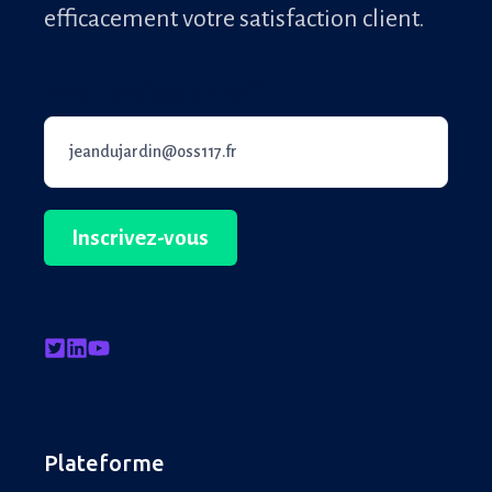
efficacement votre satisfaction client.
Email professionnel
*
Plateforme