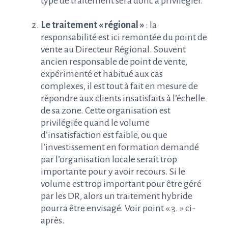
type de traitement sera donc à privilégier.
Le traitement « régional »
: la
responsabilité est ici remontée du point de
vente au Directeur Régional. Souvent
ancien responsable de point de vente,
expérimenté et habitué aux cas
complexes, il est tout à fait en mesure de
répondre aux clients insatisfaits à l’échelle
de sa zone. Cette organisation est
privilégiée quand le volume
d’insatisfaction est faible, ou que
l’investissement en formation demandé
par l’organisation locale serait trop
importante pour y avoir recours. Si le
volume est trop important pour être géré
par les DR, alors un traitement hybride
pourra être envisagé. Voir point « 3. » ci-
après.