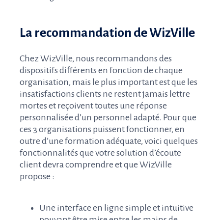
La recommandation de WizVille
Chez WizVille, nous recommandons des
dispositifs différents en fonction de chaque
organisation, mais le plus important est que les
insatisfactions clients ne restent jamais lettre
mortes et reçoivent toutes une réponse
personnalisée d’un personnel adapté. Pour que
ces 3 organisations puissent fonctionner, en
outre d’une formation adéquate, voici quelques
fonctionnalités que votre solution d’écoute
client devra comprendre et que WizVille
propose :
Une interface en ligne simple et intuitive
pouvant être mise entre les mains de