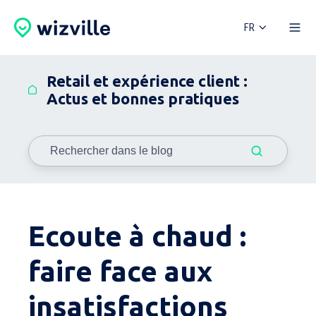
FR
Retail et expérience client :
Actus et bonnes pratiques
Ecoute à chaud :
faire face aux
insatisfactions