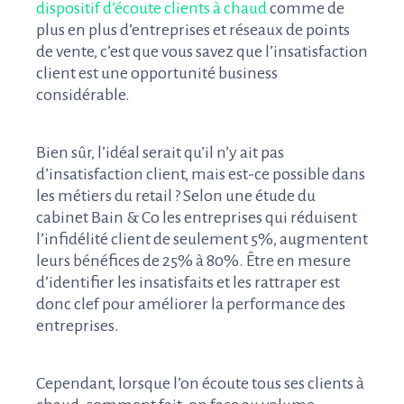
dispositif d’écoute clients à chaud
comme de
plus en plus d’entreprises et réseaux de points
de vente, c’est que vous savez que l’insatisfaction
client est une opportunité business
considérable.
Bien sûr, l’idéal serait qu’il n’y ait pas
d’insatisfaction client, mais est-ce possible dans
les métiers du retail ? Selon une étude du
cabinet Bain & Co les entreprises qui réduisent
l’infidélité client de seulement 5%, augmentent
leurs bénéfices de 25% à 80%. Être en mesure
d’identifier les insatisfaits et les rattraper est
donc clef pour améliorer la performance des
entreprises.
Cependant, lorsque l’on écoute tous ses clients à