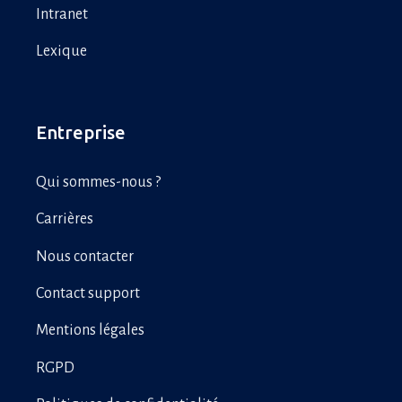
Intranet
Lexique
Entreprise
Qui sommes-nous ?
Carrières
Nous contacter
Contact support
Mentions légales
RGPD