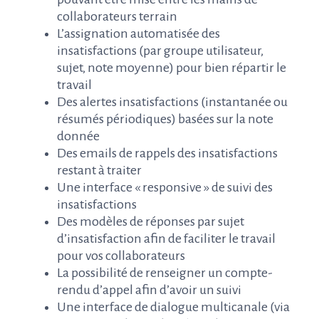
collaborateurs terrain
L’assignation automatisée des
insatisfactions (par groupe utilisateur,
sujet, note moyenne) pour bien répartir le
travail
Des alertes insatisfactions (instantanée ou
résumés périodiques) basées sur la note
donnée
Des emails de rappels des insatisfactions
restant à traiter
Une interface « responsive » de suivi des
insatisfactions
Des modèles de réponses par sujet
d’insatisfaction afin de faciliter le travail
pour vos collaborateurs
La possibilité de renseigner un compte-
rendu d’appel afin d’avoir un suivi
Une interface de dialogue multicanale (via