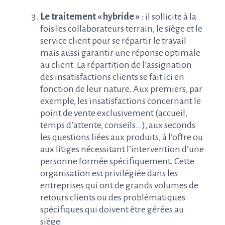
Le traitement « hybride »
: il sollicite à la
fois les collaborateurs terrain, le siège et le
service client pour se répartir le travail
mais aussi garantir une réponse optimale
au client. La répartition de l’assignation
des insatisfactions clients se fait ici en
fonction de leur nature. Aux premiers, par
exemple, les insatisfactions concernant le
point de vente exclusivement (accueil,
temps d’attente, conseils…), aux seconds
les questions liées aux produits, à l’offre ou
aux litiges nécessitant l’intervention d’une
personne formée spécifiquement. Cette
organisation est privilégiée dans les
entreprises qui ont de grands volumes de
retours clients ou des problématiques
spécifiques qui doivent être gérées au
siège.