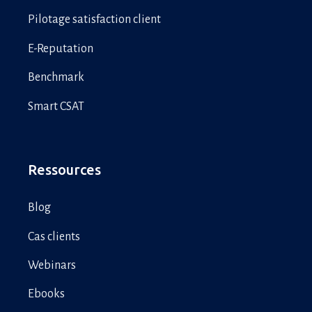
Pilotage satisfaction client
E-Reputation
Benchmark
Smart CSAT
Ressources
Blog
Cas clients
Webinars
Ebooks