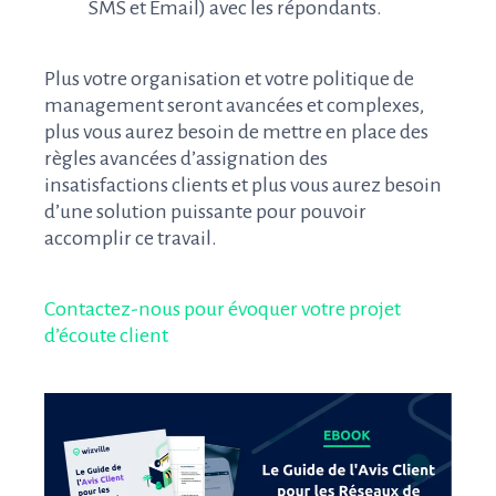
SMS et Email) avec les répondants.
Plus votre organisation et votre politique de
management seront avancées et complexes,
plus vous aurez besoin de mettre en place des
règles avancées d’assignation des
insatisfactions clients et plus vous aurez besoin
d’une solution puissante pour pouvoir
accomplir ce travail.
Contactez-nous pour évoquer votre projet
d’écoute client