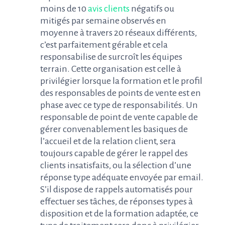
moins de 10
avis clients
négatifs ou
mitigés par semaine observés en
moyenne à travers 20 réseaux différents,
c’est parfaitement gérable et cela
responsabilise de surcroît les équipes
terrain. Cette organisation est celle à
privilégier lorsque la formation et le profil
des responsables de points de vente est en
phase avec ce type de responsabilités. Un
responsable de point de vente capable de
gérer convenablement les basiques de
l’accueil et de la relation client, sera
toujours capable de gérer le rappel des
clients insatisfaits, ou la sélection d’une
réponse type adéquate envoyée par email.
S’il dispose de rappels automatisés pour
effectuer ses tâches, de réponses types à
disposition et de la formation adaptée, ce