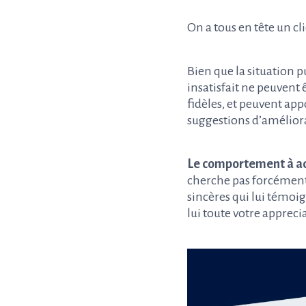
On a tous en tête un cl
Bien que la situation 
insatisfait ne peuvent 
fidèles, et peuvent app
suggestions d’améliora
Le comportement à a
cherche pas forcément
sincères qui lui témoi
lui toute votre apprecia