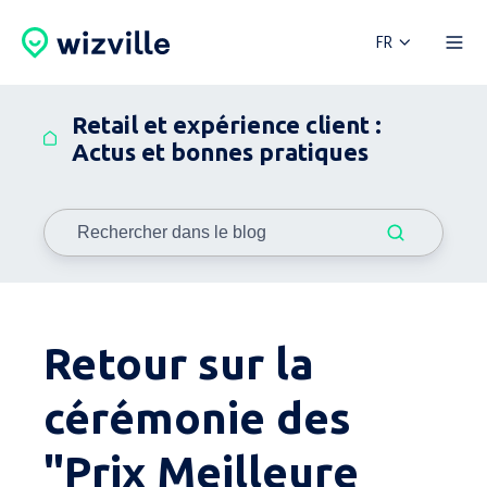
FR
Retail et expérience client :
Actus et bonnes pratiques
Retour sur la
cérémonie des
"Prix Meilleure