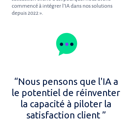
commencé à intégrer l’IA dans nos solutions
depuis 2022 ».
“Nous pensons que l'IA a
le potentiel de réinventer
la capacité à piloter la
satisfaction client ”