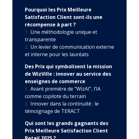
Pourquoi les Prix Meilleure
Satisfaction Client sont-ils une
récompense à part ?
Une méthodologie unique et
transparente
Un levier de communication externe
et interne pour les lauréats
Des Prix qui symbolisent la mission
de WizVille : innover au service des
enseignes de commerce
Avant première de "WizAI", l’IA
comme copilote du terrain
Innover dans la continuité : le
témoignage de TERACT
Qui sont les grands gagnants des
Prix Meilleure Satisfaction Client
Retail 2025 ?