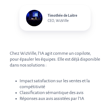
Timothée de Laitre
CEO, WizVille
Chez WizVille, l’IA agit comme un copilote,
pour épauler les équipes. Elle est déjà disponible
dans nos solutions :
Impact satisfaction sur les ventes et la
compétitivité
Classification sémantique des avis
Réponses aux avis assistées par l’IA