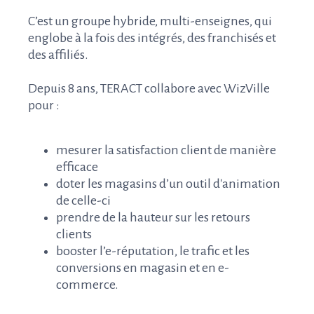
C’est un groupe hybride, multi-enseignes, qui
englobe à la fois des intégrés, des franchisés et
des affiliés.
Depuis 8 ans, TERACT collabore avec WizVille
pour :
mesurer la satisfaction client de manière
efficace
doter les magasins d’un outil d'animation
de celle-ci
prendre de la hauteur sur les retours
clients
booster l’e-réputation, le trafic et les
conversions en magasin et en e-
commerce.