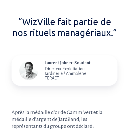
“WizVille fait partie de
nos rituels managériaux.”
Laurent Johner-Soudant
Directeur Exploitation
Jardinerie / Animalerie,
TERACT
Après la médaille d’or de Gamm Vert et la
médaille d’argent de Jardiland, les
représentants du groupe ont déclaré :