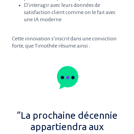
D'interagir avec leurs données de
satisfaction client comme on le fait avec
une IA moderne
Cette innovation s’inscrit dans une conviction
forte, que Timothée résume ainsi :
“La prochaine décennie
appartiendra aux