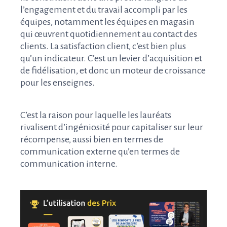
l’engagement et du travail accompli par les
équipes, notamment les équipes en magasin
qui œuvrent quotidiennement au contact des
clients. La satisfaction client, c’est bien plus
qu’un indicateur. C’est un levier d’acquisition et
de fidélisation, et donc un moteur de croissance
pour les enseignes.
C’est la raison pour laquelle les lauréats
rivalisent d’ingéniosité pour capitaliser sur leur
récompense, aussi bien en termes de
communication externe qu’en termes de
communication interne.