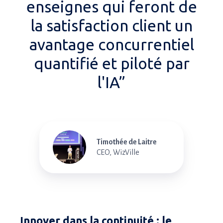
enseignes qui feront de
la satisfaction client un
avantage concurrentiel
quantifié et piloté par
l'IA”
Timothée de Laitre
CEO, WizVille
Innover dans la continuité : le