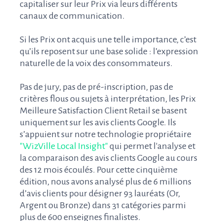
capitaliser sur leur Prix via leurs différents
canaux de communication.
Si les Prix ont acquis une telle importance, c’est
qu’ils reposent sur une base solide : l’expression
naturelle de la voix des consommateurs.
Pas de jury, pas de pré-inscription, pas de
critères flous ou sujets à interprétation, les Prix
Meilleure Satisfaction Client Retail se basent
uniquement sur les avis clients Google. Ils
s’appuient sur notre technologie propriétaire
"WizVille Local Insight"
qui permet l'analyse et
la comparaison des avis clients Google au cours
des 12 mois écoulés. Pour cette cinquième
édition, nous avons analysé plus de 6 millions
d’avis clients pour désigner 93 lauréats (Or,
Argent ou Bronze) dans 31 catégories parmi
plus de 600 enseignes finalistes.