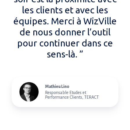
les clients et avec les
équipes. Merci à WizVille
de nous donner l’outil
pour continuer dans ce
sens-là. ”
Mathieu Lino
Responsable Etudes et
Performance Clients, TERACT