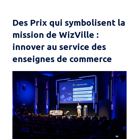
Des Prix qui symbolisent la
mission de WizVille :
innover au service des
enseignes de commerce