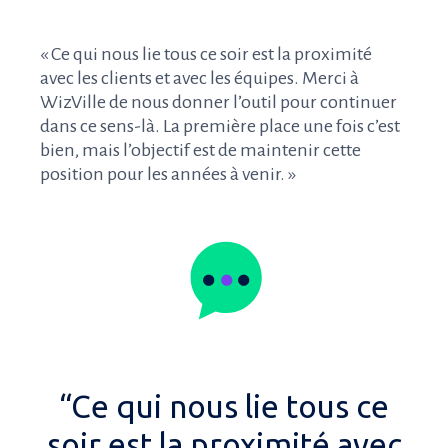
« Ce qui nous lie tous ce soir est la proximité
avec les clients et avec les équipes. Merci à
WizVille de nous donner l’outil pour continuer
dans ce sens-là. La première place une fois c’est
bien, mais l’objectif est de maintenir cette
position pour les années à venir. »
“Ce qui nous lie tous ce
soir est la proximité avec