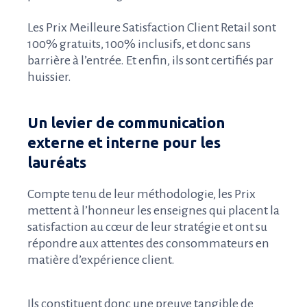
Les Prix Meilleure Satisfaction Client Retail sont
100% gratuits, 100% inclusifs, et donc sans
barrière à l’entrée. Et enfin, ils sont certifiés par
huissier.
Un levier de communication
externe et interne pour les
lauréats
Compte tenu de leur méthodologie, les Prix
mettent à l’honneur les enseignes qui placent la
satisfaction au cœur de leur stratégie et ont su
répondre aux attentes des consommateurs en
matière d’expérience client.
Ils constituent donc une preuve tangible de