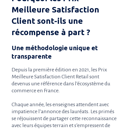
Meilleure Satisfaction
Client sont-ils une
récompense à part ?
Une méthodologie unique et
transparente
Depuis la première édition en 2021, les Prix
Meilleure Satisfaction Client Retail sont
devenus une référence dans l’écosystème du
commerce en France.
Chaque année, les enseignes attendent avec
impatience l’annonce des lauréats. Les primés
se réjouissent de partager cette reconnaissance
avec leurs équipes terrain et s’empressent de