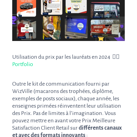
Utilisation du prix par les lauréats en 2024 👉🏻
Portfolio
Outre le kit de communication fourni par
WizVille (macarons des trophées, diplôme,
exemples de posts sociaux), chaque année, les
enseignes primées réinventent leur utilisation
des Prix. Pas de limites à l’imagination. Vous
pouvez mettre en avant votre Prix Meilleure
Satisfaction Client Retail sur
différents canaux
et avec des formats innovants
: