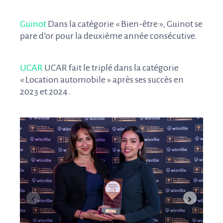
Guinot
Dans la catégorie « Bien-être », Guinot se
pare d’or pour la deuxième année consécutive.
UCAR
UCAR fait le triplé dans la catégorie
« Location automobile » après ses succès en
2023 et 2024.