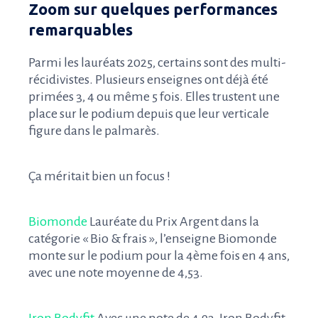
Zoom sur quelques performances
remarquables
Parmi les lauréats 2025, certains sont des multi-
récidivistes. Plusieurs enseignes ont déjà été
primées 3, 4 ou même 5 fois. Elles trustent une
place sur le podium depuis que leur verticale
figure dans le palmarès.
Ça méritait bien un focus !
Biomonde
Lauréate du Prix Argent dans la
catégorie « Bio & frais », l’enseigne Biomonde
monte sur le podium pour la 4ème fois en 4 ans,
avec une note moyenne de 4,53.