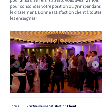
pour ainsi dire, remis à zéro. Vous avez 12 mois
pour consolider votre position ou grimper dans
le classement. Bonne satisfaction client à toutes
les enseignes !
Topics:
Prix Meilleure Satisfaction Client