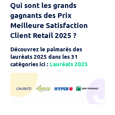
Qui sont les grands
gagnants des Prix
Meilleure Satisfaction
Client Retail 2025 ?
Découvrez le palmarès des
lauréats 2025 dans les 31
catégories ici :
Lauréats 2025