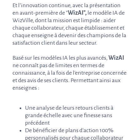
Et l’innovation continue, avec la présentation
en avant-première de "
WizAI",
le modèle IA de
WizVille, dont la mission est limpide : aider
chaque collaborateur, chaque établissement et
chaque enseigne à devenir des
champions de la
satisfaction client dans leur secteur.
B
asé sur les modèles IA les plus avancés,
WizAI
ne connaît pas de limites en termes de
connaissance, à la fois de l'entreprise concernée
et des avis de ses clients. Permettant ainsi aux
enseignes :
Une analyse de leurs retours clients à
grande échelle avec une finesse sans
précédent
De bénéficier de plans d'action 100%
personnalisés pour chaque collaborateur