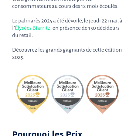
consommateurs au cours des 12 mois écoulés.
Le palmarès 2025 a été dévoilé, le jeudi 22 mai, à
l’
Élysées Biarritz
, en présence de 150 décideurs
du retail.
Découvrez les grands gagnants de cette édition
2025.
Pourquoi les Prix