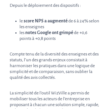
Depuis le déploiement des dispositifs :
le
score NPS a augmenté
de 6 à 24% selon
les enseignes
les
notes Google ont grimpé
de +0,6
points à +0,8 points
Compte tenu de la diversité des enseignes et des
statuts, l’un des grands enjeux consistait à
harmoniser les pratiques dans une logique de
simplicité et de comparaison, sans oublier la
qualité des avis collectés.
La simplicité de l’outil WizVille a permis de
mobiliser tous les acteurs de l’entreprise en
proposant à chacun une solution simple, rapide,