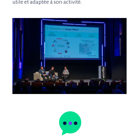
utile et adaptée à son activité.